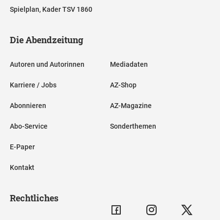
Spielplan, Kader TSV 1860
Die Abendzeitung
Autoren und Autorinnen
Mediadaten
Karriere / Jobs
AZ-Shop
Abonnieren
AZ-Magazine
Abo-Service
Sonderthemen
E-Paper
Kontakt
Rechtliches