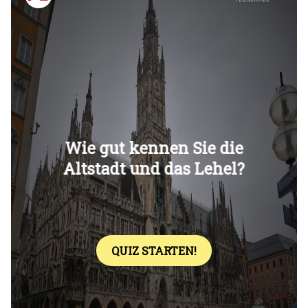
Überspringen
Überspringen