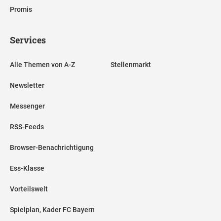
Promis
Services
Alle Themen von A-Z
Stellenmarkt
Newsletter
Messenger
RSS-Feeds
Browser-Benachrichtigung
Ess-Klasse
Vorteilswelt
Spielplan, Kader FC Bayern