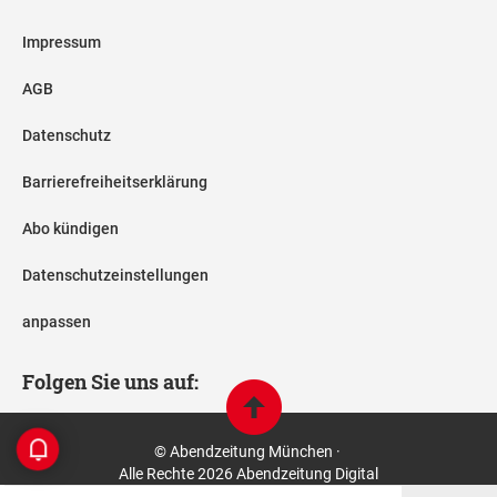
Impressum
AGB
Datenschutz
Barrierefreiheitserklärung
Abo kündigen
Datenschutzeinstellungen
anpassen
Folgen Sie uns auf:
© Abendzeitung München ·
Alle Rechte 2026 Abendzeitung Digital