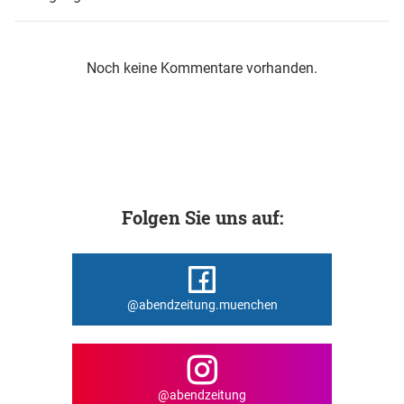
Noch keine Kommentare vorhanden.
Folgen Sie uns auf:
@abendzeitung.muenchen
@abendzeitung