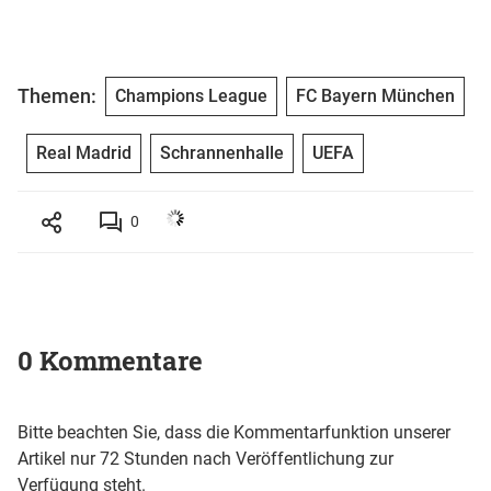
Themen:
Champions League
FC Bayern München
Real Madrid
Schrannenhalle
UEFA
0
0 Kommentare
Bitte beachten Sie, dass die Kommentarfunktion unserer
Artikel nur 72 Stunden nach Veröffentlichung zur
Verfügung steht.