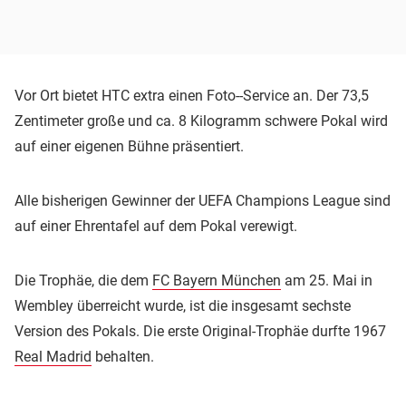
Vor Ort bietet HTC extra einen Foto-­-Service an. Der 73,5
Zentimeter große und ca. 8 Kilogramm schwere Pokal wird
auf einer eigenen Bühne präsentiert.
Alle bisherigen Gewinner der UEFA Champions League sind
auf einer Ehrentafel auf dem Pokal verewigt.
Die Trophäe, die dem
FC Bayern München
am 25. Mai in
Wembley überreicht wurde, ist die insgesamt sechste
Version des Pokals. Die erste Original-Trophäe durfte 1967
Real Madrid
behalten.