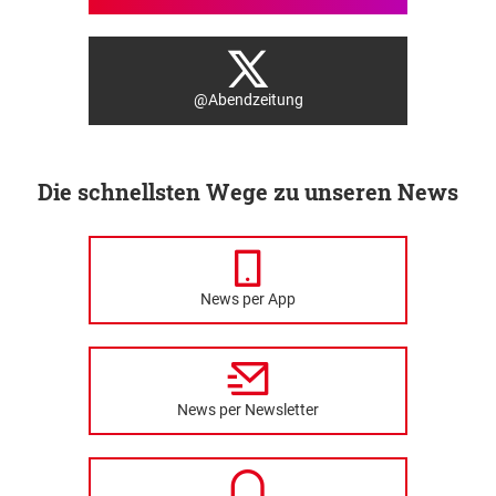
@Abendzeitung
Die schnellsten Wege zu unseren News
News per App
News per Newsletter