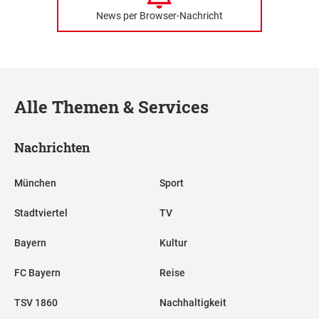
News per Browser-Nachricht
Alle Themen & Services
Nachrichten
München
Sport
Stadtviertel
TV
Bayern
Kultur
FC Bayern
Reise
TSV 1860
Nachhaltigkeit