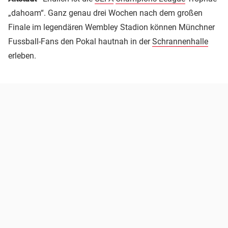
„dahoam“. Ganz genau drei Wochen nach dem großen
Finale im legendären Wembley Stadion können Münchner
Fussball-­Fans den Pokal hautnah in der
Schrannenhalle
erleben.