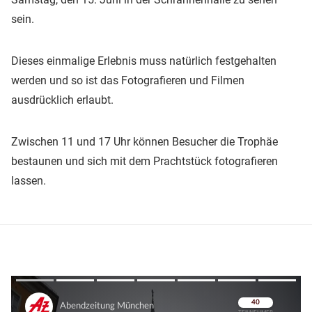
sein.
Dieses einmalige Erlebnis muss natürlich festgehalten
werden und so ist das Fotografieren und Filmen
ausdrücklich erlaubt.
Zwischen 11 und 17 Uhr können Besucher die Trophäe
bestaunen und sich mit dem Prachtstück fotografieren
lassen.