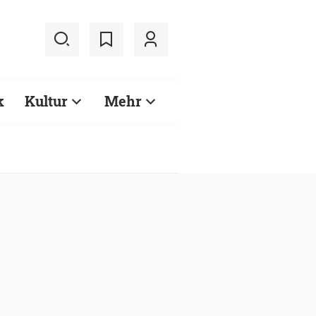
k
Kultur
Mehr