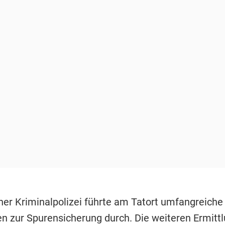
er Kriminalpolizei führte am Tatort umfangreiche
zur Spurensicherung durch. Die weiteren Ermitt