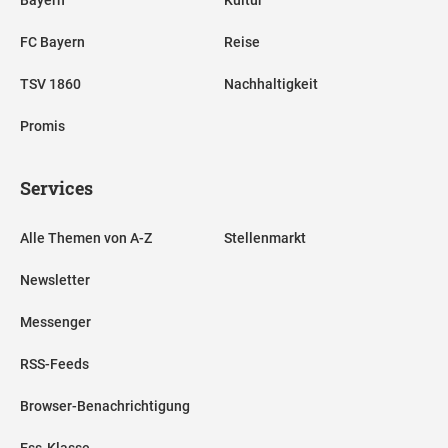
FC Bayern
Reise
TSV 1860
Nachhaltigkeit
Promis
Services
Alle Themen von A-Z
Stellenmarkt
Newsletter
Messenger
RSS-Feeds
Browser-Benachrichtigung
Ess-Klasse