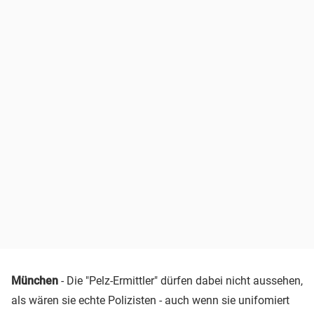
München
- Die "Pelz-Ermittler" dürfen dabei nicht aussehen,
als wären sie echte Polizisten - auch wenn sie unifomiert