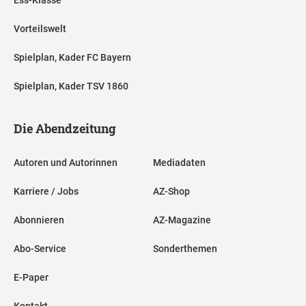
Vorteilswelt
Spielplan, Kader FC Bayern
Spielplan, Kader TSV 1860
Die Abendzeitung
Autoren und Autorinnen
Mediadaten
Karriere / Jobs
AZ-Shop
Abonnieren
AZ-Magazine
Abo-Service
Sonderthemen
E-Paper
Kontakt