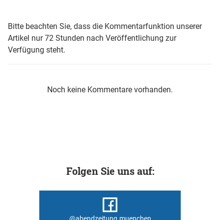
Bitte beachten Sie, dass die Kommentarfunktion unserer
Artikel nur 72 Stunden nach Veröffentlichung zur
Verfügung steht.
Noch keine Kommentare vorhanden.
Folgen Sie uns auf:
@abendzeitung.muenchen