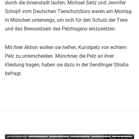
durch die Innenstadt laufen. Michael Seitz und Jennifer
Schopf vom Deutschen Tierschutzbüro waren am Montag
in München unterwegs, um sich für den Schutz der Tiere
und das Bewusstsein des Pelztragens einzusetzen.
Mit ihrer Aktion wollen sie helfen, Kunstpelz von echtem
Pelz zu unterscheiden. Münchner, die Pelz an ihrer
Kleidung tragen, haben sie dazu in der Sendlinger Straße
befragt.