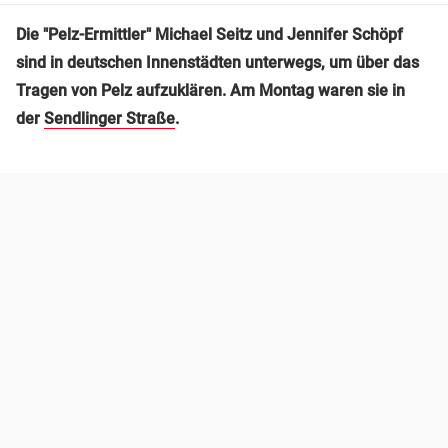
Die "Pelz-Ermittler" Michael Seitz und Jennifer Schöpf
sind in deutschen Innenstädten unterwegs, um über das
Tragen von Pelz aufzuklären. Am Montag waren sie in
der
Sendlinger Straße
.