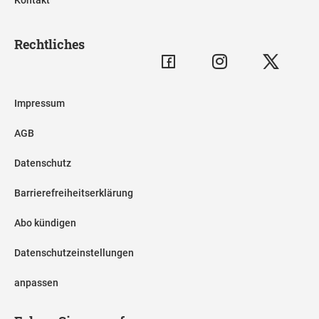
Rechtliches
Impressum
AGB
Datenschutz
Barrierefreiheitserklärung
Abo kündigen
Datenschutzeinstellungen
anpassen