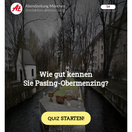
Überspringen
Überspringen