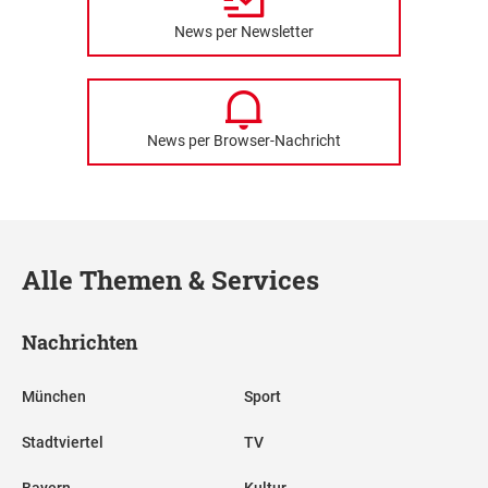
News per Newsletter
News per Browser-Nachricht
Alle Themen & Services
Nachrichten
München
Sport
Stadtviertel
TV
Bayern
Kultur