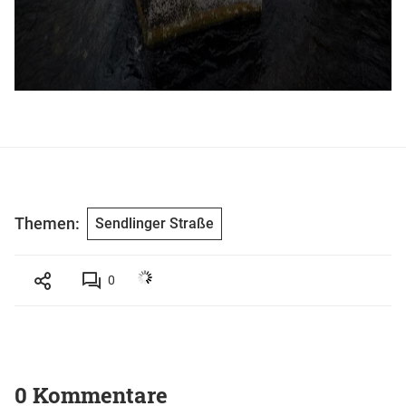
Themen:
Sendlinger Straße
0
0 Kommentare