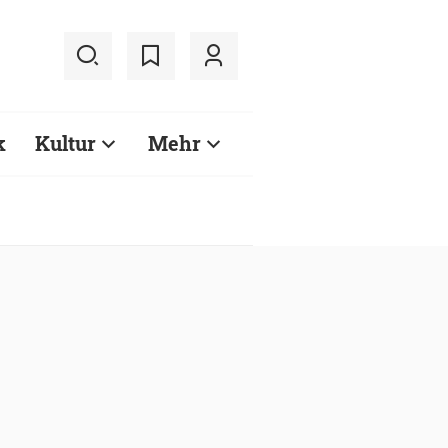
k
Kultur
Mehr