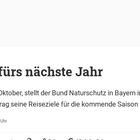
 fürs nächste Jahr
ktober, stellt der Bund Naturschutz in Bayern 
rag seine Reiseziele für die kommende Saison 
 Uhr