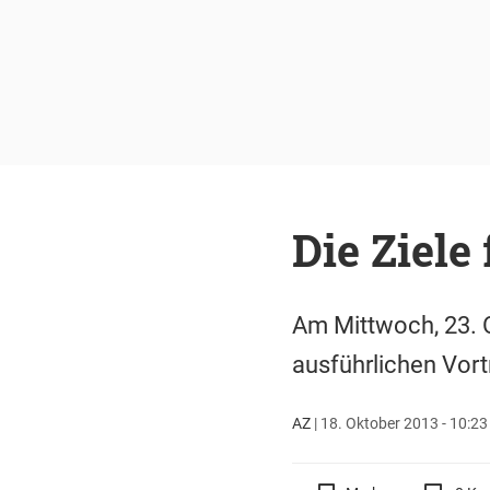
Die Ziele
Am Mittwoch, 23. O
ausführlichen Vort
AZ
|
18. Oktober 2013 - 10:23