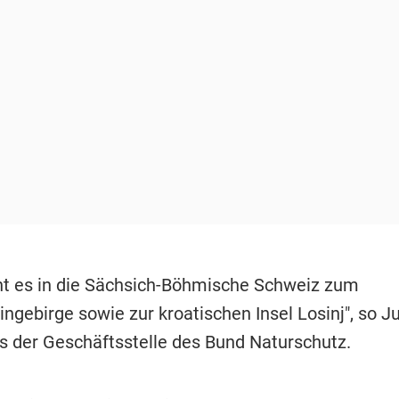
ht es in die Sächsich-Böhmische Schweiz zum
ngebirge sowie zur kroatischen Insel Losinj", so J
s der Geschäftsstelle des Bund Naturschutz.