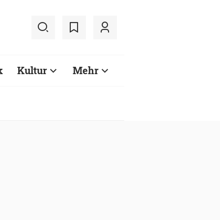
k
Kultur
Mehr