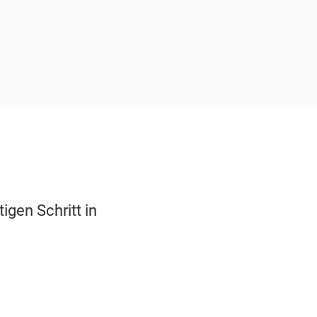
gen Schritt in