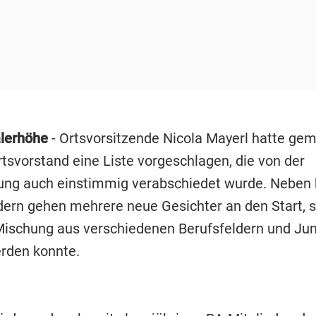
lerhöhe
- Ortsvorsitzende Nicola Mayerl hatte ge
tsvorstand eine Liste vorgeschlagen, die von der
ng auch einstimmig verabschiedet wurde. Neben
dern gehen mehrere neue Gesichter an den Start, 
Mischung aus verschiedenen Berufsfeldern und Jun
erden konnte.