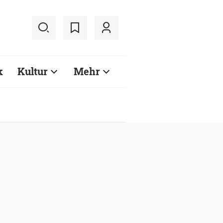
k
Kultur
Mehr