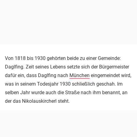
Von 1818 bis 1930 gehörten beide zu einer Gemeinde:
Daglfing. Zeit seines Lebens setzte sich der Bürgermeister
dafür ein, dass Daglfing nach
München
eingemeindet wird,
was in seinem Todesjahr 1930 schließlich geschah. Im
selben Jahr wurde auch die Straße nach ihm benannt, an
der das Nikolauskircherl steht.