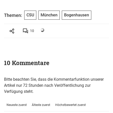
Themen:
CSU
München
Bogenhausen
10
10 Kommentare
Bitte beachten Sie, dass die Kommentarfunktion unserer
Artikel nur 72 Stunden nach Veröffentlichung zur
Verfügung steht.
Neueste zuerst
Älteste zuerst
Höchstbewertet zuerst