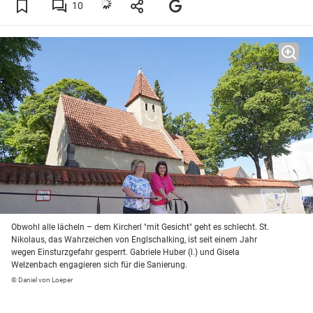
10
Obwohl alle lächeln – dem Kircherl "mit Gesicht" geht es schlecht. St.
Nikolaus, das Wahrzeichen von Englschalking, ist seit einem Jahr
wegen Einsturzgefahr gesperrt. Gabriele Huber (l.) und Gisela
Welzenbach engagieren sich für die Sanierung.
© Daniel von Loeper