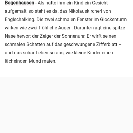
Bogenhausen
- Als hätte ihm ein Kind ein Gesicht
aufgemalt, so steht es da, das Nikolauskircherl von
Englschalking. Die zwei schmalen Fenster im Glockenturm
wirken wie zwei fröhliche Augen. Darunter ragt eine spitze
Nase hervor: der Zeiger der Sonnenuhr. Er wirft seinen
schmalen Schatten auf das geschwungene Zifferblatt –
und das schaut eben so aus, wie kleine Kinder einen
lächelnden Mund malen.