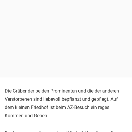
Die Gräber der beiden Prominenten und die der anderen
Verstorbenen sind liebevoll bepflanzt und gepflegt. Auf
dem kleinen Friedhof ist beim AZ-Besuch ein reges
Kommen und Gehen.