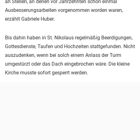
an Stellen, an denen vor Jahrzehnten schon einmal
Ausbesserungsarbeiten vorgenommen worden waren,
erzählt Gabriele Huber.
Bis dahin haben in St. Nikolaus regelmäßig Beerdigungen,
Gottesdienste, Taufen und Hochzeiten stattgefunden. Nicht
auszudenken, wenn bei solch einem Anlass der Turm
umgestürzt oder das Dach eingebrochen wäre. Die kleine
Kirche musste sofort gesperrt werden.