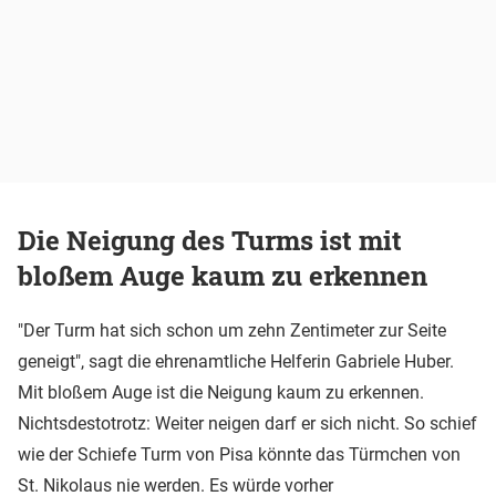
Die Neigung des Turms ist mit
bloßem Auge kaum zu erkennen
"Der Turm hat sich schon um zehn Zentimeter zur Seite
geneigt", sagt die ehrenamtliche Helferin Gabriele Huber.
Mit bloßem Auge ist die Neigung kaum zu erkennen.
Nichtsdestotrotz: Weiter neigen darf er sich nicht. So schief
wie der Schiefe Turm von Pisa könnte das Türmchen von
St. Nikolaus nie werden. Es würde vorher