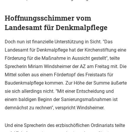
Hoffnungsschimmer vom
Landesamt für Denkmalpflege
Doch nun ist finanzielle Unterstützung in Sicht. "Das
Landesamt für Denkmalpflege hat der Kirchenstiftung eine
Förderung für die Maßnahme in Aussicht gestellt", teilte
Sprecherin Miriam Windsheimer der AZ am Freitag mit. Die
Mittel sollen aus einem Fördertopf des Freistaats für
Baudenkmalpflege kommen. Zur Höhe der Summe äußerte
sie sich allerdings nicht. "Mit einer Entscheidung und
einem baldigen Beginn der Sanierungsmaßnahmen ist
demnächst zu rechnen", verspricht Windsheimer.
Und eine Sprecherin des erzbischöflichen Ordinariats teilte