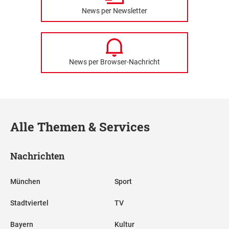
News per Newsletter
News per Browser-Nachricht
Alle Themen & Services
Nachrichten
München
Sport
Stadtviertel
TV
Bayern
Kultur