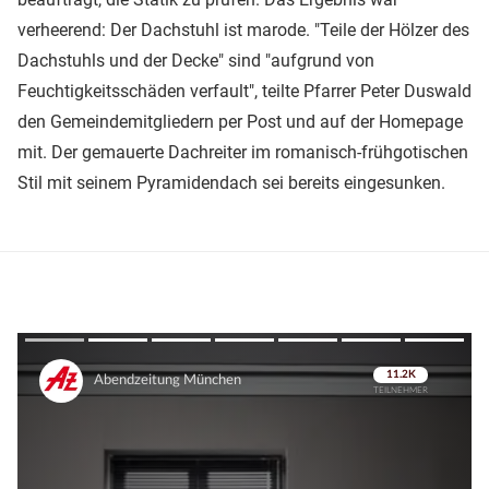
verheerend: Der Dachstuhl ist marode. "Teile der Hölzer des
Dachstuhls und der Decke" sind "aufgrund von
Feuchtigkeitsschäden verfault", teilte Pfarrer Peter Duswald
den Gemeindemitgliedern per Post und auf der Homepage
mit. Der gemauerte Dachreiter im romanisch-frühgotischen
Stil mit seinem Pyramidendach sei bereits eingesunken.
Überspringen