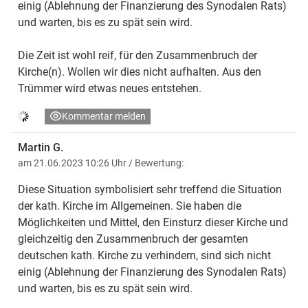
einig (Ablehnung der Finanzierung des Synodalen Rats)
und warten, bis es zu spät sein wird.
Die Zeit ist wohl reif, für den Zusammenbruch der
Kirche(n). Wollen wir dies nicht aufhalten. Aus den
Trümmer wird etwas neues entstehen.
Kommentar melden
Martin G.
am 21.06.2023 10:26 Uhr
/ Bewertung:
Diese Situation symbolisiert sehr treffend die Situation
der kath. Kirche im Allgemeinen. Sie haben die
Möglichkeiten und Mittel, den Einsturz dieser Kirche und
gleichzeitig den Zusammenbruch der gesamten
deutschen kath. Kirche zu verhindern, sind sich nicht
einig (Ablehnung der Finanzierung des Synodalen Rats)
und warten, bis es zu spät sein wird.