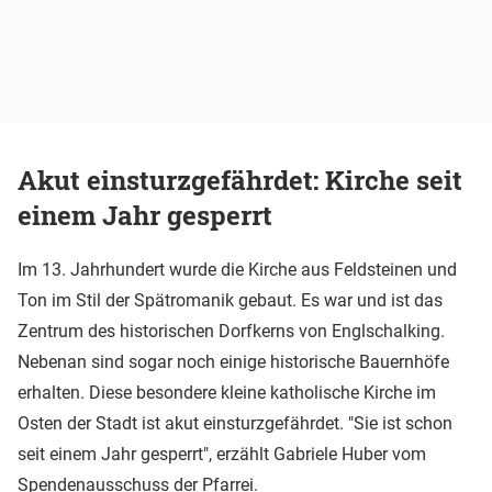
Akut einsturzgefährdet: Kirche seit
einem Jahr gesperrt
Im 13. Jahrhundert wurde die Kirche aus Feldsteinen und
Ton im Stil der Spätromanik gebaut. Es war und ist das
Zentrum des historischen Dorfkerns von Englschalking.
Nebenan sind sogar noch einige historische Bauernhöfe
erhalten. Diese besondere kleine katholische Kirche im
Osten der Stadt ist akut einsturzgefährdet. "Sie ist schon
seit einem Jahr gesperrt", erzählt Gabriele Huber vom
Spendenausschuss der Pfarrei.