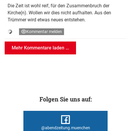
Die Zeit ist wohl reif, für den Zusammenbruch der
Kirche(n). Wollen wir dies nicht aufhalten. Aus den
Trümmer wird etwas neues entstehen.
Kommentar melden
Mehr Kommentare laden ...
Folgen Sie uns auf:
@abendzeitung.muenchen