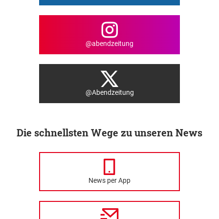
@abendzeitung
@Abendzeitung
Die schnellsten Wege zu unseren News
News per App