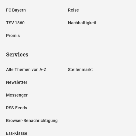
FC Bayern
Reise
TSV 1860
Nachhaltigkeit
Promis
Services
Alle Themen von A-Z
Stellenmarkt
Newsletter
Messenger
RSS-Feeds
Browser-Benachrichtigung
Ess-Klasse