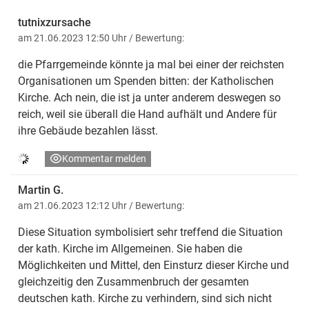
tutnixzursache
am 21.06.2023 12:50 Uhr
/ Bewertung:
die Pfarrgemeinde könnte ja mal bei einer der reichsten
Organisationen um Spenden bitten: der Katholischen
Kirche. Ach nein, die ist ja unter anderem deswegen so
reich, weil sie überall die Hand aufhält und Andere für
ihre Gebäude bezahlen lässt.
Kommentar melden
Martin G.
am 21.06.2023 12:12 Uhr
/ Bewertung:
Diese Situation symbolisiert sehr treffend die Situation
der kath. Kirche im Allgemeinen. Sie haben die
Möglichkeiten und Mittel, den Einsturz dieser Kirche und
gleichzeitig den Zusammenbruch der gesamten
deutschen kath. Kirche zu verhindern, sind sich nicht