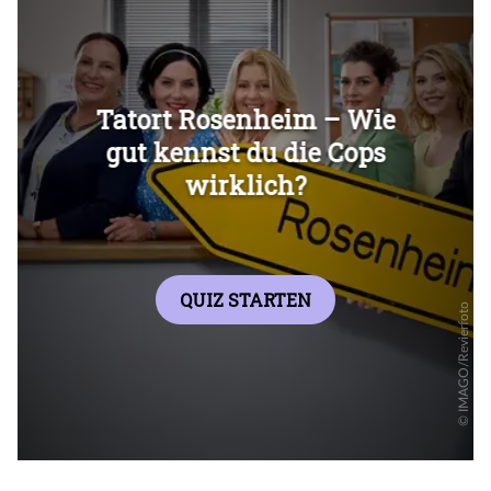
Überspringen