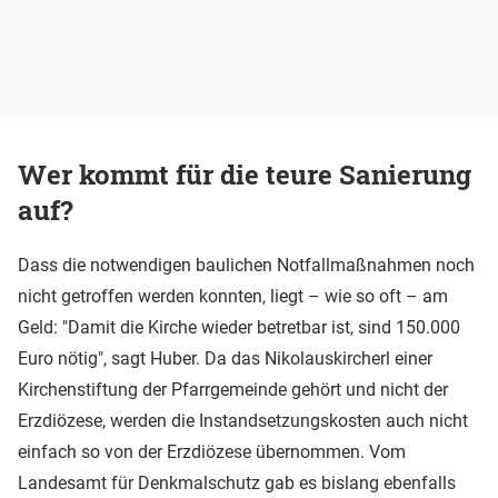
Wer kommt für die teure Sanierung
auf?
Dass die notwendigen baulichen Notfallmaßnahmen noch
nicht getroffen werden konnten, liegt – wie so oft – am
Geld: "Damit die Kirche wieder betretbar ist, sind 150.000
Euro nötig", sagt Huber. Da das Nikolauskircherl einer
Kirchenstiftung der Pfarrgemeinde gehört und nicht der
Erzdiözese, werden die Instandsetzungskosten auch nicht
einfach so von der Erzdiözese übernommen. Vom
Landesamt für Denkmalschutz gab es bislang ebenfalls