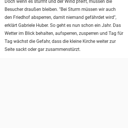
Doch wenn es stürmt und der Wind pfeift, müssen die
Besucher draußen bleiben. "Bei Sturm müssen wir auch
den Friedhof absperren, damit niemand gefährdet wird",
erklärt Gabriele Huber. So geht es nun schon ein Jahr. Das
Wetter im Blick behalten, aufsperren, zusperren und Tag für
Tag wächst die Gefahr, dass die kleine Kirche weiter zur
Seite sackt oder gar zusammenstürzt.