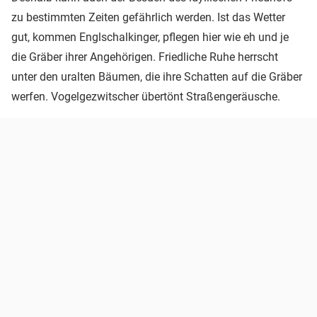
zu bestimmten Zeiten gefährlich werden. Ist das Wetter
gut, kommen Englschalkinger, pflegen hier wie eh und je
die Gräber ihrer Angehörigen. Friedliche Ruhe herrscht
unter den uralten Bäumen, die ihre Schatten auf die Gräber
werfen. Vogelgezwitscher übertönt Straßengeräusche.