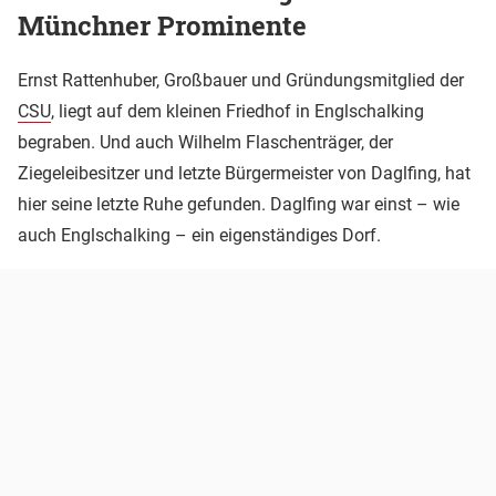
Münchner Prominente
Ernst Rattenhuber, Großbauer und Gründungsmitglied der
CSU
, liegt auf dem kleinen Friedhof in Englschalking
begraben. Und auch Wilhelm Flaschenträger, der
Ziegeleibesitzer und letzte Bürgermeister von Daglfing, hat
hier seine letzte Ruhe gefunden. Daglfing war einst – wie
auch Englschalking – ein eigenständiges Dorf.