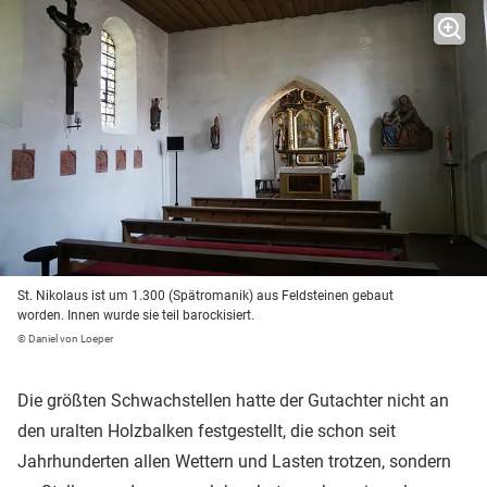
St. Nikolaus ist um 1.300 (Spätromanik) aus Feldsteinen gebaut
worden. Innen wurde sie teil barockisiert.
© Daniel von Loeper
Die größten Schwachstellen hatte der Gutachter nicht an
den uralten Holzbalken festgestellt, die schon seit
Jahrhunderten allen Wettern und Lasten trotzen, sondern