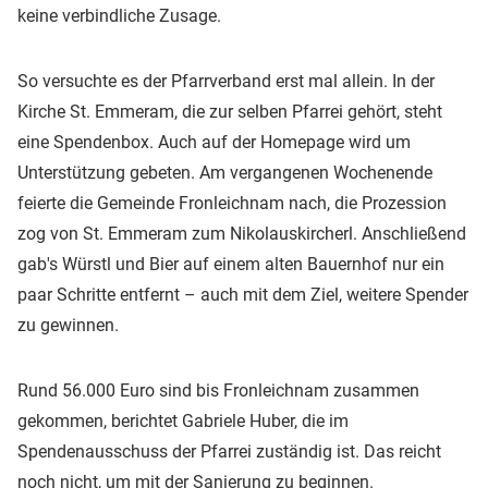
keine verbindliche Zusage.
So versuchte es der Pfarrverband erst mal allein. In der
Kirche St. Emmeram, die zur selben Pfarrei gehört, steht
eine Spendenbox. Auch auf der Homepage wird um
Unterstützung gebeten. Am vergangenen Wochenende
feierte die Gemeinde Fronleichnam nach, die Prozession
zog von St. Emmeram zum Nikolauskircherl. Anschließend
gab's Würstl und Bier auf einem alten Bauernhof nur ein
paar Schritte entfernt – auch mit dem Ziel, weitere Spender
zu gewinnen.
Rund 56.000 Euro sind bis Fronleichnam zusammen
gekommen, berichtet Gabriele Huber, die im
Spendenausschuss der Pfarrei zuständig ist. Das reicht
noch nicht, um mit der Sanierung zu beginnen.