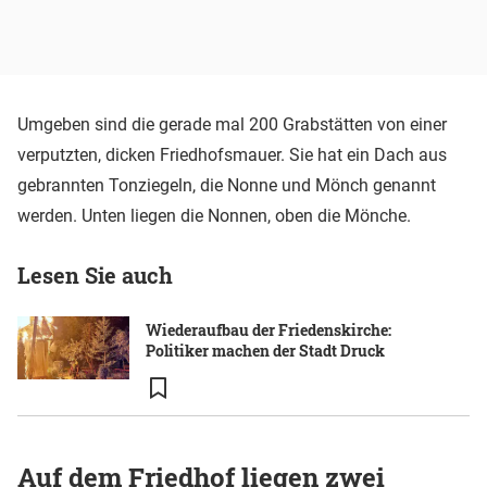
Umgeben sind die gerade mal 200 Grabstätten von einer
verputzten, dicken Friedhofsmauer. Sie hat ein Dach aus
gebrannten Tonziegeln, die Nonne und Mönch genannt
werden. Unten liegen die Nonnen, oben die Mönche.
Lesen Sie auch
Wiederaufbau der Friedenskirche:
Politiker machen der Stadt Druck
Auf dem Friedhof liegen zwei