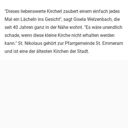
"Dieses liebenswerte Kircherl zaubert einem einfach jedes
Mal ein Lächeln ins Gesicht", sagt Gisela Welzenbach, die
seit 40 Jahren ganz in der Nähe wohnt. "Es wäre unendlich
schade, wenn diese kleine Kirche nicht erhalten werden
kann." St. Nikolaus gehört zur Pfarrgemeinde St. Emmeram
und ist eine der ältesten Kirchen der Stadt.