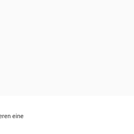
eren eine