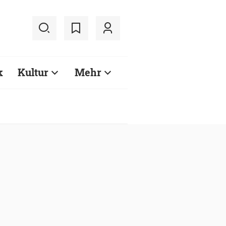
k
Kultur
Mehr