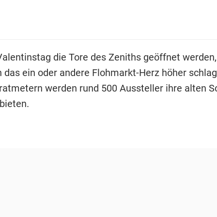
lentinstag die Tore des Zeniths geöffnet werden,
h das ein oder andere Flohmarkt-Herz höher schlag
atmetern werden rund 500 Aussteller ihre alten 
bieten.