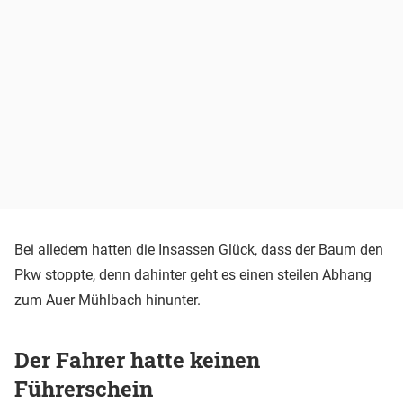
Bei alledem hatten die Insassen Glück, dass der Baum den
Pkw stoppte, denn dahinter geht es einen steilen Abhang
zum Auer Mühlbach hinunter.
Der Fahrer hatte keinen
Führerschein