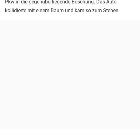
Pkw in die gegenüberliegende Böschung. Das Auto
kollidierte mit einem Baum und kam so zum Stehen.