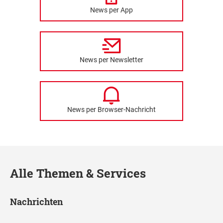
News per App
News per Newsletter
News per Browser-Nachricht
Alle Themen & Services
Nachrichten