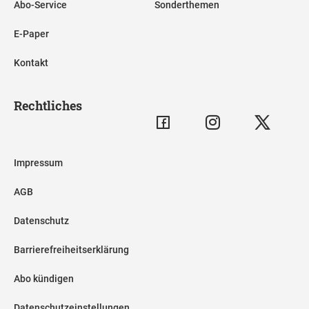
Abo-Service
Sonderthemen
E-Paper
Kontakt
Rechtliches
Impressum
AGB
Datenschutz
Barrierefreiheitserklärung
Abo kündigen
Datenschutzeinstellungen