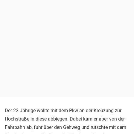
Der 22-Jährige wollte mit dem Pkw an der Kreuzung zur
Hochstraße in diese abbiegen. Dabei kam er aber von der
Fahrbahn ab, fuhr über den Gehweg und rutschte mit dem