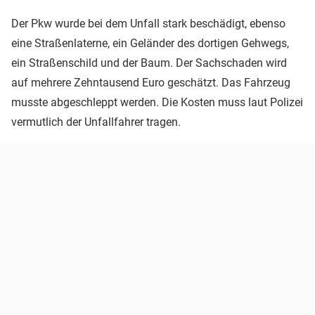
Der Pkw wurde bei dem Unfall stark beschädigt, ebenso
eine Straßenlaterne, ein Geländer des dortigen Gehwegs,
ein Straßenschild und der Baum. Der Sachschaden wird
auf mehrere Zehntausend Euro geschätzt. Das Fahrzeug
musste abgeschleppt werden. Die Kosten muss laut Polizei
vermutlich der Unfallfahrer tragen.