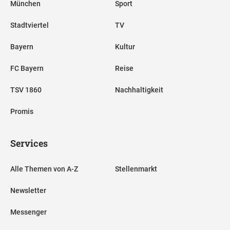
München
Sport
Stadtviertel
TV
Bayern
Kultur
FC Bayern
Reise
TSV 1860
Nachhaltigkeit
Promis
Services
Alle Themen von A-Z
Stellenmarkt
Newsletter
Messenger