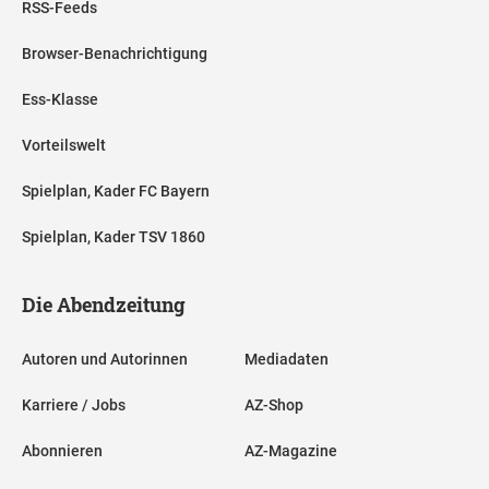
RSS-Feeds
Browser-Benachrichtigung
Ess-Klasse
Vorteilswelt
Spielplan, Kader FC Bayern
Spielplan, Kader TSV 1860
Die Abendzeitung
Autoren und Autorinnen
Mediadaten
Karriere / Jobs
AZ-Shop
Abonnieren
AZ-Magazine