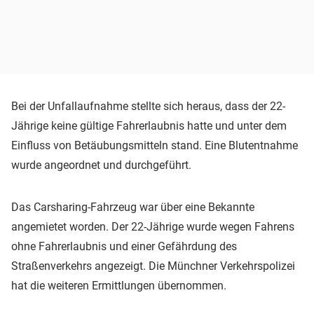
Bei der Unfallaufnahme stellte sich heraus, dass der 22-
Jährige keine gültige Fahrerlaubnis hatte und unter dem
Einfluss von Betäubungsmitteln stand. Eine Blutentnahme
wurde angeordnet und durchgeführt.
Das Carsharing-Fahrzeug war über eine Bekannte
angemietet worden. Der 22-Jährige wurde wegen Fahrens
ohne Fahrerlaubnis und einer Gefährdung des
Straßenverkehrs angezeigt. Die Münchner Verkehrspolizei
hat die weiteren Ermittlungen übernommen.