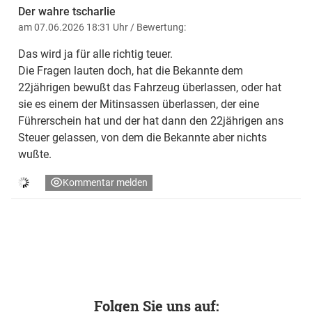
Der wahre tscharlie
am 07.06.2026 18:31 Uhr
/ Bewertung:
Das wird ja für alle richtig teuer.
Die Fragen lauten doch, hat die Bekannte dem
22jährigen bewußt das Fahrzeug überlassen, oder hat
sie es einem der Mitinsassen überlassen, der eine
Führerschein hat und der hat dann den 22jährigen ans
Steuer gelassen, von dem die Bekannte aber nichts
wußte.
Kommentar melden
Folgen Sie uns auf: