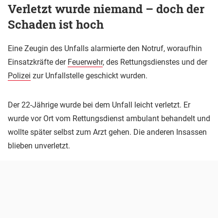
Verletzt wurde niemand – doch der
Schaden ist hoch
Eine Zeugin des Unfalls alarmierte den Notruf, woraufhin
Einsatzkräfte der
Feuerwehr
, des Rettungsdienstes und der
Polizei
zur Unfallstelle geschickt wurden.
Der 22-Jährige wurde bei dem Unfall leicht verletzt. Er
wurde vor Ort vom Rettungsdienst ambulant behandelt und
wollte später selbst zum Arzt gehen. Die anderen Insassen
blieben unverletzt.