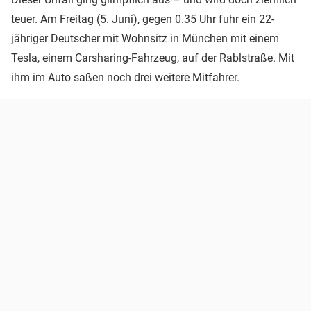
teuer. Am Freitag (5. Juni), gegen 0.35 Uhr fuhr ein 22-
jähriger Deutscher mit Wohnsitz in München mit einem
Tesla, einem Carsharing-Fahrzeug, auf der Rablstraße. Mit
ihm im Auto saßen noch drei weitere Mitfahrer.