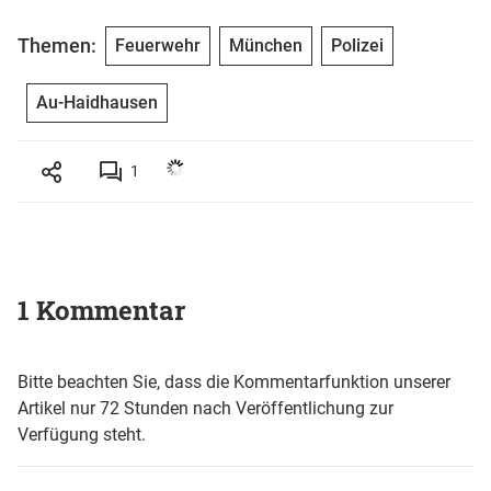
Themen:
Feuerwehr
München
Polizei
Au-Haidhausen
1
1 Kommentar
Bitte beachten Sie, dass die Kommentarfunktion unserer
Artikel nur 72 Stunden nach Veröffentlichung zur
Verfügung steht.