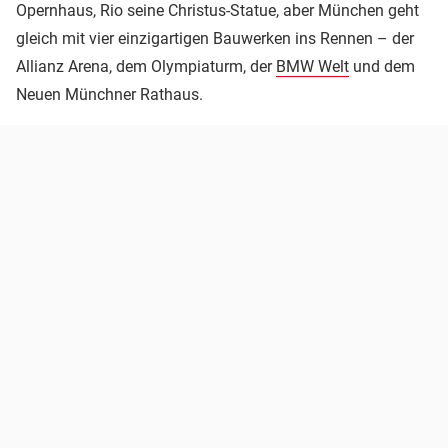
Opernhaus, Rio seine Christus-Statue, aber München geht
gleich mit vier einzigartigen Bauwerken ins Rennen – der
Allianz Arena, dem Olympiaturm, der
BMW Welt
und dem
Neuen Münchner Rathaus.