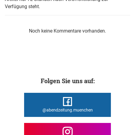
Verfügung steht.
Noch keine Kommentare vorhanden.
Folgen Sie uns auf:
@abendzeitung.muenchen