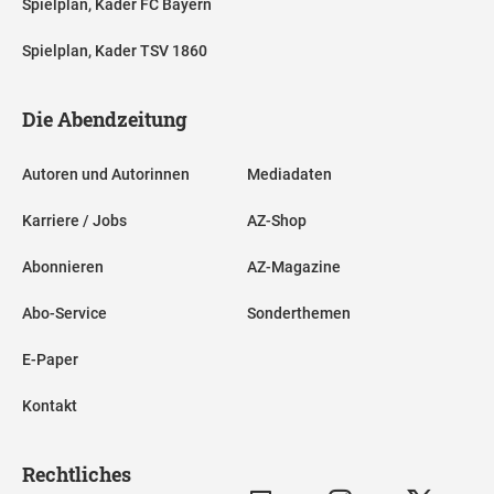
Spielplan, Kader FC Bayern
Spielplan, Kader TSV 1860
Die Abendzeitung
Autoren und Autorinnen
Mediadaten
Karriere / Jobs
AZ-Shop
Abonnieren
AZ-Magazine
Abo-Service
Sonderthemen
E-Paper
Kontakt
Rechtliches