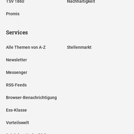
TSV 1860
Nachhaltigkeit
Promis
Services
Alle Themen von A-Z
Stellenmarkt
Newsletter
Messenger
RSS-Feeds
Browser-Benachrichtigung
Ess-Klasse
Vorteilswelt