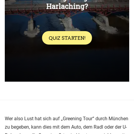
Wer also Lust hat sich auf „Greening Tour“ durch München
zu begeben, kann dies mit dem Auto, dem Radl oder der U-