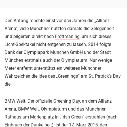
Den Anfang machte einst vor drei Jahren die „Allianz
Arena“, viele Münchner nutzten damals die Gelegenheit
und pilgerten direkt nach
Fröttmaning
, um sich dieses
Licht-Spektakel nicht entgehen zu lassen. 2014 folgte
Dank der
Olympiapark
München GmbH und der Stadt
München erstmals auch der Olympiaturm. Nur wenige
Meter entfernt unterstützt ein weiteres Münchner
Wahrzeichen die Idee des „Greenings“ am St. Patrick’s Day,
die
BMW Welt. Der offizielle Greening Day, an dem Allianz
Arena, BMW Welt, Olympiaturm und das Münchner
Rathaus am
Marienplatz
in „Irish Green“ erstrahlen (nach
Einbruch der Dunkelheit), ist der 17. März 2015, dem