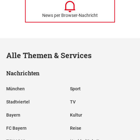
News per Browser-Nachricht
Alle Themen & Services
Nachrichten
München
Sport
Stadtviertel
TV
Bayern
Kultur
FC Bayern
Reise