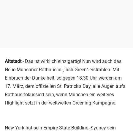
Altstadt
- Das ist wirklich einzigartig! Nun wird auch das
Neue Münchner Rathaus in „Irish Green“ erstrahlen. Mit
Einbruch der Dunkelheit, so gegen 18.30 Uhr, werden am
17. März, dem offiziellen St. Patrick’s Day, alle Augen aufs
Rathaus fokussiert sein, wenn München ein weiteres
Highlight setzt in der weltweiten Greening-Kampagne.
New York hat sein Empire State Building, Sydney sein