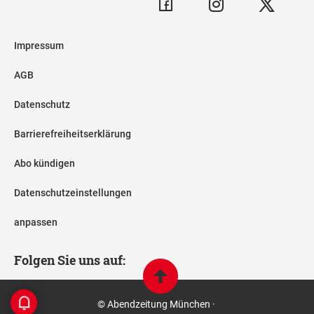
Impressum
AGB
Datenschutz
Barrierefreiheitserklärung
Abo kündigen
Datenschutzeinstellungen
anpassen
Folgen Sie uns auf:
© Abendzeitung München ·