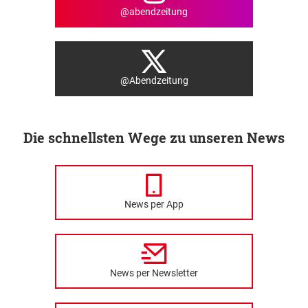
@abendzeitung
@Abendzeitung
Die schnellsten Wege zu unseren News
News per App
News per Newsletter