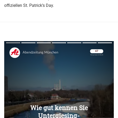
offiziellen St. Patrick’s Day.
Überspringen
Überspringen