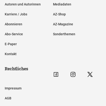
Autoren und Autorinnen
Mediadaten
Karriere / Jobs
AZ-Shop
Abonnieren
AZ-Magazine
Abo-Service
Sonderthemen
E-Paper
Kontakt
Rechtliches
Impressum
AGB