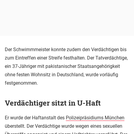
Der Schwimmmeister konnte zudem den Verdächtigen bis
zum Eintreffen einer Streife festhalten. Der Tatverdächtige,
ein 37-Jähriger mit pakistanischer Staatsangehörigkeit
ohne festen Wohnsitz in Deutschland, wurde vorläufig
festgenommen.
Verdächtiger sitzt in U-Haft
Er wurde der Haftanstalt des
Polizeipräsidiums München
überstellt. Der Verdächtige wurde wegen eines sexuellen