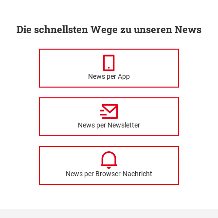
Die schnellsten Wege zu unseren News
News per App
News per Newsletter
News per Browser-Nachricht