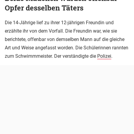
Opfer desselben Täters
Die 14-Jährige lief zu ihrer 12-jährigen Freundin und
erzählte ihr von dem Vorfall. Die Freundin war, wie sie
berichtete, offenbar von demselben Mann auf die gleiche
Art und Weise angefasst worden. Die Schülerinnen rannten
zum Schwimmmeister. Der verständigte die
Polizei
.