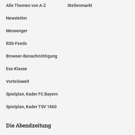
Alle Themen von A-Z
Stellenmarkt
Newsletter
Messenger
RSS-Feeds
Browser-Benachrichtigung
Ess-Klasse
Vorteilswelt
Spielplan, Kader FC Bayern
Spielplan, Kader TSV 1860
Die Abendzeitung