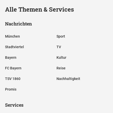
Alle Themen & Services
Nachrichten
München
Sport
Stadtviertel
TV
Bayern
Kultur
FC Bayern
Reise
TSV 1860
Nachhaltigkeit
Promis
Services