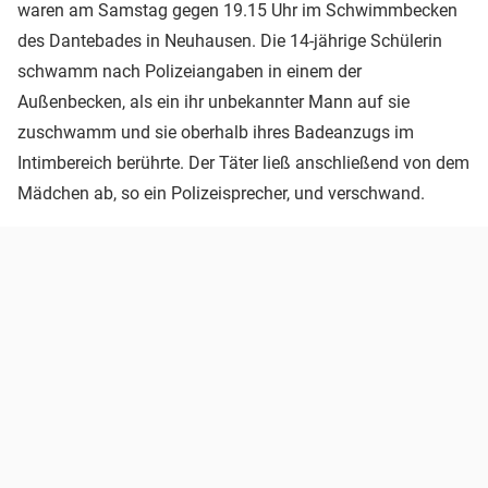
waren am Samstag gegen 19.15 Uhr im Schwimmbecken
des Dantebades in Neuhausen. Die 14-jährige Schülerin
schwamm nach Polizeiangaben in einem der
Außenbecken, als ein ihr unbekannter Mann auf sie
zuschwamm und sie oberhalb ihres Badeanzugs im
Intimbereich berührte. Der Täter ließ anschließend von dem
Mädchen ab, so ein Polizeisprecher, und verschwand.