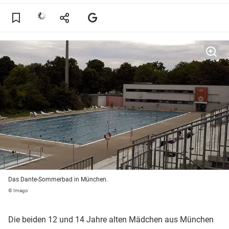
Das Dante-Sommerbad in München.
© Imago
Die beiden 12 und 14 Jahre alten Mädchen aus München