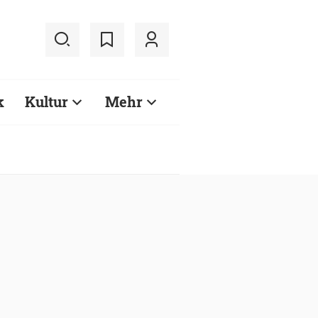
k
Kultur
Mehr