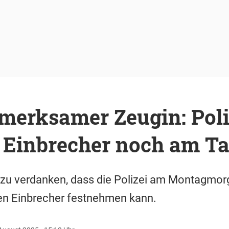
merksamer Zeugin: Poli
 Einbrecher noch am Ta
s zu verdanken, dass die Polizei am Montagmor
n Einbrecher festnehmen kann.