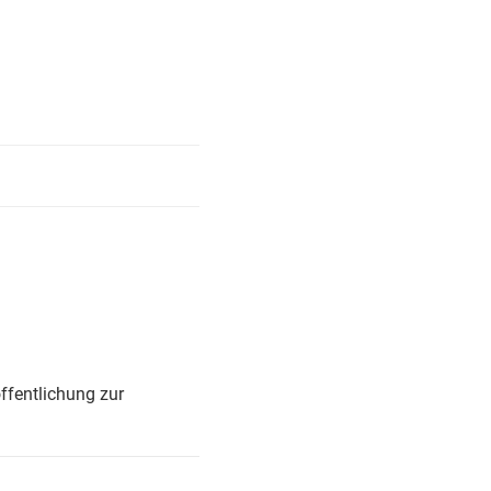
ffentlichung zur