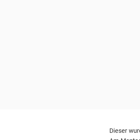
Dieser wur