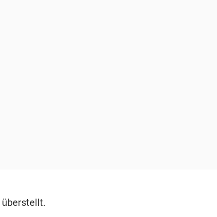
überstellt.