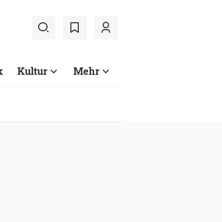
k
Kultur
Mehr