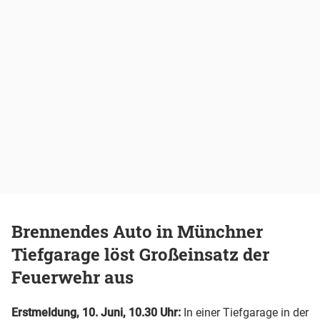
Brennendes Auto in Münchner
Tiefgarage löst Großeinsatz der
Feuerwehr aus
Erstmeldung, 10. Juni, 10.30 Uhr:
In einer Tiefgarage in der