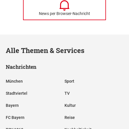
News per Browser-Nachricht
Alle Themen & Services
Nachrichten
München
Sport
Stadtviertel
TV
Bayern
Kultur
FC Bayern
Reise