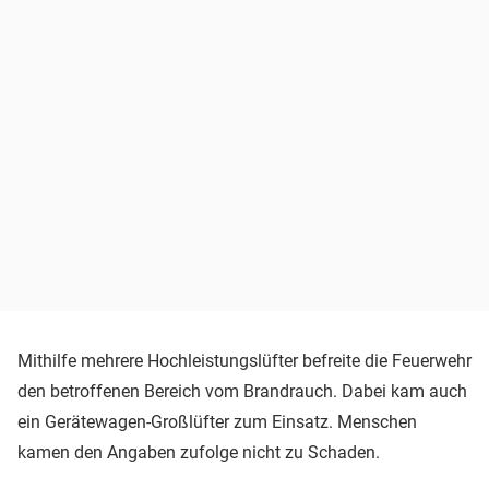
Mithilfe mehrere Hochleistungslüfter befreite die Feuerwehr
den betroffenen Bereich vom Brandrauch. Dabei kam auch
ein Gerätewagen-Großlüfter zum Einsatz. Menschen
kamen den Angaben zufolge nicht zu Schaden.