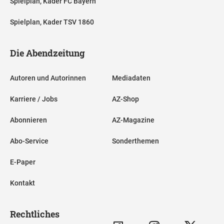
Spielplan, Kader FC Bayern
Spielplan, Kader TSV 1860
Die Abendzeitung
Autoren und Autorinnen
Mediadaten
Karriere / Jobs
AZ-Shop
Abonnieren
AZ-Magazine
Abo-Service
Sonderthemen
E-Paper
Kontakt
Rechtliches