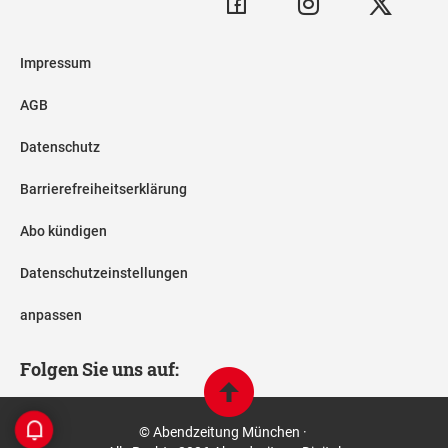
Impressum
AGB
Datenschutz
Barrierefreiheitserklärung
Abo kündigen
Datenschutzeinstellungen
anpassen
Folgen Sie uns auf:
© Abendzeitung München ·