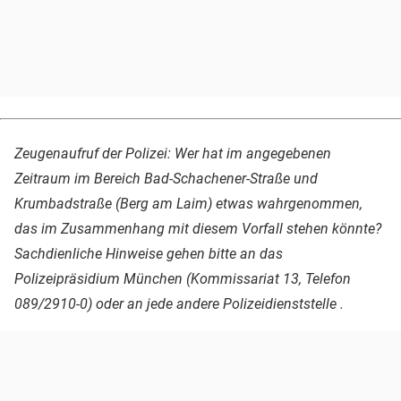
Zeugenaufruf der Polizei: Wer hat im angegebenen
Zeitraum im Bereich Bad-Schachener-Straße und
Krumbadstraße (Berg am Laim) etwas wahrgenommen,
das im Zusammenhang mit diesem Vorfall stehen könnte?
Sachdienliche Hinweise gehen bitte an das
Polizeipräsidium München (Kommissariat 13, Telefon
089/2910-0) oder an jede andere Polizeidienststelle .