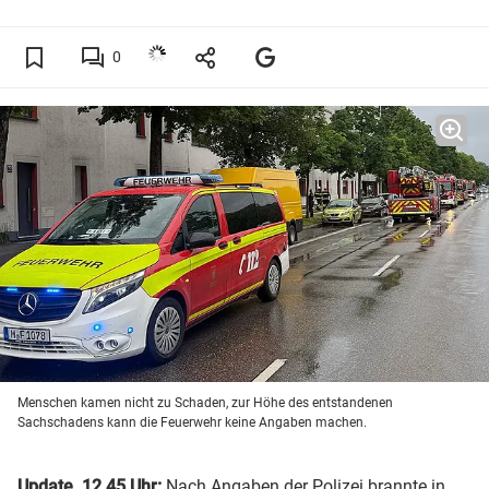
0
Menschen kamen nicht zu Schaden, zur Höhe des entstandenen
Sachschadens kann die Feuerwehr keine Angaben machen.
Update, 12.45 Uhr:
Nach Angaben der Polizei brannte in