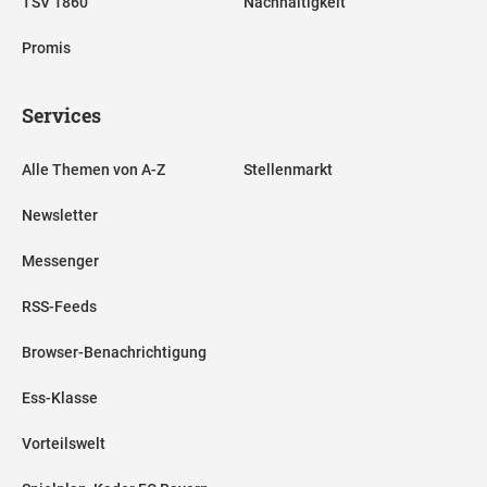
TSV 1860
Nachhaltigkeit
Promis
Services
Alle Themen von A-Z
Stellenmarkt
Newsletter
Messenger
RSS-Feeds
Browser-Benachrichtigung
Ess-Klasse
Vorteilswelt