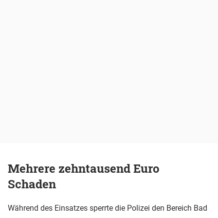
Mehrere zehntausend Euro
Schaden
Während des Einsatzes sperrte die Polizei den Bereich Bad