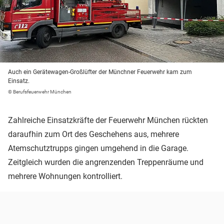
Auch ein Gerätewagen-Großlüfter der Münchner Feuerwehr kam zum
Einsatz.
© Berufsfeuerwehr München
Zahlreiche Einsatzkräfte der Feuerwehr München rückten
daraufhin zum Ort des Geschehens aus, mehrere
Atemschutztrupps gingen umgehend in die Garage.
Zeitgleich wurden die angrenzenden Treppenräume und
mehrere Wohnungen kontrolliert.