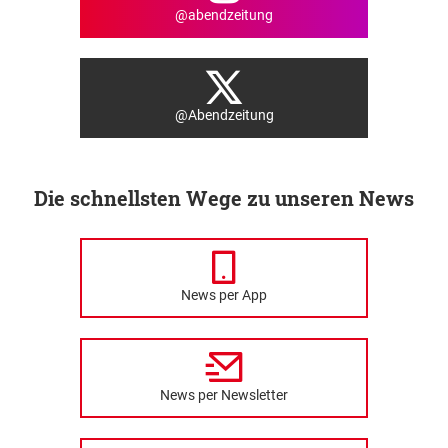
@abendzeitung
@Abendzeitung
Die schnellsten Wege zu unseren News
News per App
News per Newsletter