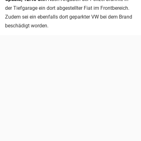
der Tiefgarage ein dort abgestellter Fiat im Frontbereich.
Zudem sei ein ebenfalls dort geparkter VW bei dem Brand
beschädigt worden.