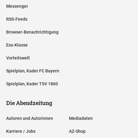
Messenger
RSS-Feeds
Browser-Benachrichtigung
Ess-Klasse
Vorteilswelt
Spielplan, Kader FC Bayern
Spielplan, Kader TSV 1860
Die Abendzeitung
Autoren und Autorinnen
Mediadaten
Karriere / Jobs
AZ-Shop