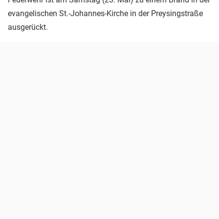
evangelischen St.-Johannes-Kirche in der Preysingstraße
ausgerückt.