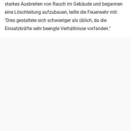
starkes Ausbreiten von Rauch im Gebäude und begannen
eine Löschleitung aufzubauen, teilte die Feuerwehr mit:
"Dies gestaltete sich schwieriger als üblich, da die
Einsatzkräfte sehr beengte Verhältnisse vorfanden."