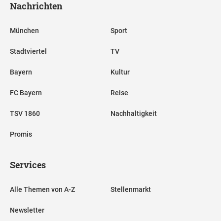
Nachrichten
München
Sport
Stadtviertel
TV
Bayern
Kultur
FC Bayern
Reise
TSV 1860
Nachhaltigkeit
Promis
Services
Alle Themen von A-Z
Stellenmarkt
Newsletter