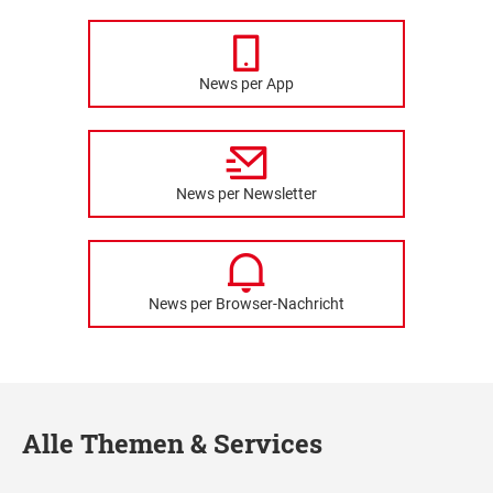
News per App
News per Newsletter
News per Browser-Nachricht
Alle Themen & Services