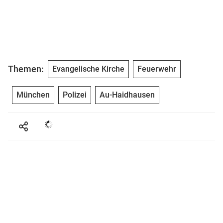
Themen:
Evangelische Kirche
Feuerwehr
München
Polizei
Au-Haidhausen