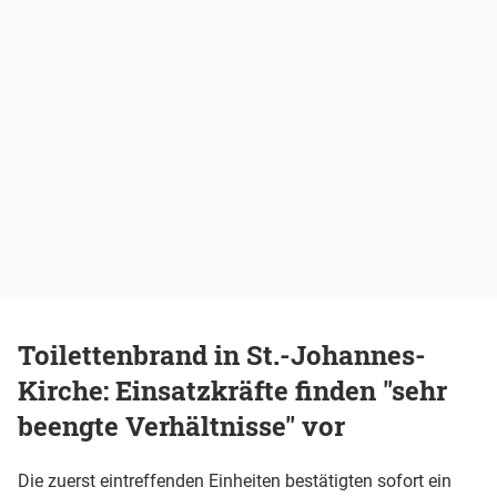
Toilettenbrand in St.-Johannes-
Kirche: Einsatzkräfte finden "sehr
beengte Verhältnisse" vor
Die zuerst eintreffenden Einheiten bestätigten sofort ein