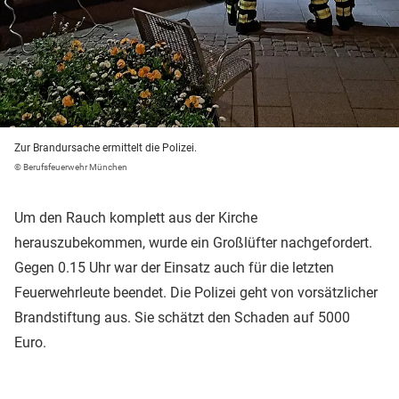
Zur Brandursache ermittelt die Polizei.
© Berufsfeuerwehr München
Um den Rauch komplett aus der Kirche
herauszubekommen, wurde ein Großlüfter nachgefordert.
Gegen 0.15 Uhr war der Einsatz auch für die letzten
Feuerwehrleute beendet. Die Polizei geht von vorsätzlicher
Brandstiftung aus. Sie schätzt den Schaden auf 5000
Euro.