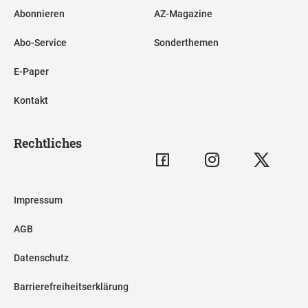
Abonnieren
AZ-Magazine
Abo-Service
Sonderthemen
E-Paper
Kontakt
Rechtliches
Impressum
AGB
Datenschutz
Barrierefreiheitserklärung