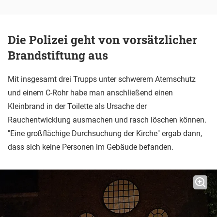
Die Polizei geht von vorsätzlicher
Brandstiftung aus
Mit insgesamt drei Trupps unter schwerem Atemschutz
und einem C-Rohr habe man anschließend einen
Kleinbrand in der Toilette als Ursache der
Rauchentwicklung ausmachen und rasch löschen können.
"Eine großflächige Durchsuchung der Kirche" ergab dann,
dass sich keine Personen im Gebäude befanden.