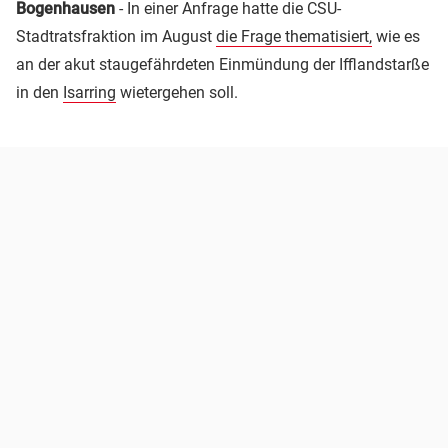
Bogenhausen
- In einer Anfrage hatte die CSU-
Stadtratsfraktion im August
die Frage thematisiert,
wie es
an der akut staugefährdeten Einmündung der Ifflandstarße
in den
Isarring
wietergehen soll.