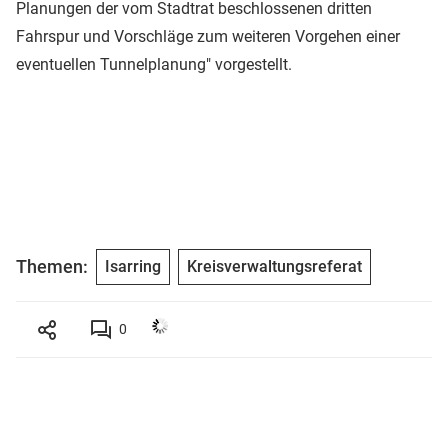
Planungen der vom Stadtrat beschlossenen dritten
Fahrspur und Vorschläge zum weiteren Vorgehen einer
eventuellen Tunnelplanung" vorgestellt.
Themen:
Isarring
Kreisverwaltungsreferat
0