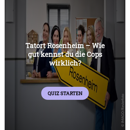
Überspringen