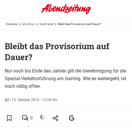
Startseite
München
Stadtviertel
Bleibt das Provisorium auf Dauer?
Bleibt das Provisorium auf
Dauer?
Nur noch bis Ende des Jahres gilt die Genehmigung für die
Spezial-Verkehrsführung am Isarring. Wie es weitergeht, ist
noch völlig offen.
AZ
|
15. Oktober 2013 - 12:58 Uhr
0