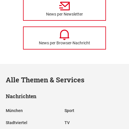
News per Newsletter
News per Browser-Nachricht
Alle Themen & Services
Nachrichten
München
Sport
Stadtviertel
TV