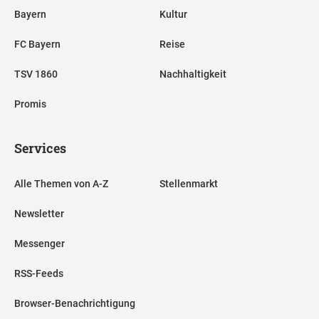
Bayern
Kultur
FC Bayern
Reise
TSV 1860
Nachhaltigkeit
Promis
Services
Alle Themen von A-Z
Stellenmarkt
Newsletter
Messenger
RSS-Feeds
Browser-Benachrichtigung