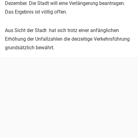
Dezember. Die Stadt will eine Verlängerung beantragen.
Das Ergebnis ist völlig offen.
Aus Sicht der Stadt hat sich trotz einer anfänglichen
Erhöhung der Unfallzahlen die derzeitige Verkehrsführung
grundsätzlich bewährt.