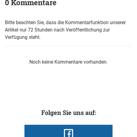
0 Kommentare
Bitte beachten Sie, dass die Kommentarfunktion unserer
Artikel nur 72 Stunden nach Veröffentlichung zur
Verfügung steht.
Noch keine Kommentare vorhanden.
Folgen Sie uns auf: