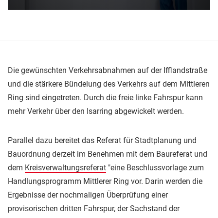
Die gewünschten Verkehrsabnahmen auf der Ifflandstraße
und die stärkere Bündelung des Verkehrs auf dem Mittleren
Ring sind eingetreten. Durch die freie linke Fahrspur kann
mehr Verkehr über den Isarring abgewickelt werden.
Parallel dazu bereitet das Referat für Stadtplanung und
Bauordnung derzeit im Benehmen mit dem Baureferat und
dem
Kreisverwaltungsreferat
"eine Beschlussvorlage zum
Handlungsprogramm Mittlerer Ring vor. Darin werden die
Ergebnisse der nochmaligen Überprüfung einer
provisorischen dritten Fahrspur, der Sachstand der