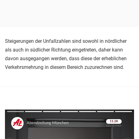
Steigerungen der Unfallzahlen sind sowohl in nördlicher
als auch in südlicher Richtung eingetreten, daher kann
davon ausgegangen werden, dass diese der erheblichen
Verkehrsmehrung in diesem Bereich zuzurechnen sind.
Überspringen