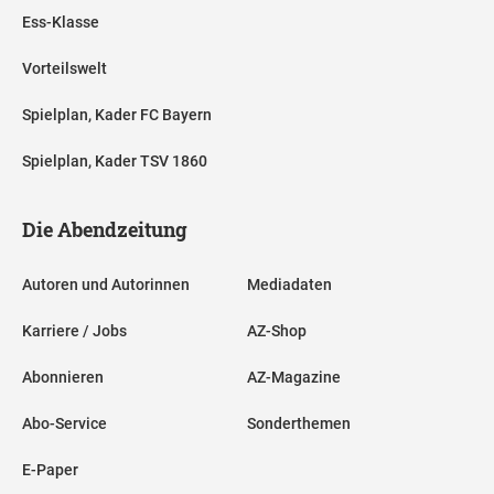
Ess-Klasse
Vorteilswelt
Spielplan, Kader FC Bayern
Spielplan, Kader TSV 1860
Die Abendzeitung
Autoren und Autorinnen
Mediadaten
Karriere / Jobs
AZ-Shop
Abonnieren
AZ-Magazine
Abo-Service
Sonderthemen
E-Paper