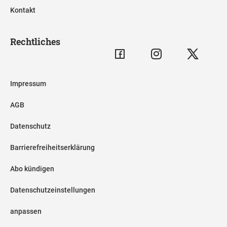
Kontakt
Rechtliches
Impressum
AGB
Datenschutz
Barrierefreiheitserklärung
Abo kündigen
Datenschutzeinstellungen
anpassen