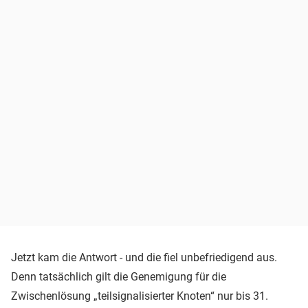
Jetzt kam die Antwort - und die fiel unbefriedigend aus.
Denn tatsächlich gilt die Genemigung für die
Zwischenlösung „teilsignalisierter Knoten“ nur bis 31.