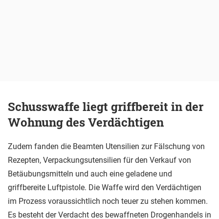
Schusswaffe liegt griffbereit in der
Wohnung des Verdächtigen
Zudem fanden die Beamten Utensilien zur Fälschung von
Rezepten, Verpackungsutensilien für den Verkauf von
Betäubungsmitteln und auch eine geladene und
griffbereite Luftpistole. Die Waffe wird den Verdächtigen
im Prozess voraussichtlich noch teuer zu stehen kommen.
Es besteht der Verdacht des bewaffneten Drogenhandels in