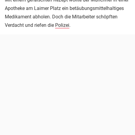
Apotheke am Laimer Platz ein betäubungsmittelhaltiges
Medikament abholen. Doch die Mitarbeiter schöpften
Verdacht und riefen die
Polizei
.