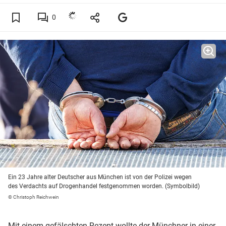
0
Ein 23 Jahre alter Deutscher aus München ist von der Polizei wegen
des Verdachts auf Drogenhandel festgenommen worden. (Symbolbild)
© Christoph Reichwein
Mit einem gefälschten Rezept wollte der Münchner in einer