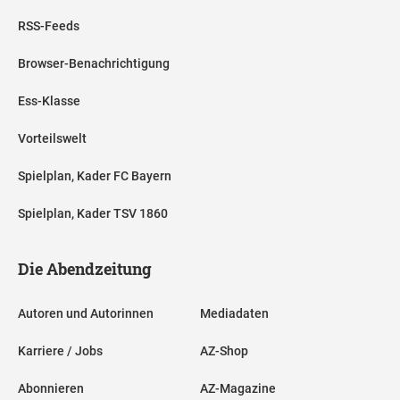
RSS-Feeds
Browser-Benachrichtigung
Ess-Klasse
Vorteilswelt
Spielplan, Kader FC Bayern
Spielplan, Kader TSV 1860
Die Abendzeitung
Autoren und Autorinnen
Mediadaten
Karriere / Jobs
AZ-Shop
Abonnieren
AZ-Magazine