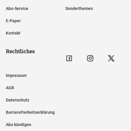
Abo-Service
Sonderthemen
E-Paper
Kontakt
Rechtliches
Impressum
AGB
Datenschutz
Barrierefreiheitserklärung
Abo kündigen