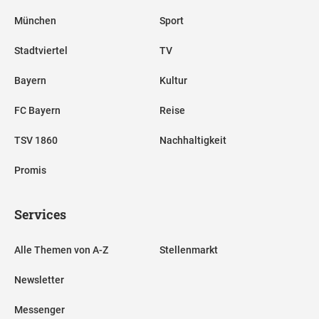
München
Sport
Stadtviertel
TV
Bayern
Kultur
FC Bayern
Reise
TSV 1860
Nachhaltigkeit
Promis
Services
Alle Themen von A-Z
Stellenmarkt
Newsletter
Messenger