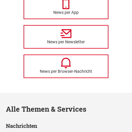
News per App
News per Newsletter
News per Browser-Nachricht
Alle Themen & Services
Nachrichten