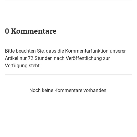
0 Kommentare
Bitte beachten Sie, dass die Kommentarfunktion unserer
Artikel nur 72 Stunden nach Veröffentlichung zur
Verfügung steht.
Noch keine Kommentare vorhanden.