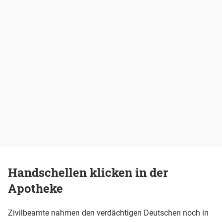
Handschellen klicken in der
Apotheke
Zivilbeamte nahmen den verdächtigen Deutschen noch in