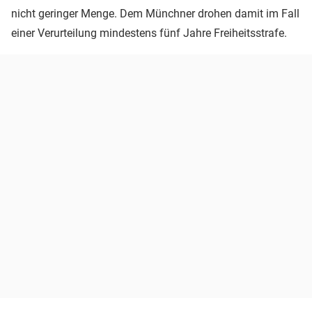
nicht geringer Menge. Dem Münchner drohen damit im Fall
einer Verurteilung mindestens fünf Jahre Freiheitsstrafe.