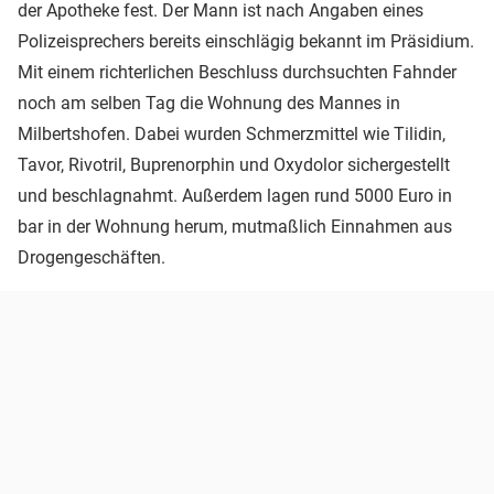
der Apotheke fest. Der Mann ist nach Angaben eines
Polizeisprechers bereits einschlägig bekannt im Präsidium.
Mit einem richterlichen Beschluss durchsuchten Fahnder
noch am selben Tag die Wohnung des Mannes in
Milbertshofen. Dabei wurden Schmerzmittel wie Tilidin,
Tavor, Rivotril, Buprenorphin und Oxydolor sichergestellt
und beschlagnahmt. Außerdem lagen rund 5000 Euro in
bar in der Wohnung herum, mutmaßlich Einnahmen aus
Drogengeschäften.