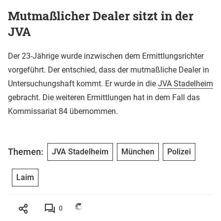
Mutmaßlicher Dealer sitzt in der
JVA
Der 23-Jährige wurde inzwischen dem Ermittlungsrichter
vorgeführt. Der entschied, dass der mutmaßliche Dealer in
Untersuchungshaft kommt. Er wurde in die
JVA Stadelheim
gebracht. Die weiteren Ermittlungen hat in dem Fall das
Kommissariat 84 übernommen.
Themen:
JVA Stadelheim
München
Polizei
Laim
0