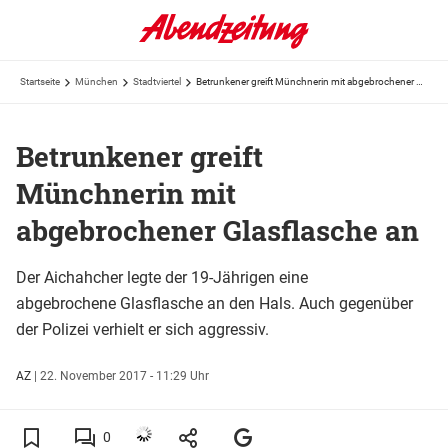
Startseite
München
Stadtviertel
Betrunkener greift Münchnerin mit abgebrochener Glasflasche an
Betrunkener greift
Münchnerin mit
abgebrochener Glasflasche an
Der Aichahcher legte der 19-Jährigen eine
abgebrochene Glasflasche an den Hals. Auch gegenüber
der Polizei verhielt er sich aggressiv.
AZ
|
22. November 2017 - 11:29 Uhr
0