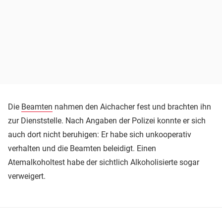
Die
Beamten
nahmen den Aichacher fest und brachten ihn
zur Dienststelle. Nach Angaben der Polizei konnte er sich
auch dort nicht beruhigen: Er habe sich unkooperativ
verhalten und die Beamten beleidigt. Einen
Atemalkoholtest habe der sichtlich Alkoholisierte sogar
verweigert.