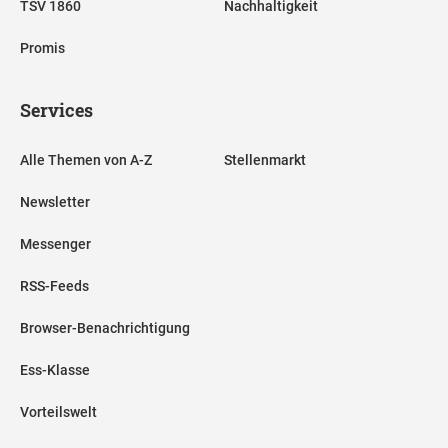
TSV 1860
Nachhaltigkeit
Promis
Services
Alle Themen von A-Z
Stellenmarkt
Newsletter
Messenger
RSS-Feeds
Browser-Benachrichtigung
Ess-Klasse
Vorteilswelt