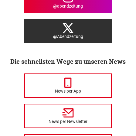
@abendzeitung
@Abendzeitung
Die schnellsten Wege zu unseren News
News per App
News per Newsletter