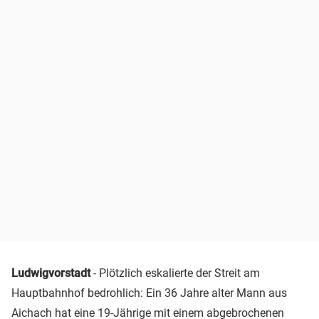
Ludwigvorstadt
- Plötzlich eskalierte der Streit am
Hauptbahnhof bedrohlich: Ein 36 Jahre alter Mann aus
Aichach hat eine 19-Jährige mit einem abgebrochenen