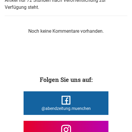
Artikel nur 72 Stunden nach Veröffentlichung zur
Verfügung steht.
Noch keine Kommentare vorhanden.
Folgen Sie uns auf:
@abendzeitung.muenchen