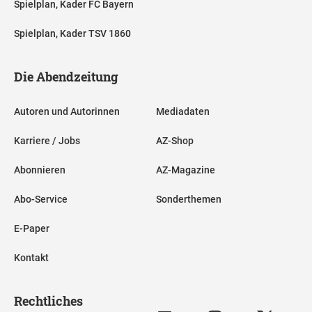
Spielplan, Kader FC Bayern
Spielplan, Kader TSV 1860
Die Abendzeitung
Autoren und Autorinnen
Mediadaten
Karriere / Jobs
AZ-Shop
Abonnieren
AZ-Magazine
Abo-Service
Sonderthemen
E-Paper
Kontakt
Rechtliches