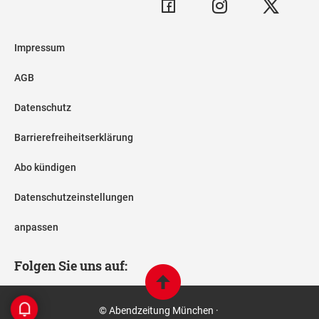
Impressum
AGB
Datenschutz
Barrierefreiheitserklärung
Abo kündigen
Datenschutzeinstellungen
anpassen
Folgen Sie uns auf:
© Abendzeitung München ·