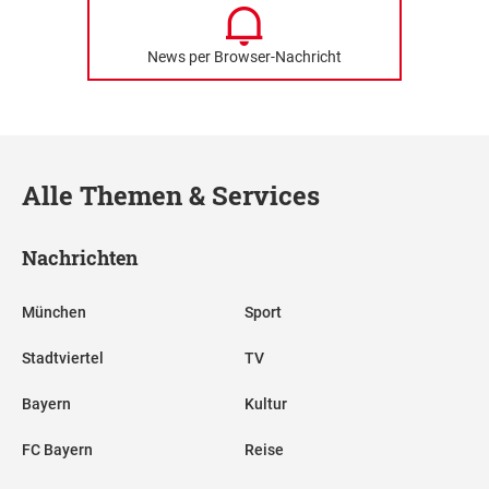
News per Browser-Nachricht
Alle Themen & Services
Nachrichten
München
Sport
Stadtviertel
TV
Bayern
Kultur
FC Bayern
Reise