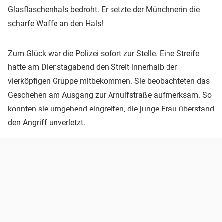
Glasflaschenhals bedroht. Er setzte der Münchnerin die
scharfe Waffe an den Hals!
Zum Glück war die Polizei sofort zur Stelle. Eine Streife
hatte am Dienstagabend den Streit innerhalb der
vierköpfigen Gruppe mitbekommen. Sie beobachteten das
Geschehen am Ausgang zur Arnulfstraße aufmerksam. So
konnten sie umgehend eingreifen, die junge Frau überstand
den Angriff unverletzt.