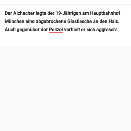
Der Aichacher legte der 19-Jährigen am Hauptbahnhof
München eine abgebrochene Glasflasche an den Hals.
Auch gegenüber der
Polizei
verhielt er sich aggressiv.