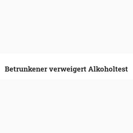
Betrunkener verweigert Alkoholtest