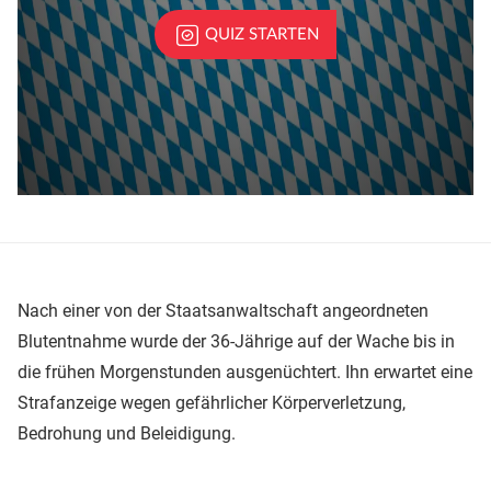
Nach einer von der Staatsanwaltschaft angeordneten
Blutentnahme wurde der 36-Jährige auf der Wache bis in
die frühen Morgenstunden ausgenüchtert. Ihn erwartet eine
Strafanzeige wegen gefährlicher Körperverletzung,
Bedrohung und Beleidigung.