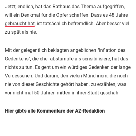
Jetzt, endlich, hat das Rathaus das Thema aufgegriffen,
will ein Denkmal für die Opfer schaffen.
Dass es 48 Jahre
gebraucht hat
, ist tatsächlich befremdlich. Aber besser viel
zu spät als nie.
Mit der gelegentlich beklagten angeblichen "Inflation des
Gedenkens", die eher abstumpfe als sensibilisiere, hat das
nichts zu tun. Es geht um ein würdiges Gedenken der lange
Vergessenen. Und darum, den vielen Münchnern, die noch
nie von dieser Geschichte gehört haben, zu erzählen, was
vor nicht mal 50 Jahren mitten in ihrer Stadt geschah.
Hier gibt's alle Kommentare der AZ-Redaktion