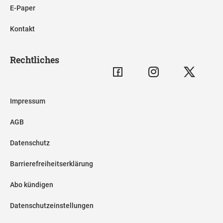
E-Paper
Kontakt
Rechtliches
Impressum
AGB
Datenschutz
Barrierefreiheitserklärung
Abo kündigen
Datenschutzeinstellungen