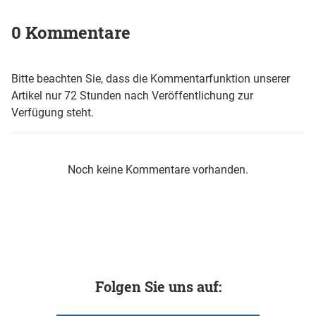
0 Kommentare
Bitte beachten Sie, dass die Kommentarfunktion unserer
Artikel nur 72 Stunden nach Veröffentlichung zur
Verfügung steht.
Noch keine Kommentare vorhanden.
Folgen Sie uns auf: