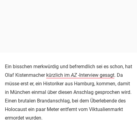
Ein bisschen merkwürdig und befremdlich sei es schon, hat
Olaf Kistenmacher
kürzlich im
AZ
-Interview gesagt
. Da
müsse erst er, ein Historiker aus Hamburg, kommen, damit
in München einmal über diesen Anschlag gesprochen wird.
Einen brutalen Brandanschlag, bei dem Überlebende des
Holocaust ein paar Meter entfernt vom Viktualienmarkt
ermordet wurden.