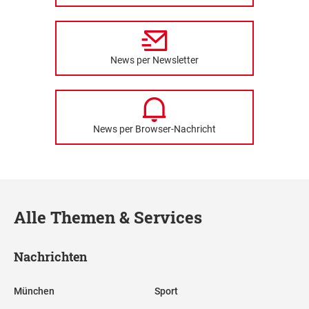
News per Newsletter
News per Browser-Nachricht
Alle Themen & Services
Nachrichten
München
Sport