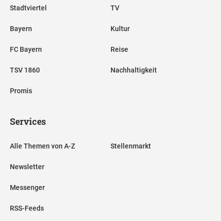
Stadtviertel
TV
Bayern
Kultur
FC Bayern
Reise
TSV 1860
Nachhaltigkeit
Promis
Services
Alle Themen von A-Z
Stellenmarkt
Newsletter
Messenger
RSS-Feeds