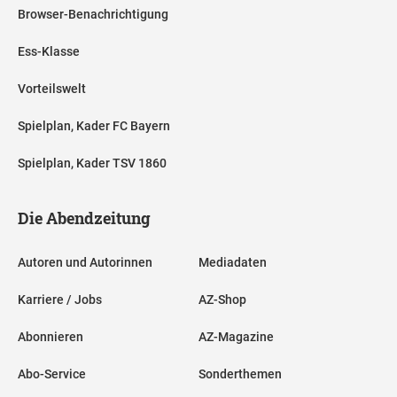
Browser-Benachrichtigung
Ess-Klasse
Vorteilswelt
Spielplan, Kader FC Bayern
Spielplan, Kader TSV 1860
Die Abendzeitung
Autoren und Autorinnen
Mediadaten
Karriere / Jobs
AZ-Shop
Abonnieren
AZ-Magazine
Abo-Service
Sonderthemen