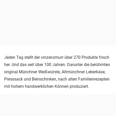
Jeden Tag stellt der vinzenzmurr über 270 Produkte frisch
her. Und das seit über 100 Jahren. Darunter die berühmten
original Münchner Weißwürste, Altmünchner Leberkäse,
Presssack und Beinschinken, nach alten Familienrezepten
mit hohem handwerklichen Können produziert.