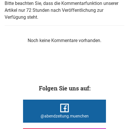
Bitte beachten Sie, dass die Kommentarfunktion unserer
Artikel nur 72 Stunden nach Veröffentlichung zur
Verfügung steht.
Noch keine Kommentare vorhanden.
Folgen Sie uns auf:
@abendzeitung.muenchen