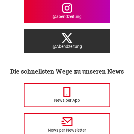
@abendzeitung
@Abendzeitung
Die schnellsten Wege zu unseren News
News per App
News per Newsletter