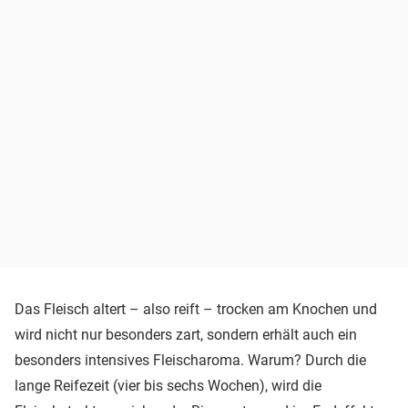
Das Fleisch altert – also reift – trocken am Knochen und
wird nicht nur besonders zart, sondern erhält auch ein
besonders intensives Fleischaroma. Warum? Durch die
lange Reifezeit (vier bis sechs Wochen), wird die