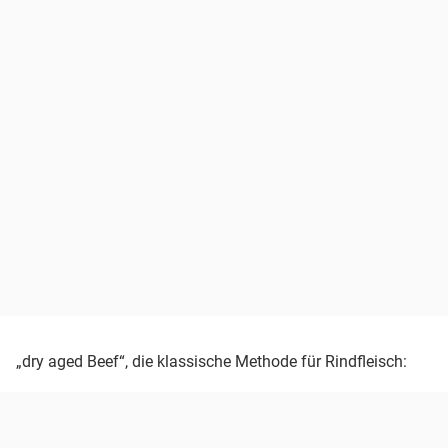
„dry aged Beef“, die klassische Methode für Rindfleisch: