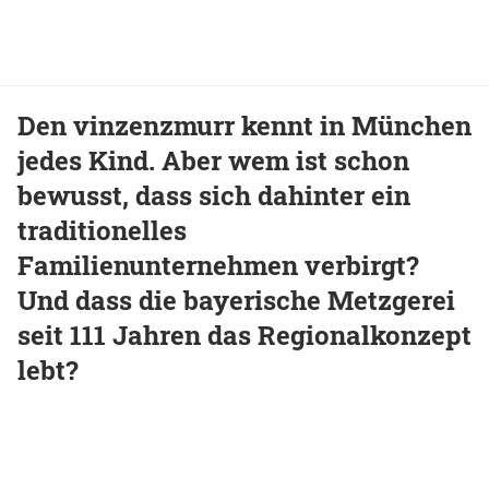
Den vinzenzmurr kennt in München
jedes Kind. Aber wem ist schon
bewusst, dass sich dahinter ein
traditionelles
Familienunternehmen verbirgt?
Und dass die bayerische Metzgerei
seit 111 Jahren das Regionalkonzept
lebt?