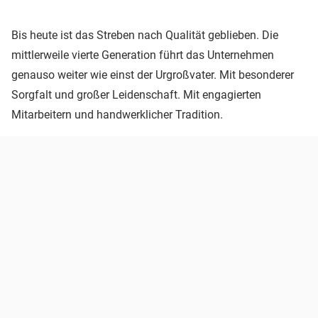
Bis heute ist das Streben nach Qualität geblieben. Die
mittlerweile vierte Generation führt das Unternehmen
genauso weiter wie einst der Urgroßvater. Mit besonderer
Sorgfalt und großer Leidenschaft. Mit engagierten
Mitarbeitern und handwerklicher Tradition.