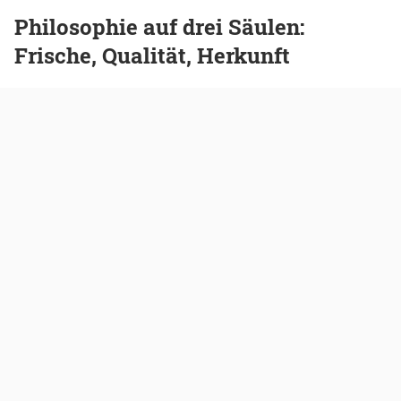
Philosophie auf drei Säulen:
Frische, Qualität, Herkunft