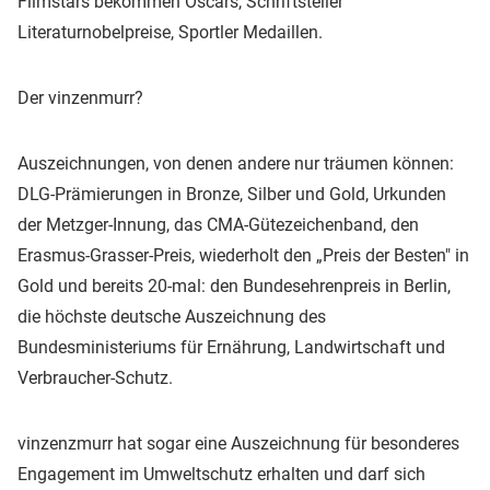
Filmstars bekommen Oscars, Schriftsteller
Literaturnobelpreise, Sportler Medaillen.
Der vinzenmurr?
Auszeichnungen, von denen andere nur träumen können:
DLG-Prämierungen in Bronze, Silber und Gold, Urkunden
der Metzger-Innung, das CMA-Gütezeichenband, den
Erasmus-Grasser-Preis, wiederholt den „Preis der Besten" in
Gold und bereits 20-mal: den Bundesehrenpreis in Berlin,
die höchste deutsche Auszeichnung des
Bundesministeriums für Ernährung, Landwirtschaft und
Verbraucher-Schutz.
vinzenzmurr hat sogar eine Auszeichnung für besonderes
Engagement im Umweltschutz erhalten und darf sich