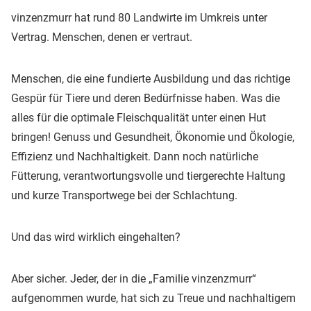
vinzenzmurr hat rund 80 Landwirte im Umkreis unter
Vertrag. Menschen, denen er vertraut.
Menschen, die eine fundierte Ausbildung und das richtige
Gespür für Tiere und deren Bedürfnisse haben. Was die
alles für die optimale Fleischqualität unter einen Hut
bringen! Genuss und Gesundheit, Ökonomie und Ökologie,
Effizienz und Nachhaltigkeit. Dann noch natürliche
Fütterung, verantwortungsvolle und tiergerechte Haltung
und kurze Transportwege bei der Schlachtung.
Und das wird wirklich eingehalten?
Aber sicher. Jeder, der in die „Familie vinzenzmurr“
aufgenommen wurde, hat sich zu Treue und nachhaltigem