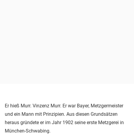
Er hieß Murr. Vinzenz Murr. Er war Bayer, Metzgermeister
und ein Mann mit Prinzipien. Aus diesen Grundsätzen
heraus gründete er im Jahr 1902 seine erste Metzgerei in
München-Schwabing.