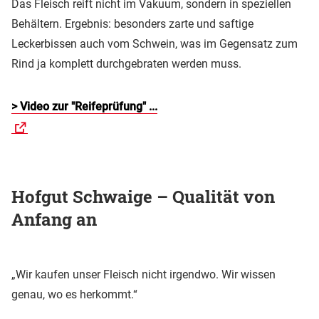
Das Fleisch reift nicht im Vakuum, sondern in speziellen
Behältern. Ergebnis: besonders zarte und saftige
Leckerbissen auch vom Schwein, was im Gegensatz zum
Rind ja komplett durchgebraten werden muss.
> Video zur "Reifeprüfung" ...
Hofgut Schwaige – Qualität von
Anfang an
„Wir kaufen unser Fleisch nicht irgendwo. Wir wissen
genau, wo es herkommt.“