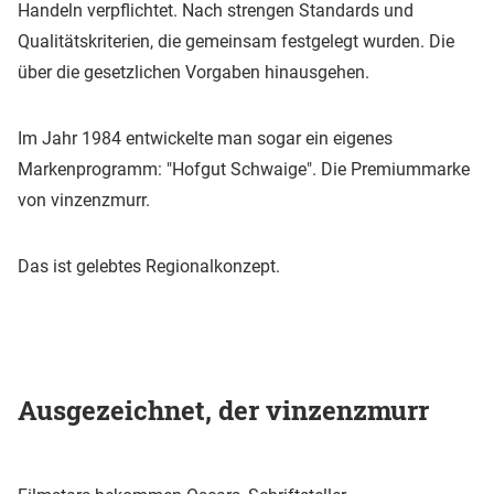
Handeln verpflichtet. Nach strengen Standards und
Qualitätskriterien, die gemeinsam festgelegt wurden. Die
über die gesetzlichen Vorgaben hinausgehen.
Im Jahr 1984 entwickelte man sogar ein eigenes
Markenprogramm: "Hofgut Schwaige". Die Premiummarke
von vinzenzmurr.
Das ist gelebtes Regionalkonzept.
Ausgezeichnet, der vinzenzmurr