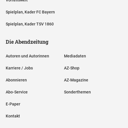
Spielplan, Kader FC Bayern
Spielplan, Kader TSV 1860
Die Abendzeitung
Autoren und Autorinnen
Mediadaten
Karriere / Jobs
AZ-Shop
Abonnieren
AZ-Magazine
Abo-Service
Sonderthemen
E-Paper
Kontakt