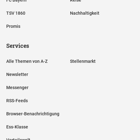
TSV 1860
Nachhaltigkeit
Promis
Services
Alle Themen von A-Z
Stellenmarkt
Newsletter
Messenger
RSS-Feeds
Browser-Benachrichtigung
Ess-Klasse
Vorteilswelt