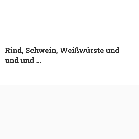
Rind, Schwein, Weißwürste und
und und ...