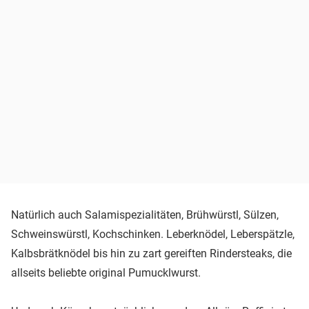
Natürlich auch Salamispezialitäten, Brühwürstl, Sülzen,
Schweinswürstl, Kochschinken. Leberknödel, Leberspätzle,
Kalbsbrätknödel bis hin zu zart gereiften Rindersteaks, die
allseits beliebte original Pumucklwurst.