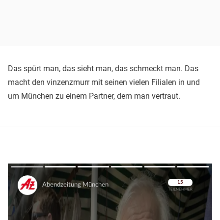
Das spürt man, das sieht man, das schmeckt man. Das
macht den vinzenzmurr mit seinen vielen Filialen in und
um München zu einem Partner, dem man vertraut.
Überspringen