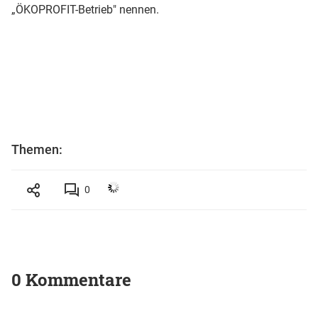
„ÖKOPROFIT-Betrieb" nennen.
Themen:
0
0 Kommentare