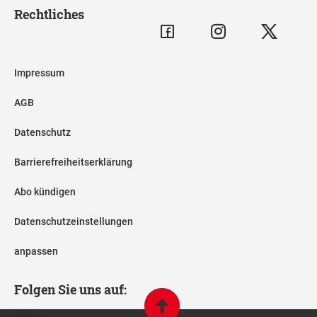
Rechtliches
Impressum
AGB
Datenschutz
Barrierefreiheitserklärung
Abo kündigen
Datenschutzeinstellungen
anpassen
Folgen Sie uns auf: