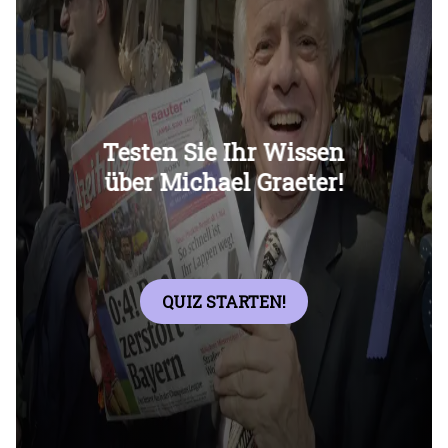
Überspringen