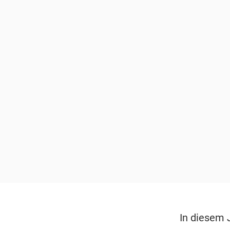
In diesem 