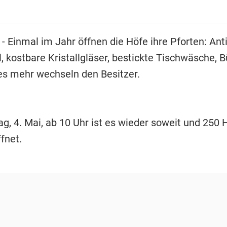
- Einmal im Jahr öffnen die Höfe ihre Pforten: Ant
, kostbare Kristallgläser, bestickte Tischwäsche, 
les mehr wechseln den Besitzer.
, 4. Mai, ab 10 Uhr ist es wieder soweit und 250 
fnet.