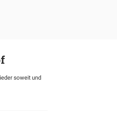
f
wieder soweit und