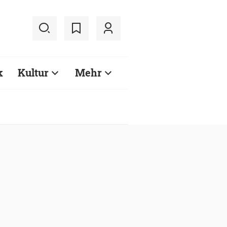
k
Kultur
Mehr