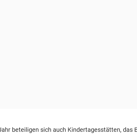
Jahr beteiligen sich auch Kindertagesstätten, das 