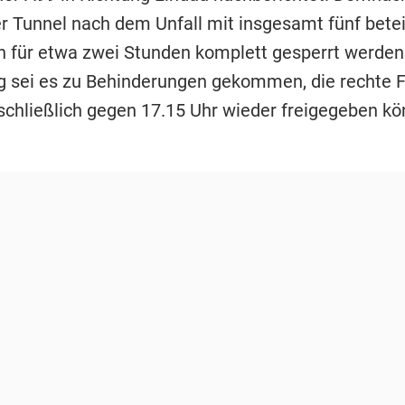
er Tunnel nach dem Unfall mit insgesamt fünf betei
 für etwa zwei Stunden komplett gesperrt werden
 sei es zu Behinderungen gekommen, die rechte 
chließlich gegen 17.15 Uhr wieder freigegeben kö