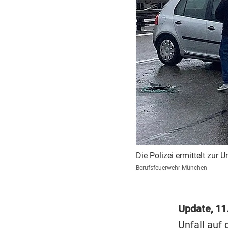
Die Polizei ermittelt zur
Berufsfeuerwehr München
Update, 11.
Unfall auf