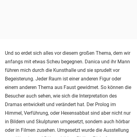
Und so erdet sich alles vor diesem großen Thema, dem wir
anfangs mit etwas Scheu begegnen. Danica und ihr Mann
führen mich durch die Kunsthalle und sie sprudelt vor
Begeisterung. Jeder Raum ist einer anderen Figur oder
einem anderen Thema aus Faust gewidmet. So können die
Besucher auch sehen, wie sich die Interpretation des
Dramas entwickelt und verändert hat. Der Prolog im
Himmel, Verführung, oder Hexensabbat sind aber nicht nur
in Bildern und Skulpturen umgesetzt, sondern auch hörbar
oder in Filmen zusehen. Umgesetzt wurde die Ausstellung