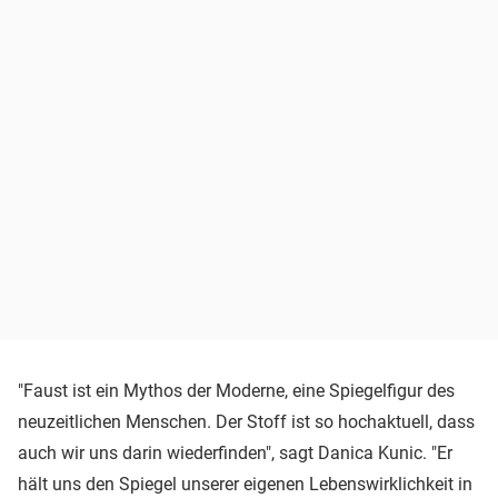
"Faust ist ein Mythos der Moderne, eine Spiegelfigur des
neuzeitlichen Menschen. Der Stoff ist so hochaktuell, dass
auch wir uns darin wiederfinden", sagt Danica Kunic. "Er
hält uns den Spiegel unserer eigenen Lebenswirklichkeit in