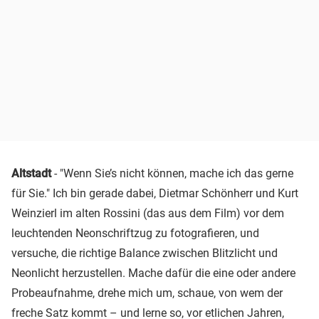
Altstadt
- "Wenn Sie’s nicht können, mache ich das gerne
für Sie." Ich bin gerade dabei, Dietmar Schönherr und Kurt
Weinzierl im alten Rossini (das aus dem Film) vor dem
leuchtenden Neonschriftzug zu fotografieren, und
versuche, die richtige Balance zwischen Blitzlicht und
Neonlicht herzustellen. Mache dafür die eine oder andere
Probeaufnahme, drehe mich um, schaue, von wem der
freche Satz kommt – und lerne so, vor etlichen Jahren,