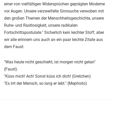
einer von vielfältigen Widersprüchen geprägten Moderne
vor Augen. Unsere verzweifelte Sinnsuche verwoben mit
den großen Themen der Menschheitsgeschichte, unsere
Ruhe- und Rastlosigkeit, unsere radikalen
Fortschrittspostulate." Sicherlich kein leichter Stoff, aber
wir alle erinnern uns auch an ein paar leichte Zitate aus
dem Faust:
"Was heute nicht geschieht, ist morgen nicht getan"
(Faust).
"Küss mich! Ach! Sonst küss ich dich! (Gretchen)
"Es irrt der Mensch, so lang er lebt." (Mephisto)