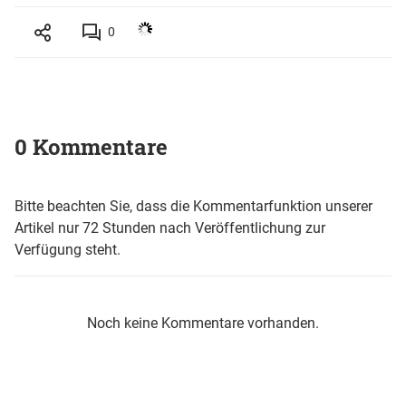
0
0 Kommentare
Bitte beachten Sie, dass die Kommentarfunktion unserer
Artikel nur 72 Stunden nach Veröffentlichung zur
Verfügung steht.
Noch keine Kommentare vorhanden.