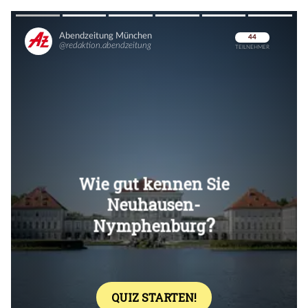
Überspringen
Überspringen