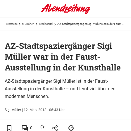
Startseite
München
Stadtviertel
AZ-Stadtspaziergänger Sigi Müller war in der Faust-Ausstellung in der Kunsthalle
AZ-Stadtspaziergänger Sigi
Müller war in der Faust-
Ausstellung in der Kunsthalle
AZ-Stadtspaziergänger Sigi Müller ist in der Faust-
Ausstellung in der Kunsthalle – und lernt viel über den
modernen Menschen.
Sigi Müller
|
12. März 2018 - 06:43 Uhr
0