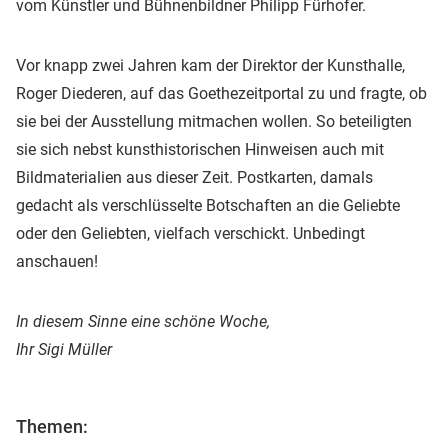
vom Künstler und Bühnenbildner Philipp Fürhofer.
Vor knapp zwei Jahren kam der Direktor der Kunsthalle,
Roger Diederen, auf das Goethezeitportal zu und fragte, ob
sie bei der Ausstellung mitmachen wollen. So beteiligten
sie sich nebst kunsthistorischen Hinweisen auch mit
Bildmaterialien aus dieser Zeit. Postkarten, damals
gedacht als verschlüsselte Botschaften an die Geliebte
oder den Geliebten, vielfach verschickt. Unbedingt
anschauen!
In diesem Sinne eine schöne Woche,
Ihr Sigi Müller
Themen: