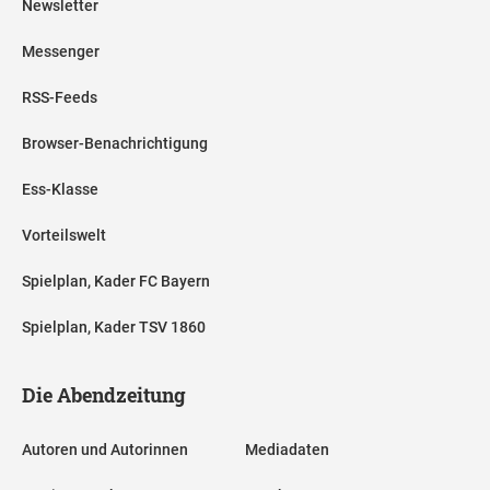
Newsletter
Messenger
RSS-Feeds
Browser-Benachrichtigung
Ess-Klasse
Vorteilswelt
Spielplan, Kader FC Bayern
Spielplan, Kader TSV 1860
Die Abendzeitung
Autoren und Autorinnen
Mediadaten