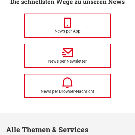
Die schnellsten Wege zu unseren News
News per App
News per Newsletter
News per Browser-Nachricht
Alle Themen & Services