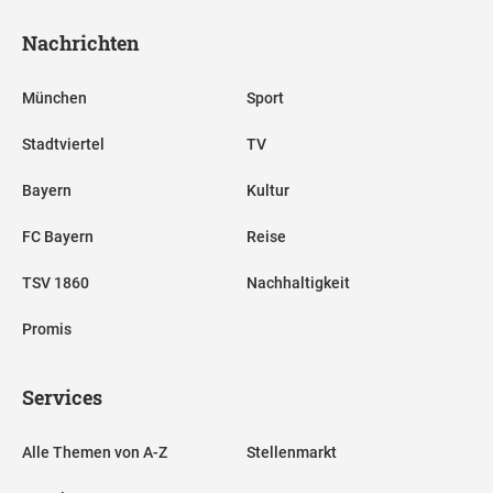
Nachrichten
München
Sport
Stadtviertel
TV
Bayern
Kultur
FC Bayern
Reise
TSV 1860
Nachhaltigkeit
Promis
Services
Alle Themen von A-Z
Stellenmarkt