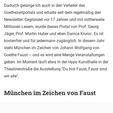
Dadurch gelange ich auch in den Verteiler des
Goethezeitportals und erhalte seit dem regelmäßig den
Newsletter. Gegründet vor 17 Jahren und mit mittlerweile
Millionen Lesern, wurde dieses Portal von Prof. Georg
Jäger, Prof. Martin Huber und eben Danica Krunic. Es ist
kostenfrei und für jedermann zugänglich. In diesem Jahr
steht München im Zeichen von Johann Wolfgang von
Goethe Faust – und es wird eine Menge Veranstaltungen
geben: Im Moment läuft etwa in der Hypo Kunsthalle in der
Theatinerstraße die Ausstellung "Du bist Faust, Faust sind
wir alle".
München im Zeichen von Faust