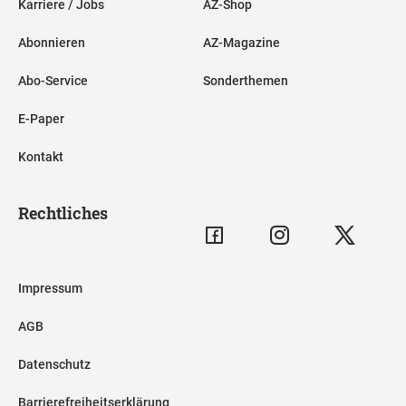
Karriere / Jobs
AZ-Shop
Abonnieren
AZ-Magazine
Abo-Service
Sonderthemen
E-Paper
Kontakt
Rechtliches
Impressum
AGB
Datenschutz
Barrierefreiheitserklärung