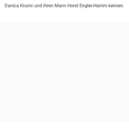
Danica Krunic und ihren Mann Horst Engler-Hamm kennen.