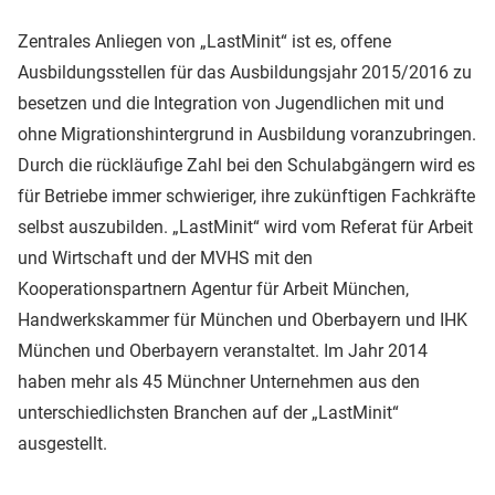
Zentrales Anliegen von „LastMinit“ ist es, offene
Ausbildungsstellen für das Ausbildungsjahr 2015/2016 zu
besetzen und die Integration von Jugendlichen mit und
ohne Migrationshintergrund in Ausbildung voranzubringen.
Durch die rückläufige Zahl bei den Schulabgängern wird es
für Betriebe immer schwieriger, ihre zukünftigen Fachkräfte
selbst auszubilden. „LastMinit“ wird vom Referat für Arbeit
und Wirtschaft und der MVHS mit den
Kooperationspartnern Agentur für Arbeit München,
Handwerkskammer für München und Oberbayern und IHK
München und Oberbayern veranstaltet. Im Jahr 2014
haben mehr als 45 Münchner Unternehmen aus den
unterschiedlichsten Branchen auf der „LastMinit“
ausgestellt.