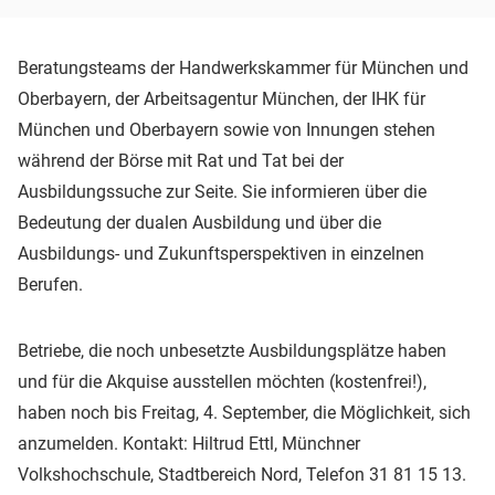
Beratungsteams der Handwerkskammer für München und
Oberbayern, der Arbeitsagentur München, der IHK für
München und Oberbayern sowie von Innungen stehen
während der Börse mit Rat und Tat bei der
Ausbildungssuche zur Seite. Sie informieren über die
Bedeutung der dualen Ausbildung und über die
Ausbildungs- und Zukunftsperspektiven in einzelnen
Berufen.
Betriebe, die noch unbesetzte Ausbildungsplätze haben
und für die Akquise ausstellen möchten (kostenfrei!),
haben noch bis Freitag, 4. September, die Möglichkeit, sich
anzumelden. Kontakt: Hiltrud Ettl, Münchner
Volkshochschule, Stadtbereich Nord, Telefon 31 81 15 13.