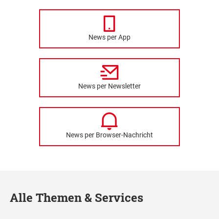
News per App
News per Newsletter
News per Browser-Nachricht
Alle Themen & Services