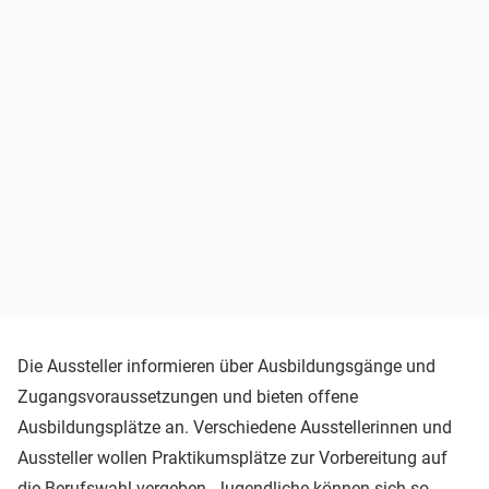
Die Aussteller informieren über Ausbildungsgänge und
Zugangsvoraussetzungen und bieten offene
Ausbildungsplätze an. Verschiedene Ausstellerinnen und
Aussteller wollen Praktikumsplätze zur Vorbereitung auf
die Berufswahl vergeben. Jugendliche können sich so