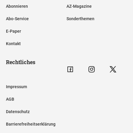
Abonnieren
AZ-Magazine
Abo-Service
Sonderthemen
E-Paper
Kontakt
Rechtliches
Impressum
AGB
Datenschutz
Barrierefreiheitserklärung