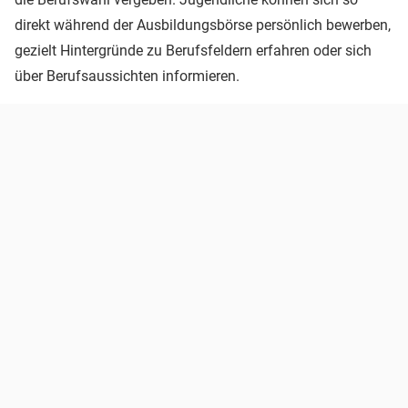
direkt während der Ausbildungsbörse persönlich bewerben,
gezielt Hintergründe zu Berufsfeldern erfahren oder sich
über Berufsaussichten informieren.