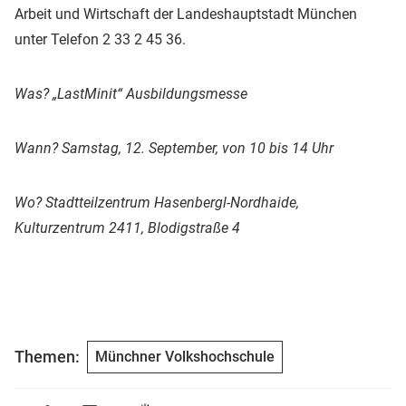
Arbeit und Wirtschaft der Landeshauptstadt München
unter Telefon 2 33 2 45 36.
Was? „LastMinit“ Ausbildungsmesse
Wann? Samstag, 12. September, von 10 bis 14 Uhr
Wo? Stadtteilzentrum Hasenbergl-Nordhaide,
Kulturzentrum 2411, Blodigstraße 4
Themen:
Münchner Volkshochschule