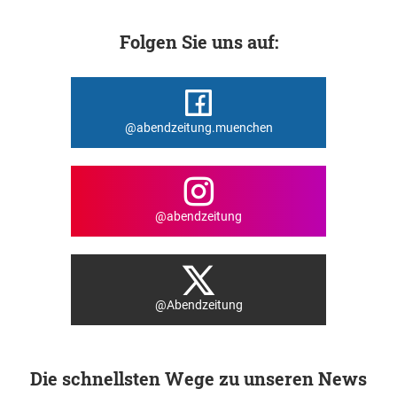
Folgen Sie uns auf:
@abendzeitung.muenchen
@abendzeitung
@Abendzeitung
Die schnellsten Wege zu unseren News