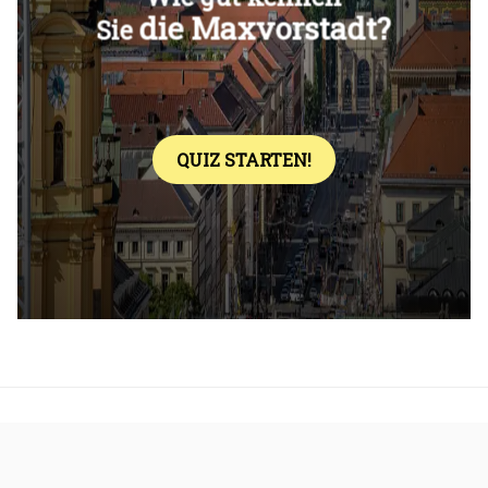
Überspringen