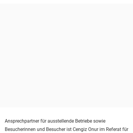
Ansprechpartner für ausstellende Betriebe sowie
Besucherinnen und Besucher ist Cengiz Onur im Referat für