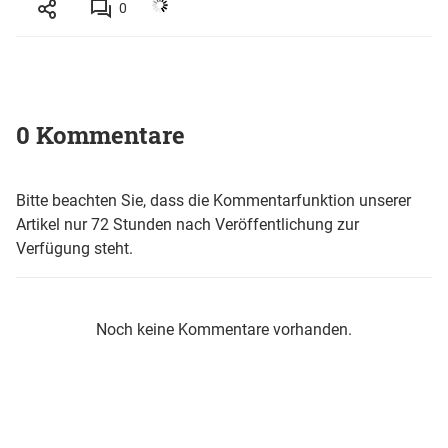
0
0 Kommentare
Bitte beachten Sie, dass die Kommentarfunktion unserer
Artikel nur 72 Stunden nach Veröffentlichung zur
Verfügung steht.
Noch keine Kommentare vorhanden.