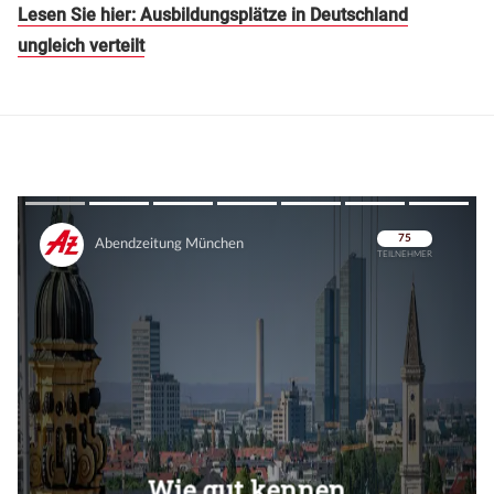
Lesen Sie hier: Ausbildungsplätze in Deutschland
ungleich verteilt
Überspringen