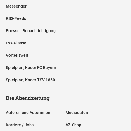
Messenger
RSS-Feeds
Browser-Benachrichtigung
Ess-Klasse
Vorteilswelt
Spielplan, Kader FC Bayern
Spielplan, Kader TSV 1860
Die Abendzeitung
Autoren und Autorinnen
Mediadaten
Karriere / Jobs
AZ-Shop