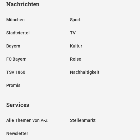
Nachrichten
München
Sport
Stadtviertel
TV
Bayern
Kultur
FC Bayern
Reise
TSV 1860
Nachhaltigkeit
Promis
Services
Alle Themen von A-Z
Stellenmarkt
Newsletter