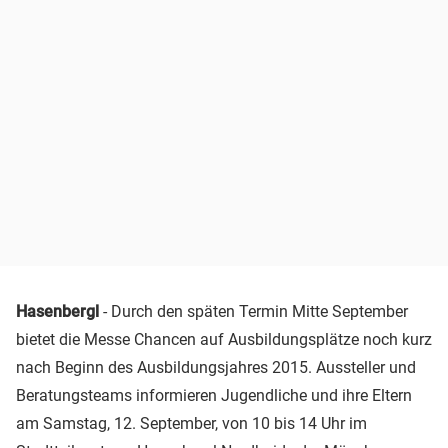
Hasenbergl
- Durch den späten Termin Mitte September
bietet die Messe Chancen auf Ausbildungsplätze noch kurz
nach Beginn des Ausbildungsjahres 2015. Aussteller und
Beratungsteams informieren Jugendliche und ihre Eltern
am Samstag, 12. September, von 10 bis 14 Uhr im