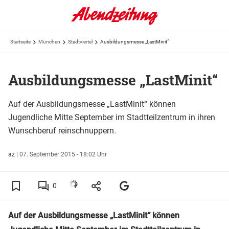
Startseite
München
Stadtviertel
Ausbildungsmesse „LastMinit“
Ausbildungsmesse „LastMinit“
Auf der Ausbildungsmesse „LastMinit“ können
Jugendliche Mitte September im Stadtteilzentrum in ihren
Wunschberuf reinschnuppern.
az
|
07. September 2015 - 18:02 Uhr
0
Auf der Ausbildungsmesse „LastMinit“ können