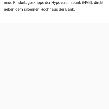
neue Kindertageskrippe der Hypovereinsbank (HVB), direkt
neben dem silbernen Hochhaus der Bank.