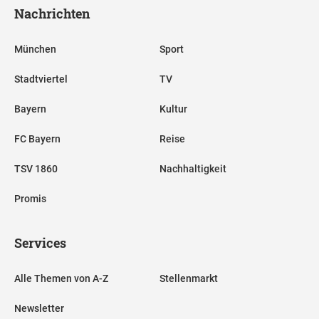
Nachrichten
München
Sport
Stadtviertel
TV
Bayern
Kultur
FC Bayern
Reise
TSV 1860
Nachhaltigkeit
Promis
Services
Alle Themen von A-Z
Stellenmarkt
Newsletter