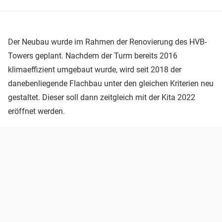
Der Neubau wurde im Rahmen der Renovierung des HVB-
Towers geplant. Nachdem der Turm bereits 2016
klimaeffizient umgebaut wurde, wird seit 2018 der
danebenliegende Flachbau unter den gleichen Kriterien neu
gestaltet. Dieser soll dann zeitgleich mit der Kita 2022
eröffnet werden.