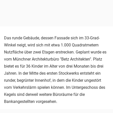
Das runde Gebäude, dessen Fassade sich im 33-Grad-
Winkel neigt, wird sich mit etwa 1.000 Quadratmetern
Nutzfläche über zwei Etagen erstrecken. Geplant wurde es
vom Münchner Architekturbüro "Betz Architekten". Platz
bietet es für 36 Kinder im Alter von drei Monaten bis drei
Jahren. In der Mitte des ersten Stockwerks entsteht ein
runder, begrünter Innenhof, in dem die Kinder ungestört
vom Verkehrslärm spielen können. Im Untergeschoss des
Kegels sind derweil weitere Büroräume für die
Bankangestellten vorgesehen.