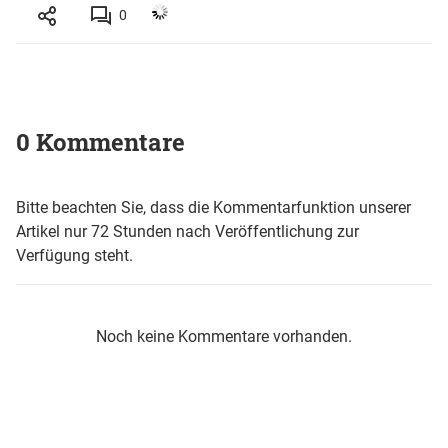
0
0 Kommentare
Bitte beachten Sie, dass die Kommentarfunktion unserer
Artikel nur 72 Stunden nach Veröffentlichung zur
Verfügung steht.
Noch keine Kommentare vorhanden.