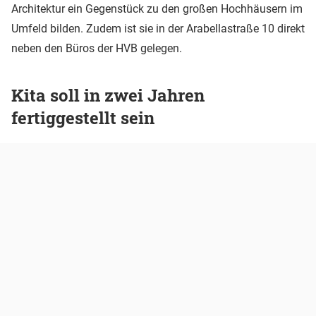
Architektur ein Gegenstück zu den großen Hochhäusern im
Umfeld bilden. Zudem ist sie in der Arabellastraße 10 direkt
neben den Büros der HVB gelegen.
Kita soll in zwei Jahren
fertiggestellt sein