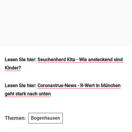
Lesen Sie hier:
Seuchenherd Kita - Wie ansteckend sind
Kinder?
Lesen Sie hier:
Coronavirus-News - R-Wert in München
geht stark nach unten
Themen:
Bogenhausen