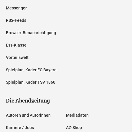
Messenger
RSS-Feeds
Browser-Benachrichtigung
Ess-Klasse
Vorteilswelt
Spielplan, Kader FC Bayern
Spielplan, Kader TSV 1860
Die Abendzeitung
Autoren und Autorinnen
Mediadaten
Karriere / Jobs
AZ-Shop