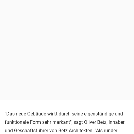
"Das neue Gebäude wirkt durch seine eigenständige und
funktionale Form sehr markant", sagt Oliver Betz, Inhaber
und Geschäftsführer von Betz Architekten. "Als runder