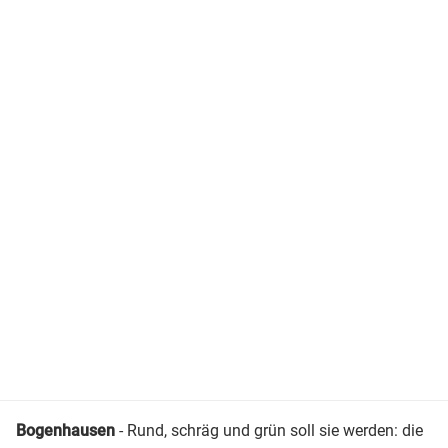
Bogenhausen
- Rund, schräg und grün soll sie werden: die