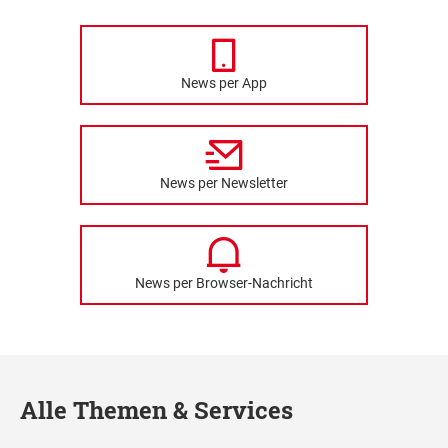
News per App
News per Newsletter
News per Browser-Nachricht
Alle Themen & Services