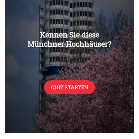
Überspringen