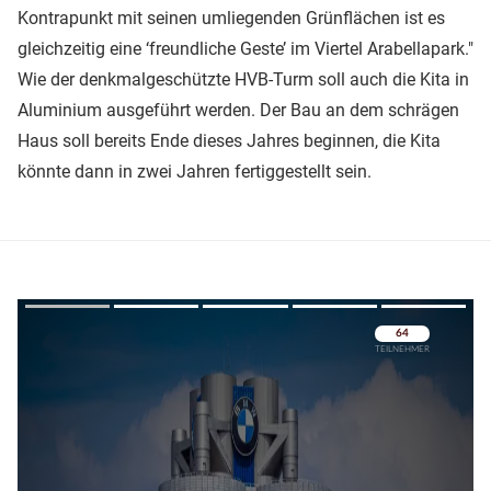
Kontrapunkt mit seinen umliegenden Grünflächen ist es
gleichzeitig eine ‘freundliche Geste’ im Viertel Arabellapark."
Wie der denkmalgeschützte HVB-Turm soll auch die Kita in
Aluminium ausgeführt werden. Der Bau an dem schrägen
Haus soll bereits Ende dieses Jahres beginnen, die Kita
könnte dann in zwei Jahren fertiggestellt sein.
Überspringen