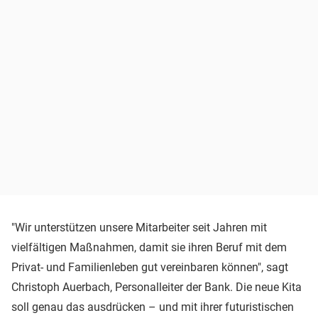
"Wir unterstützen unsere Mitarbeiter seit Jahren mit
vielfältigen Maßnahmen, damit sie ihren Beruf mit dem
Privat- und Familienleben gut vereinbaren können", sagt
Christoph Auerbach, Personalleiter der Bank. Die neue Kita
soll genau das ausdrücken – und mit ihrer futuristischen