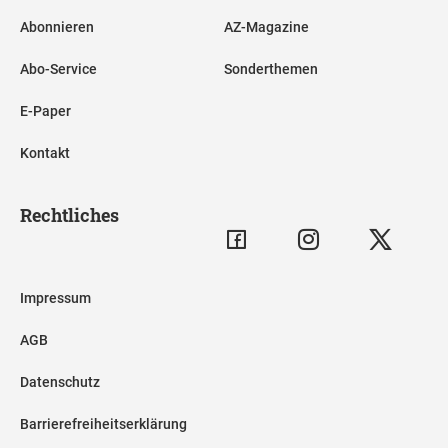
Abonnieren
AZ-Magazine
Abo-Service
Sonderthemen
E-Paper
Kontakt
Rechtliches
Impressum
AGB
Datenschutz
Barrierefreiheitserklärung