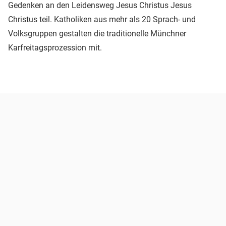
Gedenken an den Leidensweg Jesus Christus Jesus
Christus teil. Katholiken aus mehr als 20 Sprach- und
Volksgruppen gestalten die traditionelle Münchner
Karfreitagsprozession mit.