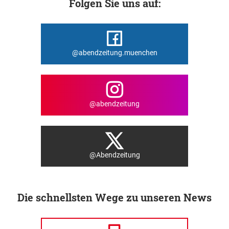
Folgen Sie uns auf:
@abendzeitung.muenchen
@abendzeitung
@Abendzeitung
Die schnellsten Wege zu unseren News