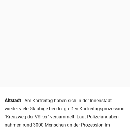
Altstadt
- Am Karfreitag haben sich in der Innenstadt
wieder viele Gläubige bei der großen Karfreitagsprozession
"Kreuzweg der Völker" versammelt. Laut Polizeiangaben
nahmen rund 3000 Menschen an der Prozession im