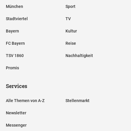
München
Sport
Stadtviertel
TV
Bayern
Kultur
FC Bayern
Reise
TSV 1860
Nachhaltigkeit
Promis
Services
Alle Themen von A-Z
Stellenmarkt
Newsletter
Messenger