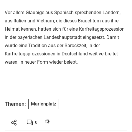
Vor allem Gläubige aus Spanisch sprechenden Ländern,
aus Italien und Vietnam, die dieses Brauchtum aus ihrer
Heimat kennen, hatten sich für eine Karfreitagsprozession
in der bayerischen Landeshauptstadt eingesetzt. Damit
wurde eine Tradition aus der Barockzeit, in der
Karfreitagsprozessionen in Deutschland weit verbreitet
waren, in neuer Form wieder belebt.
Themen:
Marienplatz
0