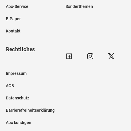
Abo-Service
Sonderthemen
E-Paper
Kontakt
Rechtliches
Impressum
AGB
Datenschutz
Barrierefreiheitserklärung
Abo kündigen