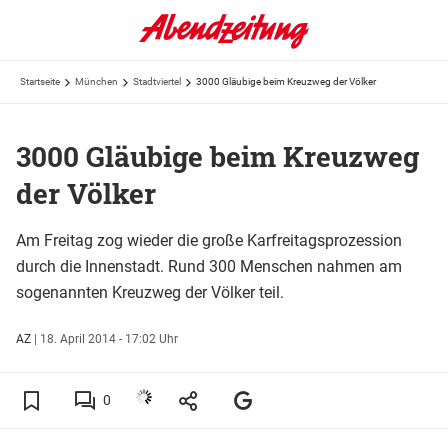
Startseite
München
Stadtviertel
3000 Gläubige beim Kreuzweg der Völker
3000 Gläubige beim Kreuzweg
der Völker
Am Freitag zog wieder die große Karfreitagsprozession
durch die Innenstadt. Rund 300 Menschen nahmen am
sogenannten Kreuzweg der Völker teil.
AZ
|
18. April 2014 - 17:02 Uhr
0