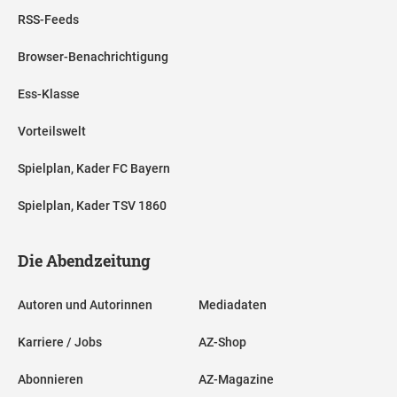
RSS-Feeds
Browser-Benachrichtigung
Ess-Klasse
Vorteilswelt
Spielplan, Kader FC Bayern
Spielplan, Kader TSV 1860
Die Abendzeitung
Autoren und Autorinnen
Mediadaten
Karriere / Jobs
AZ-Shop
Abonnieren
AZ-Magazine