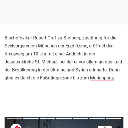
Bischofsvikar Rupert Graf zu Stolberg, zuständig für die
Seelsorgsregion München der Erzdiözese, eröffnet den
Kreuzweg um 10 Uhr mit einer Andacht in der
Jesuitenkirche St. Michael, bei der er vor allem an das Leid
der Bevölkerung in der Ukraine und Syrien erinnerte. Dann
ging es durch die Fußgängerzone bis zum
Marienplatz
.