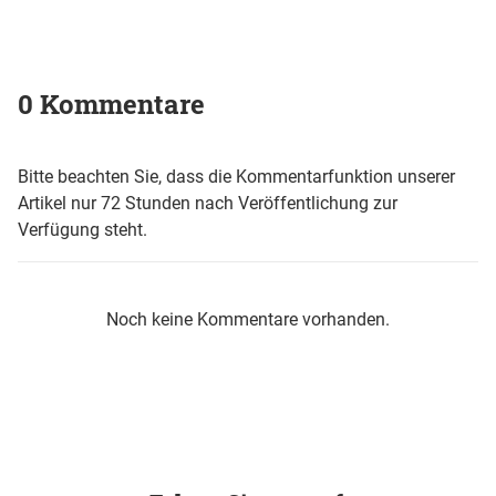
0 Kommentare
Bitte beachten Sie, dass die Kommentarfunktion unserer
Artikel nur 72 Stunden nach Veröffentlichung zur
Verfügung steht.
Noch keine Kommentare vorhanden.