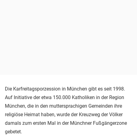
Die Karfreitagsporzession in München gibt es seit 1998.
Auf Initiative der etwa 150.000 Katholiken in der Region
München, die in den muttersprachigen Gemeinden ihre
religiöse Heimat haben, wurde der Kreuzweg der Völker
damals zum ersten Mal in der Münchner Fußgängerzone
gebetet.