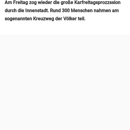
Am Freitag zog wieder die große Karfreitagsprozzssion
durch die Innenstadt. Rund 300 Menschen nahmen am
sogenannten Kreuzweg der Völker teil.