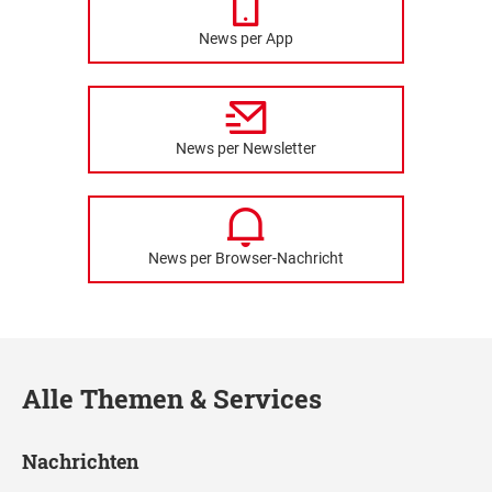
News per App
News per Newsletter
News per Browser-Nachricht
Alle Themen & Services
Nachrichten