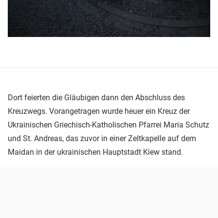
Dort feierten die Gläubigen dann den Abschluss des
Kreuzwegs. Vorangetragen wurde heuer ein Kreuz der
Ukrainischen Griechisch-Katholischen Pfarrei Maria Schutz
und St. Andreas, das zuvor in einer Zeltkapelle auf dem
Maidan in der ukrainischen Hauptstadt Kiew stand.