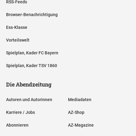
RSS-Feeds
Browser-Benachrichtigung
Ess-Klasse
Vorteilswelt
Spielplan, Kader FC Bayern
Spielplan, Kader TSV 1860
Die Abendzeitung
Autoren und Autorinnen
Mediadaten
Karriere / Jobs
AZ-Shop
Abonnieren
AZ-Magazine