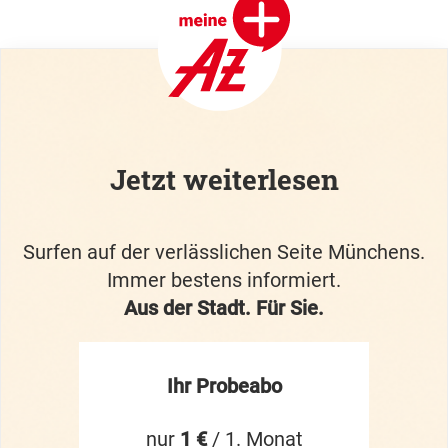
Jetzt weiterlesen
Surfen auf der verlässlichen Seite Münchens.
Immer bestens informiert.
Aus der Stadt. Für Sie.
Ihr Probeabo
nur
1 €
/ 1. Monat