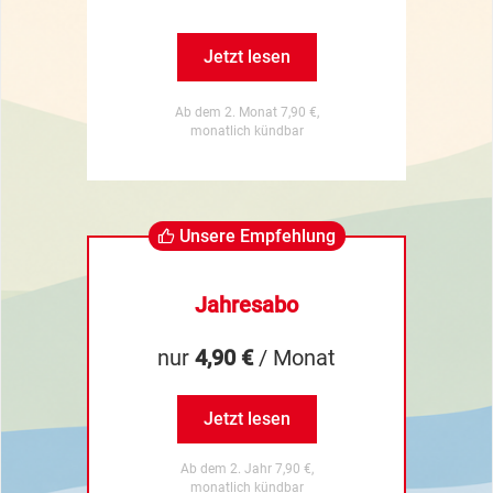
Jetzt lesen
Ab dem 2. Monat 7,90 €,
monatlich kündbar
Unsere Empfehlung
Jahresabo
nur
4,90 €
/ Monat
Jetzt lesen
Ab dem 2. Jahr 7,90 €,
monatlich kündbar