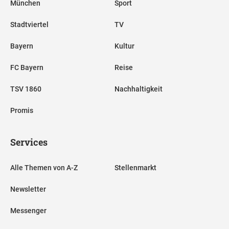
München
Sport
Stadtviertel
TV
Bayern
Kultur
FC Bayern
Reise
TSV 1860
Nachhaltigkeit
Promis
Services
Alle Themen von A-Z
Stellenmarkt
Newsletter
Messenger