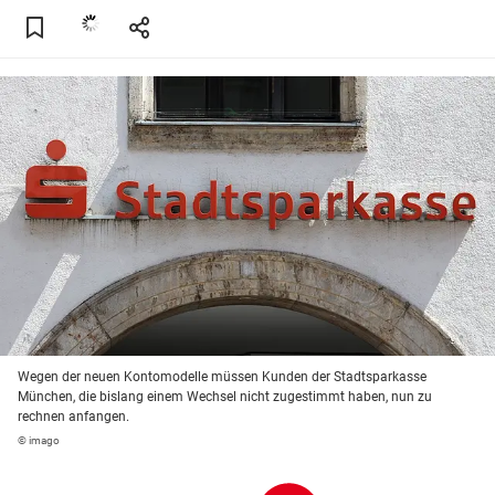
Wegen der neuen Kontomodelle müssen Kunden der Stadtsparkasse
München, die bislang einem Wechsel nicht zugestimmt haben, nun zu
rechnen anfangen.
© imago