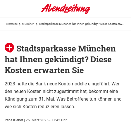
Startseite
München
Stadtsparkasse München hat Ihnen gekündigt? Diese Kosten erwarten Sie
Stadtsparkasse München
hat Ihnen gekündigt? Diese
Kosten erwarten Sie
2023 hatte die Bank neue Kontomodelle eingeführt. Wer
den neuen Kosten nicht zugestimmt hat, bekommt eine
Kündigung zum 31. Mai. Was Betroffene tun können und
wie sich Kosten reduzieren lassen.
Irene Kleber
|
26. März 2025 - 11:42 Uhr