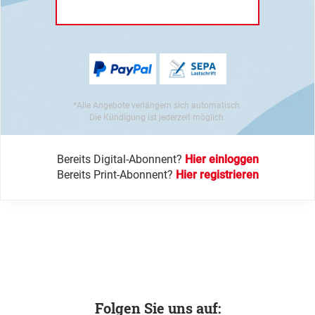
*Alle Angebote verlängern sich automatisch.
Die Kündigung ist jederzeit möglich.
Bereits Digital-Abonnent?
Hier einloggen
Bereits Print-Abonnent?
Hier registrieren
Folgen Sie uns auf: