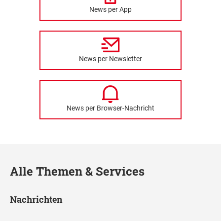
News per App
News per Newsletter
News per Browser-Nachricht
Alle Themen & Services
Nachrichten