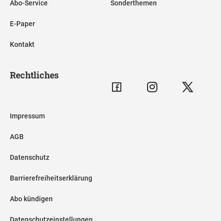
Abo-Service
Sonderthemen
E-Paper
Kontakt
Rechtliches
Impressum
AGB
Datenschutz
Barrierefreiheitserklärung
Abo kündigen
Datenschutzeinstellungen