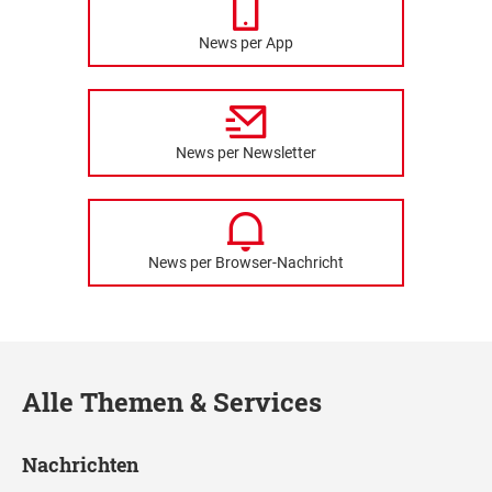
News per App
News per Newsletter
News per Browser-Nachricht
Alle Themen & Services
Nachrichten