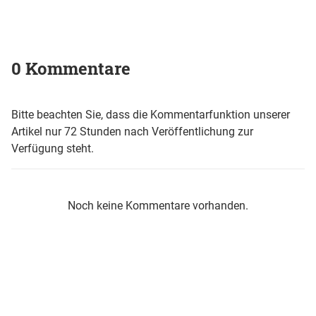
0 Kommentare
Bitte beachten Sie, dass die Kommentarfunktion unserer
Artikel nur 72 Stunden nach Veröffentlichung zur
Verfügung steht.
Noch keine Kommentare vorhanden.