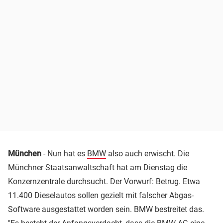
München
- Nun hat es
BMW
also auch erwischt. Die
Münchner Staatsanwaltschaft hat am Dienstag die
Konzernzentrale durchsucht. Der Vorwurf: Betrug. Etwa
11.400 Dieselautos sollen gezielt mit falscher Abgas-
Software ausgestattet worden sein. BMW bestreitet das.