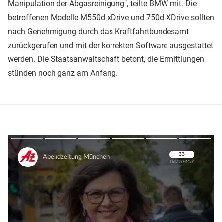
Manipulation der Abgasreinigung", teilte BMW mit. Die
betroffenen Modelle M550d xDrive und 750d XDrive sollten
nach Genehmigung durch das Kraftfahrtbundesamt
zurückgerufen und mit der korrekten Software ausgestattet
werden. Die Staatsanwaltschaft betont, die Ermittlungen
stünden noch ganz am Anfang.
Überspringen