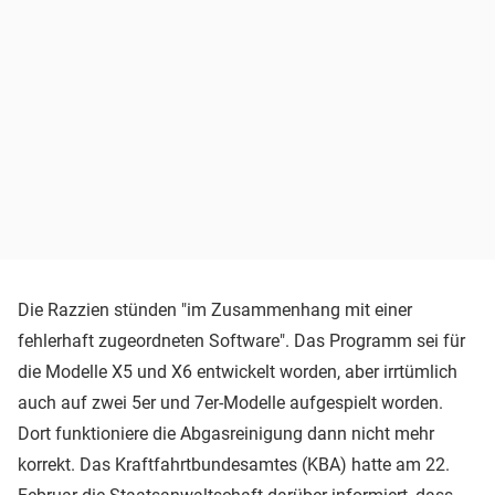
Die Razzien stünden "im Zusammenhang mit einer
fehlerhaft zugeordneten Software". Das Programm sei für
die Modelle X5 und X6 entwickelt worden, aber irrtümlich
auch auf zwei 5er und 7er-Modelle aufgespielt worden.
Dort funktioniere die Abgasreinigung dann nicht mehr
korrekt. Das Kraftfahrtbundesamtes (KBA) hatte am 22.