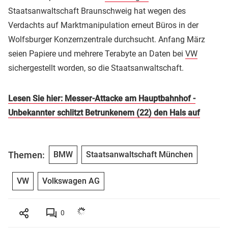
Staatsanwaltschaft Braunschweig hat wegen des
Verdachts auf Marktmanipulation erneut Büros in der
Wolfsburger Konzernzentrale durchsucht. Anfang März
seien Papiere und mehrere Terabyte an Daten bei
VW
sichergestellt worden, so die Staatsanwaltschaft.
Lesen Sie hier: Messer-Attacke am Hauptbahnhof -
Unbekannter schlitzt Betrunkenem (22) den Hals auf
Themen:
BMW
Staatsanwaltschaft München
VW
Volkswagen AG
0