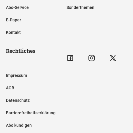
Abo-Service
Sonderthemen
E-Paper
Kontakt
Rechtliches
Impressum
AGB
Datenschutz
Barrierefreiheitserklärung
Abo kündigen