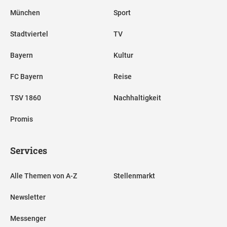
München
Sport
Stadtviertel
TV
Bayern
Kultur
FC Bayern
Reise
TSV 1860
Nachhaltigkeit
Promis
Services
Alle Themen von A-Z
Stellenmarkt
Newsletter
Messenger