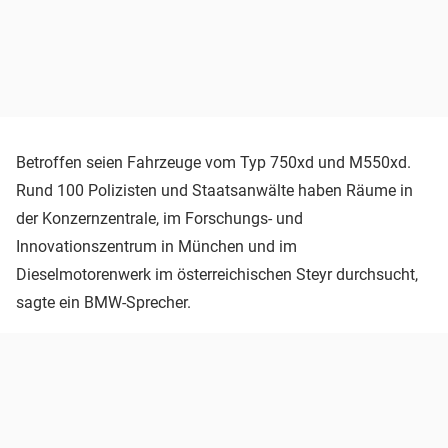
Betroffen seien Fahrzeuge vom Typ 750xd und M550xd.
Rund 100 Polizisten und Staatsanwälte haben Räume in
der Konzernzentrale, im Forschungs- und
Innovationszentrum in München und im
Dieselmotorenwerk im österreichischen Steyr durchsucht,
sagte ein BMW-Sprecher.