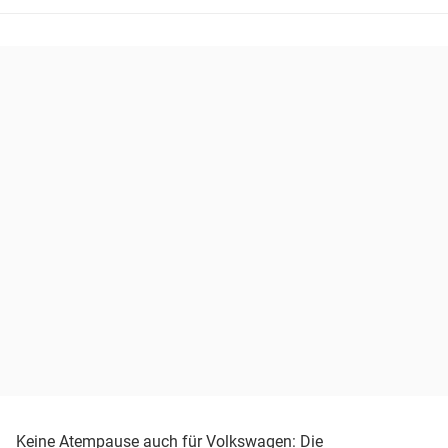
Keine Atempause auch für
Volkswagen
: Die