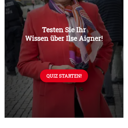
Überspringen