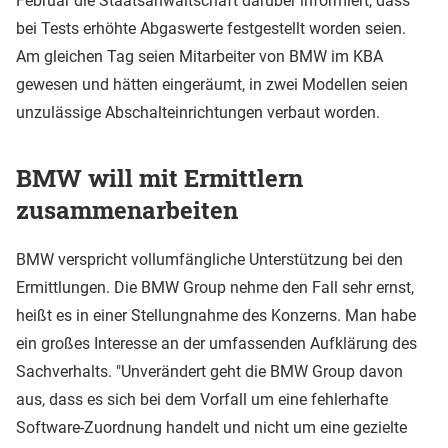
Februar die Staatsanwaltschaft darüber informiert, dass
bei Tests erhöhte Abgaswerte festgestellt worden seien.
Am gleichen Tag seien Mitarbeiter von BMW im KBA
gewesen und hätten eingeräumt, in zwei Modellen seien
unzulässige Abschalteinrichtungen verbaut worden.
BMW will mit Ermittlern
zusammenarbeiten
BMW verspricht vollumfängliche Unterstützung bei den
Ermittlungen. Die BMW Group nehme den Fall sehr ernst,
heißt es in einer Stellungnahme des Konzerns. Man habe
ein großes Interesse an der umfassenden Aufklärung des
Sachverhalts. "Unverändert geht die BMW Group davon
aus, dass es sich bei dem Vorfall um eine fehlerhafte
Software-Zuordnung handelt und nicht um eine gezielte