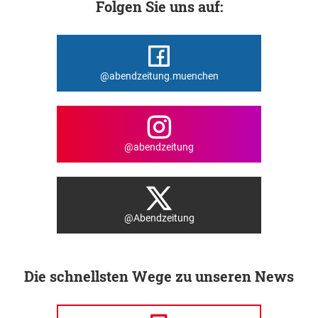
Folgen Sie uns auf:
@abendzeitung.muenchen
@abendzeitung
@Abendzeitung
Die schnellsten Wege zu unseren News