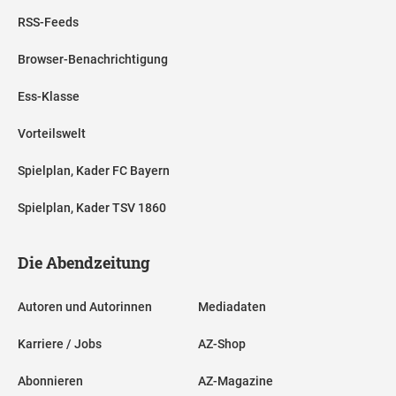
RSS-Feeds
Browser-Benachrichtigung
Ess-Klasse
Vorteilswelt
Spielplan, Kader FC Bayern
Spielplan, Kader TSV 1860
Die Abendzeitung
Autoren und Autorinnen
Mediadaten
Karriere / Jobs
AZ-Shop
Abonnieren
AZ-Magazine