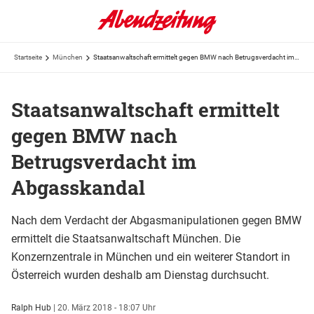
Startseite
München
Staatsanwaltschaft ermittelt gegen BMW nach Betrugsverdacht im Abgasskandal
Staatsanwaltschaft ermittelt
gegen BMW nach
Betrugsverdacht im
Abgasskandal
Nach dem Verdacht der Abgasmanipulationen gegen BMW
ermittelt die Staatsanwaltschaft München. Die
Konzernzentrale in München und ein weiterer Standort in
Österreich wurden deshalb am Dienstag durchsucht.
Ralph Hub
|
20. März 2018 - 18:07 Uhr