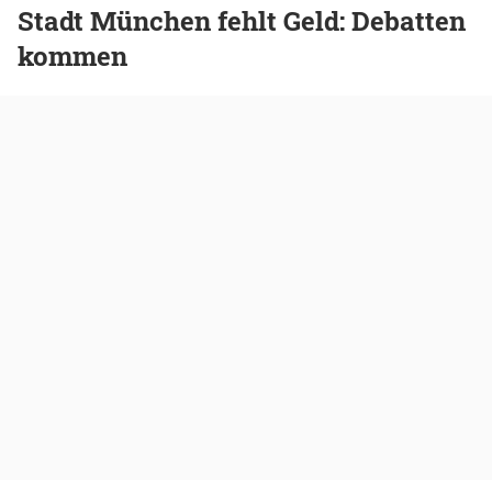
Stadt München fehlt Geld: Debatten
kommen