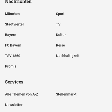
Nachrichten
München
Sport
Stadtviertel
TV
Bayern
Kultur
FC Bayern
Reise
TSV 1860
Nachhaltigkeit
Promis
Services
Alle Themen von A-Z
Stellenmarkt
Newsletter