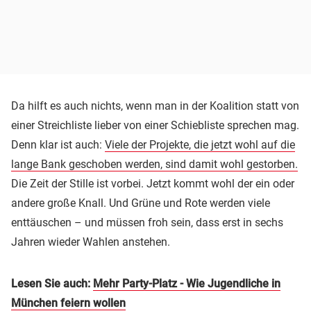
Da hilft es auch nichts, wenn man in der Koalition statt von
einer Streichliste lieber von einer Schiebliste sprechen mag.
Denn klar ist auch:
Viele der Projekte, die jetzt wohl auf die
lange Bank geschoben werden, sind damit wohl gestorben.
Die Zeit der Stille ist vorbei. Jetzt kommt wohl der ein oder
andere große Knall. Und Grüne und Rote werden viele
enttäuschen – und müssen froh sein, dass erst in sechs
Jahren wieder Wahlen anstehen.
Lesen Sie auch:
Mehr Party-Platz - Wie Jugendliche in
München feiern wollen