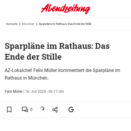
Startseite
München
Sparpläne im Rathaus: Das Ende der Stille
Sparpläne im Rathaus: Das
Ende der Stille
AZ-Lokalchef Felix Müller kommentiert die Sparpläne im
Rathaus in München.
Felix Müller
|
16. Juli 2020 - 06:17 Uhr
0