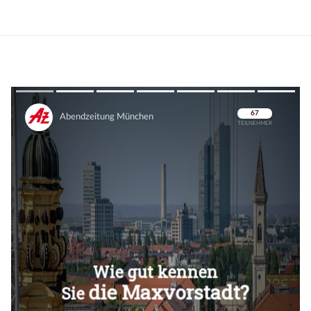
Überspringen
Überspringen