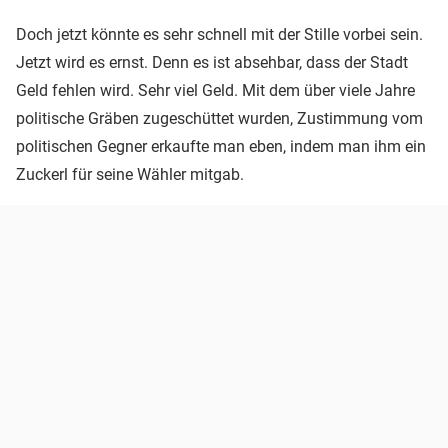
Doch jetzt könnte es sehr schnell mit der Stille vorbei sein.
Jetzt wird es ernst. Denn es ist absehbar, dass der Stadt
Geld fehlen wird. Sehr viel Geld. Mit dem über viele Jahre
politische Gräben zugeschüttet wurden, Zustimmung vom
politischen Gegner erkaufte man eben, indem man ihm ein
Zuckerl für seine Wähler mitgab.