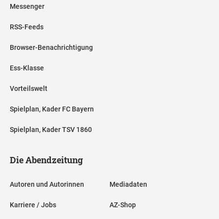
Messenger
RSS-Feeds
Browser-Benachrichtigung
Ess-Klasse
Vorteilswelt
Spielplan, Kader FC Bayern
Spielplan, Kader TSV 1860
Die Abendzeitung
Autoren und Autorinnen
Mediadaten
Karriere / Jobs
AZ-Shop