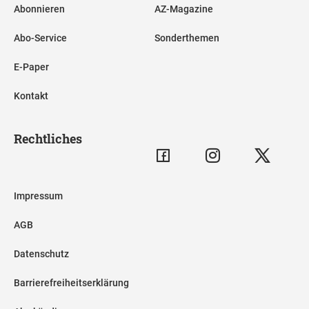
Abonnieren
AZ-Magazine
Abo-Service
Sonderthemen
E-Paper
Kontakt
Rechtliches
Impressum
AGB
Datenschutz
Barrierefreiheitserklärung