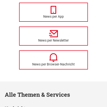
News per App
News per Newsletter
News per Browser-Nachricht
Alle Themen & Services