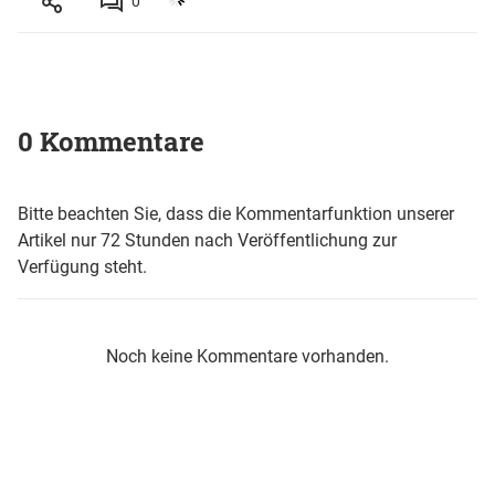
0
0 Kommentare
Bitte beachten Sie, dass die Kommentarfunktion unserer
Artikel nur 72 Stunden nach Veröffentlichung zur
Verfügung steht.
Noch keine Kommentare vorhanden.