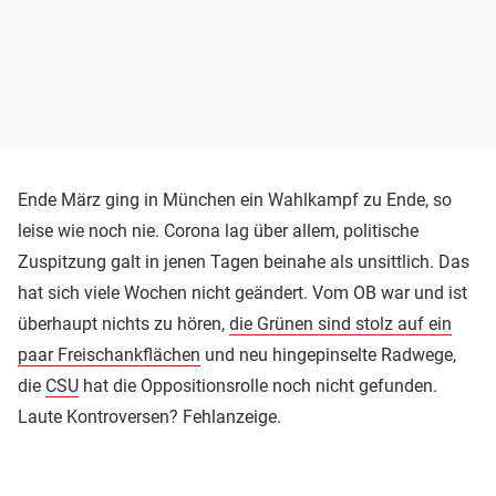
Ende März ging in München ein Wahlkampf zu Ende, so
leise wie noch nie. Corona lag über allem, politische
Zuspitzung galt in jenen Tagen beinahe als unsittlich. Das
hat sich viele Wochen nicht geändert. Vom OB war und ist
überhaupt nichts zu hören,
die Grünen sind stolz auf ein
paar Freischankflächen
und neu hingepinselte Radwege,
die
CSU
hat die Oppositionsrolle noch nicht gefunden.
Laute Kontroversen? Fehlanzeige.