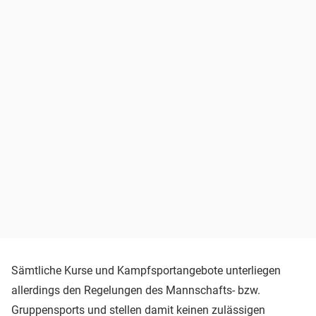
Sämtliche Kurse und Kampfsportangebote unterliegen
allerdings den Regelungen des Mannschafts- bzw.
Gruppensports und stellen damit keinen zulässigen