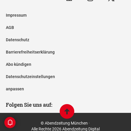
Impressum
AGB
Datenschutz
Barrierefreiheitserklärung
Abo kündigen
Datenschutzeinstellungen
anpassen
Folgen Sie uns auf:
© Abendzeitung München ·
Alle Rechte 2026 Abendzeitung Digital