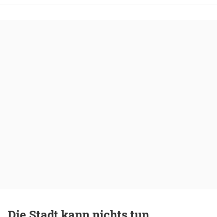
Die Stadt kann nichts tun