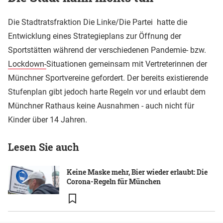
Die Stadtratsfraktion Die Linke/Die Partei hatte die
Entwicklung eines Strategieplans zur Öffnung der
Sportstätten während der verschiedenen Pandemie- bzw.
Lockdown-
Situationen gemeinsam mit Vertreterinnen der
Münchner Sportvereine gefordert. Der bereits existierende
Stufenplan gibt jedoch harte Regeln vor und erlaubt dem
Münchner Rathaus keine Ausnahmen - auch nicht für
Kinder über 14 Jahren.
Lesen Sie auch
Keine Maske mehr, Bier wieder erlaubt: Die
Corona-Regeln für München