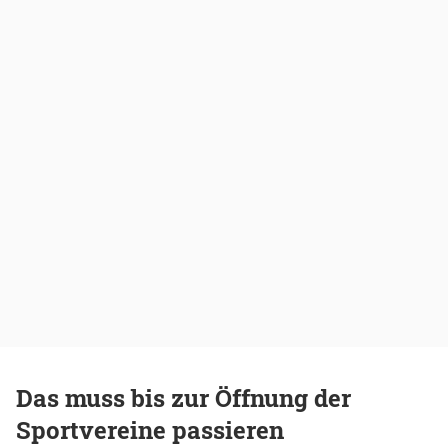
Das muss bis zur Öffnung der
Sportvereine passieren