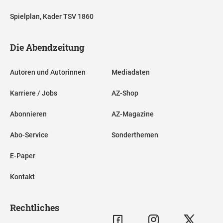
Spielplan, Kader TSV 1860
Die Abendzeitung
Autoren und Autorinnen
Mediadaten
Karriere / Jobs
AZ-Shop
Abonnieren
AZ-Magazine
Abo-Service
Sonderthemen
E-Paper
Kontakt
Rechtliches