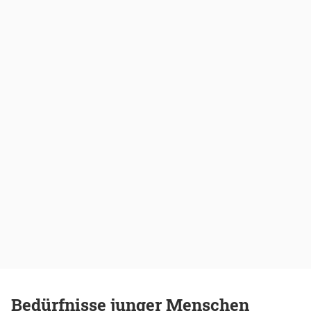
Bedürfnisse junger Menschen