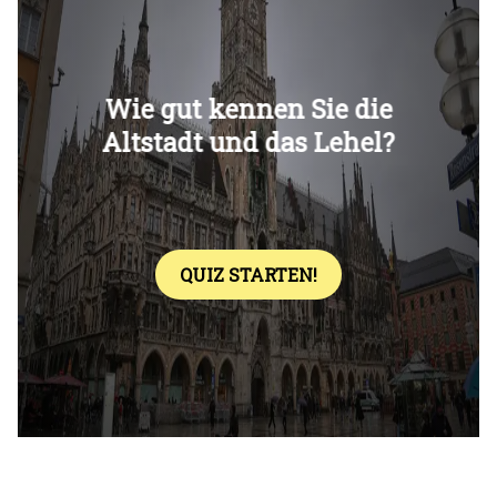
Überspringen