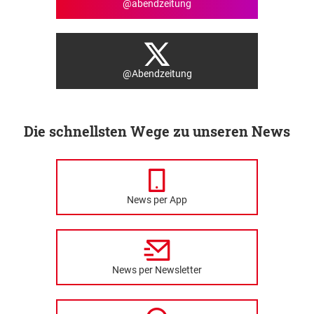
@abendzeitung
@Abendzeitung
Die schnellsten Wege zu unseren News
News per App
News per Newsletter