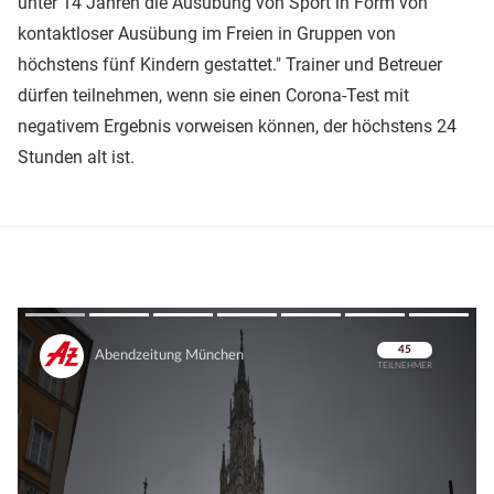
unter 14 Jahren die Ausübung von Sport in Form von
kontaktloser Ausübung im Freien in Gruppen von
höchstens fünf Kindern gestattet." Trainer und Betreuer
dürfen teilnehmen, wenn sie einen Corona-Test mit
negativem Ergebnis vorweisen können, der höchstens 24
Stunden alt ist.
Überspringen