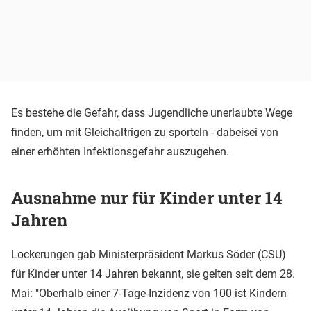
Es bestehe die Gefahr, dass Jugendliche unerlaubte Wege
finden, um mit Gleichaltrigen zu sporteln - dabeisei von
einer erhöhten Infektionsgefahr auszugehen.
Ausnahme nur für Kinder unter 14
Jahren
Lockerungen gab Ministerpräsident Markus Söder (CSU)
für Kinder unter 14 Jahren bekannt, sie gelten seit dem 28.
Mai: "Oberhalb einer 7-Tage-Inzidenz von 100 ist Kindern