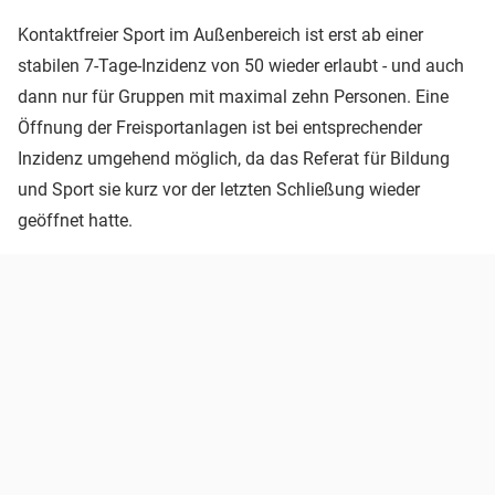
Kontaktfreier Sport im Außenbereich ist erst ab einer
stabilen 7-Tage-Inzidenz von 50 wieder erlaubt - und auch
dann nur für Gruppen mit maximal zehn Personen. Eine
Öffnung der Freisportanlagen ist bei entsprechender
Inzidenz umgehend möglich, da das Referat für Bildung
und Sport sie kurz vor der letzten Schließung wieder
geöffnet hatte.