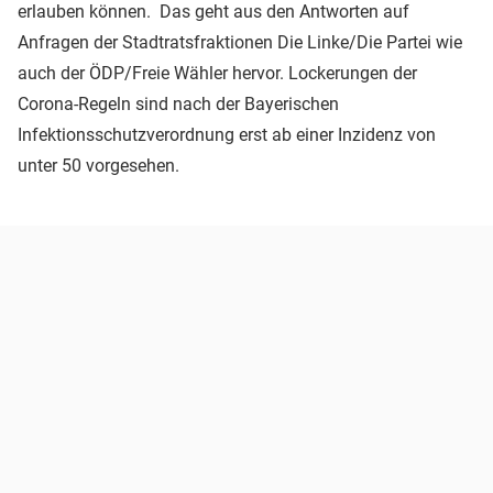
erlauben können. Das geht aus den Antworten auf
Anfragen der Stadtratsfraktionen Die Linke/Die Partei wie
auch der ÖDP/Freie Wähler hervor. Lockerungen der
Corona-Regeln sind nach der Bayerischen
Infektionsschutzverordnung erst ab einer Inzidenz von
unter 50 vorgesehen.