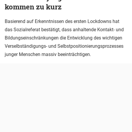
kommen zu kurz
Basierend auf Erkenntnissen des ersten Lockdowns hat
das Sozialreferat bestätigt, dass anhaltende Kontakt- und
Bildungseinschränkungen die Entwicklung des wichtigen
Verselbständigungs- und Selbstpositionierungsprozesses
junger Menschen massiv beeinträchtigen.