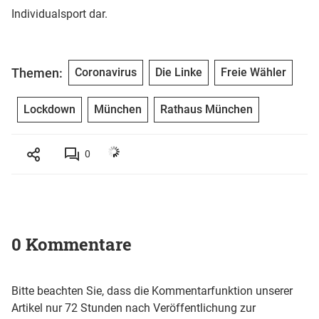
Individualsport dar.
Themen:
Coronavirus
Die Linke
Freie Wähler
Lockdown
München
Rathaus München
0
0 Kommentare
Bitte beachten Sie, dass die Kommentarfunktion unserer
Artikel nur 72 Stunden nach Veröffentlichung zur