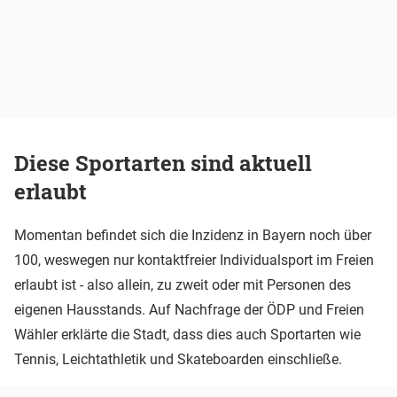
Diese Sportarten sind aktuell
erlaubt
Momentan befindet sich die Inzidenz in Bayern noch über
100, weswegen nur kontaktfreier Individualsport im Freien
erlaubt ist - also allein, zu zweit oder mit Personen des
eigenen Hausstands. Auf Nachfrage der ÖDP und Freien
Wähler erklärte die Stadt, dass dies auch Sportarten wie
Tennis, Leichtathletik und Skateboarden einschließe.