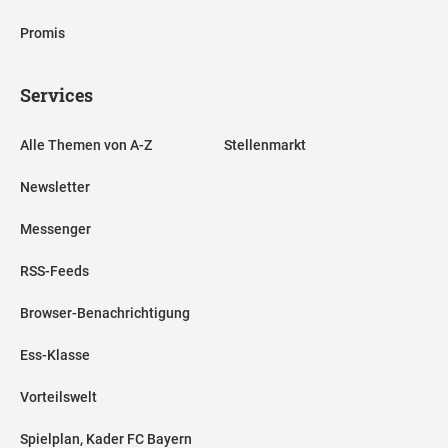
Promis
Services
Alle Themen von A-Z
Stellenmarkt
Newsletter
Messenger
RSS-Feeds
Browser-Benachrichtigung
Ess-Klasse
Vorteilswelt
Spielplan, Kader FC Bayern