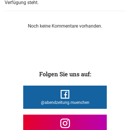
Verfügung steht.
Noch keine Kommentare vorhanden.
Folgen Sie uns auf:
@abendzeitung.muenchen