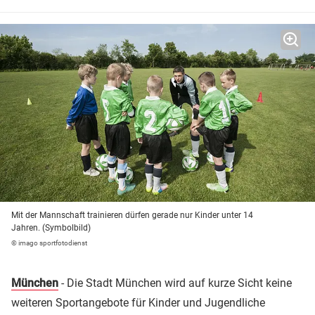
Mit der Mannschaft trainieren dürfen gerade nur Kinder unter 14
Jahren. (Symbolbild)
© imago sportfotodienst
München
- Die Stadt München wird auf kurze Sicht keine
weiteren Sportangebote für Kinder und Jugendliche