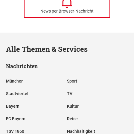
News per Browser-Nachricht
Alle Themen & Services
Nachrichten
München
Sport
Stadtviertel
TV
Bayern
Kultur
FC Bayern
Reise
TSV 1860
Nachhaltigkeit