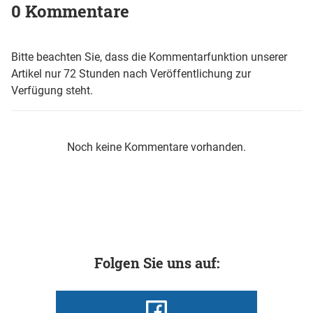
0 Kommentare
Bitte beachten Sie, dass die Kommentarfunktion unserer
Artikel nur 72 Stunden nach Veröffentlichung zur
Verfügung steht.
Noch keine Kommentare vorhanden.
Folgen Sie uns auf: