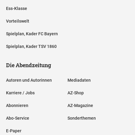
Ess-Klasse
Vorteilswelt
Spielplan, Kader FC Bayern
Spielplan, Kader TSV 1860
Die Abendzeitung
Autoren und Autorinnen
Mediadaten
Karriere / Jobs
AZ-Shop
Abonnieren
AZ-Magazine
Abo-Service
Sonderthemen
E-Paper