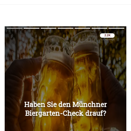
Überspringen
Überspringen