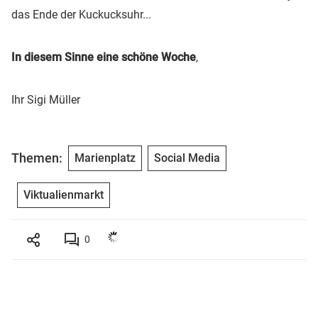
das Ende der Kuckucksuhr...
In diesem Sinne eine schöne Woche
,
Ihr Sigi Müller
Themen:
Marienplatz
Social Media
Viktualienmarkt
0