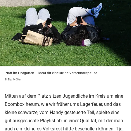
Platt im Hofgarten – ideal für eine kleine Verschnaufpause.
© Sigi Müller
Mitten auf dem Platz sitzen Jugendliche im Kreis um eine
Boombox herum, wie wir früher ums Lagerfeuer, und das
kleine schwarze, vom Handy gesteuerte Teil, spielte eine
gut ausgesuchte Playlist ab, in einer Qualität, mit der man
auch ein kleineres Volksfest hätte beschallen können. Tja,