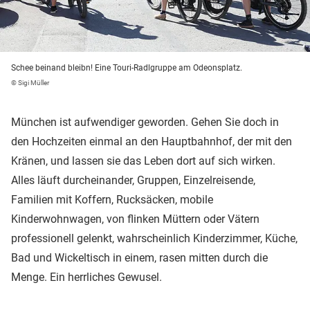
Schee beinand bleibn! Eine Touri-Radlgruppe am Odeonsplatz.
© Sigi Müller
München ist aufwendiger geworden. Gehen Sie doch in
den Hochzeiten einmal an den Hauptbahnhof, der mit den
Kränen, und lassen sie das Leben dort auf sich wirken.
Alles läuft durcheinander, Gruppen, Einzelreisende,
Familien mit Koffern, Rucksäcken, mobile
Kinderwohnwagen, von flinken Müttern oder Vätern
professionell gelenkt, wahrscheinlich Kinderzimmer, Küche,
Bad und Wickeltisch in einem, rasen mitten durch die
Menge. Ein herrliches Gewusel.