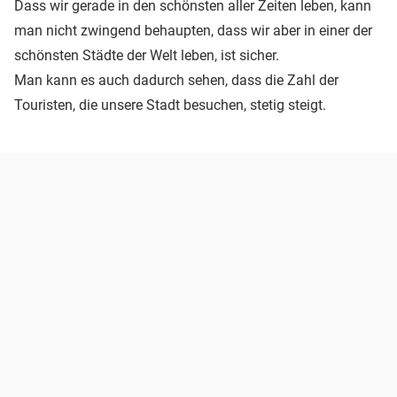
Dass wir gerade in den schönsten aller Zeiten leben, kann
man nicht zwingend behaupten, dass wir aber in einer der
schönsten Städte der Welt leben, ist sicher.
Man kann es auch dadurch sehen, dass die Zahl der
Touristen, die unsere Stadt besuchen, stetig steigt.