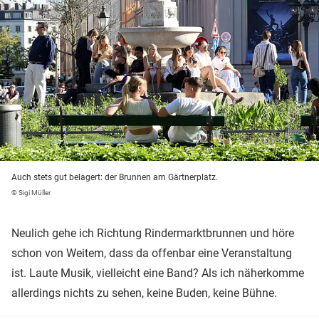
Auch stets gut belagert: der Brunnen am Gärtnerplatz.
© Sigi Müller
Neulich gehe ich Richtung Rindermarktbrunnen und höre
schon von Weitem, dass da offenbar eine Veranstaltung
ist. Laute Musik, vielleicht eine Band? Als ich näherkomme
allerdings nichts zu sehen, keine Buden, keine Bühne.