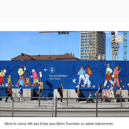
More to come: Mit das Erste, was Bahn-Touristen zu sehen bekommen.