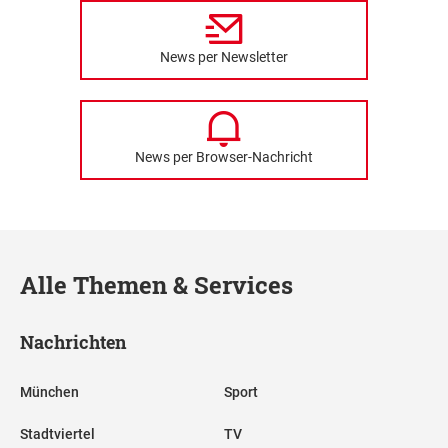
News per Newsletter
News per Browser-Nachricht
Alle Themen & Services
Nachrichten
München
Sport
Stadtviertel
TV