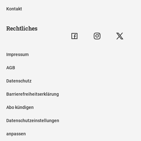
Kontakt
Rechtliches
Impressum
AGB
Datenschutz
Barrierefreiheitserklärung
Abo kündigen
Datenschutzeinstellungen
anpassen