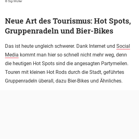
© Sigi Müller
Neue Art des Tourismus: Hot Spots,
Gruppenradeln und Bier-Bikes
Das ist heute ungleich schwerer. Dank Internet und
Social
Media
kommt man hier so schnell nicht mehr weg, denn
die heutigen Hot Spots sind die angesagten Partymeilen.
Touren mit kleinen Hot Rods durch die Stadt, geführtes
Gruppenradeln überall, dazu Bier-Bikes und Ähnliches.