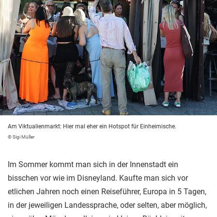
Am Viktualienmarkt: Hier mal eher ein Hotspot für Einheimische.
© Sigi Müller
Im Sommer kommt man sich in der Innenstadt ein
bisschen vor wie im Disneyland. Kaufte man sich vor
etlichen Jahren noch einen Reiseführer, Europa in 5 Tagen,
in der jeweiligen Landessprache, oder selten, aber möglich,