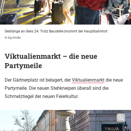
Gedränge an Gleis 24: Trotz Baustelle brummt der Hauptbahnhof.
© Sigi Müller
Viktualienmarkt – die neue
Partymeile
Der Gärtnerplatz ist belagert, der
Viktualienmarkt
die neue
Partymeile. Die neuen Stehkneipen überall sind die
Schmelztiegel der neuen Feierkultur.