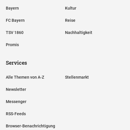
Bayern
Kultur
FC Bayern
Reise
TSV 1860
Nachhaltigkeit
Promis
Services
Alle Themen von A-Z
Stellenmarkt
Newsletter
Messenger
RSS-Feeds
Browser-Benachrichtigung