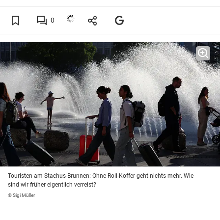
0
Touristen am Stachus-Brunnen: Ohne Roll-Koffer geht nichts mehr. Wie
sind wir früher eigentlich verreist?
© Sigi Müller