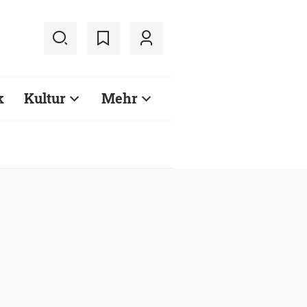
k
Kultur
Mehr