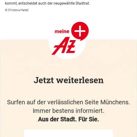
kommt, entscheidet auch der neugewählte Stadtrat.
© Christina Hertel
Jetzt weiterlesen
Surfen auf der verlässlichen Seite Münchens.
Immer bestens informiert.
Aus der Stadt. Für Sie.