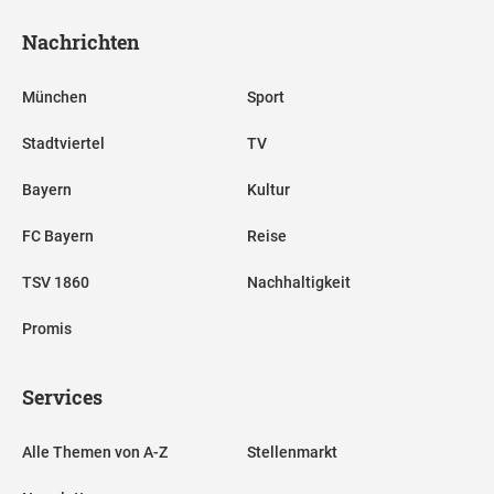
Nachrichten
München
Sport
Stadtviertel
TV
Bayern
Kultur
FC Bayern
Reise
TSV 1860
Nachhaltigkeit
Promis
Services
Alle Themen von A-Z
Stellenmarkt