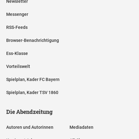
Newsletter
Messenger
RSS-Feeds
Browser-Benachrichtigung
Ess-Klasse
Vorteilswelt
Spielplan, Kader FC Bayern
Spielplan, Kader TSV 1860
Die Abendzeitung
Autoren und Autorinnen
Mediadaten