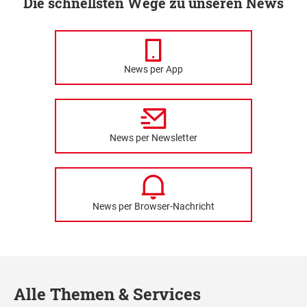
Die schnellsten Wege zu unseren News
News per App
News per Newsletter
News per Browser-Nachricht
Alle Themen & Services