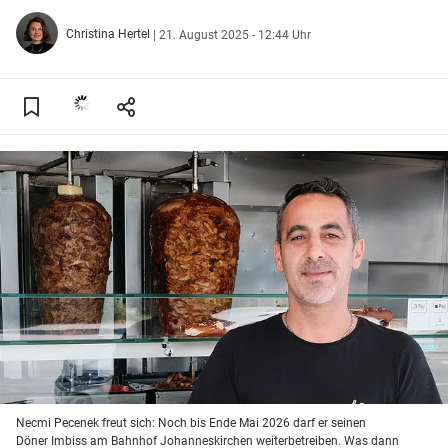
Christina Hertel
|
21. August 2025 - 12:44 Uhr
Necmi Pecenek freut sich: Noch bis Ende Mai 2026 darf er seinen
Döner Imbiss am Bahnhof Johanneskirchen weiterbetreiben. Was dann