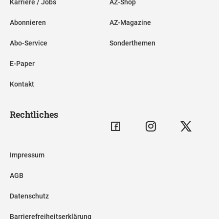
Karriere / Jobs
AZ-Shop
Abonnieren
AZ-Magazine
Abo-Service
Sonderthemen
E-Paper
Kontakt
Rechtliches
Impressum
AGB
Datenschutz
Barrierefreiheitserklärung