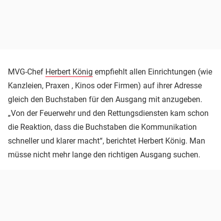
MVG-Chef
Herbert König
empfiehlt allen Einrichtungen (wie
Kanzleien, Praxen , Kinos oder Firmen) auf ihrer Adresse
gleich den Buchstaben für den Ausgang mit anzugeben.
„Von der Feuerwehr und den Rettungsdiensten kam schon
die Reaktion, dass die Buchstaben die Kommunikation
schneller und klarer macht“, berichtet Herbert König. Man
müsse nicht mehr lange den richtigen Ausgang suchen.