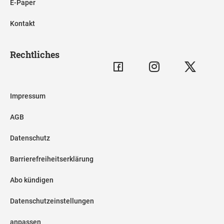
E-Paper
Kontakt
Rechtliches
Impressum
AGB
Datenschutz
Barrierefreiheitserklärung
Abo kündigen
Datenschutzeinstellungen
anpassen