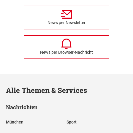
News per Newsletter
News per Browser-Nachricht
Alle Themen & Services
Nachrichten
München
Sport