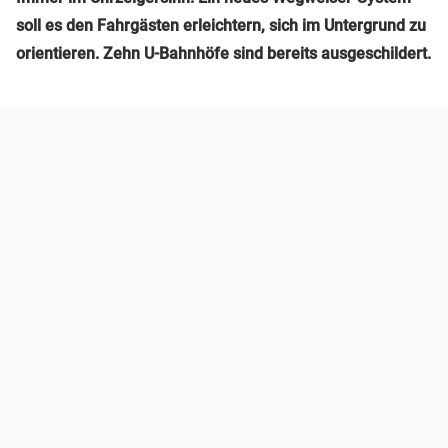
soll es den Fahrgästen erleichtern, sich im Untergrund zu
orientieren. Zehn U-Bahnhöfe sind bereits ausgeschildert.