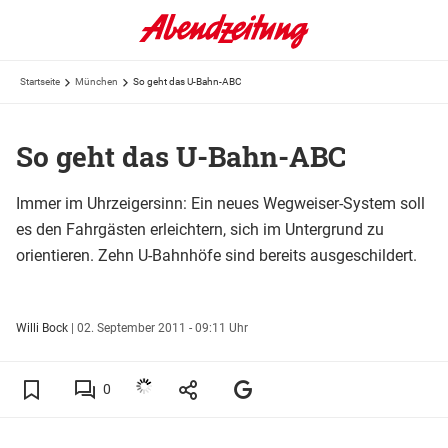
Startseite
München
So geht das U-Bahn-ABC
So geht das U-Bahn-ABC
Immer im Uhrzeigersinn: Ein neues Wegweiser-System soll
es den Fahrgästen erleichtern, sich im Untergrund zu
orientieren. Zehn U-Bahnhöfe sind bereits ausgeschildert.
Willi Bock
|
02. September 2011 - 09:11 Uhr
0