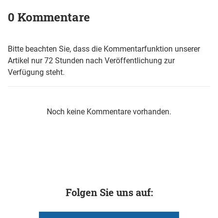
0 Kommentare
Bitte beachten Sie, dass die Kommentarfunktion unserer
Artikel nur 72 Stunden nach Veröffentlichung zur
Verfügung steht.
Noch keine Kommentare vorhanden.
Folgen Sie uns auf: