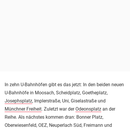
In zehn U-Bahnhöfen gibt es das jetzt: In den beiden neuen
U-Bahnhöfe in Moosach, Scheidplatz, Goetheplatz,
Josephsplatz
, Implerstraße, Uni, Giselastraße und
Münchner Freiheit
. Zuletzt war der
Odeonsplatz
an der
Reihe. Als nächstes kommen dran: Bonner Platz,
Oberwiesenfeld, OEZ, Neuperlach Süd, Freimann und