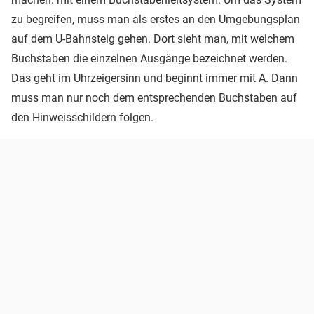
zu begreifen, muss man als erstes an den Umgebungsplan
auf dem U-Bahnsteig gehen. Dort sieht man, mit welchem
Buchstaben die einzelnen Ausgänge bezeichnet werden.
Das geht im Uhrzeigersinn und beginnt immer mit A. Dann
muss man nur noch dem entsprechenden Buchstaben auf
den Hinweisschildern folgen.