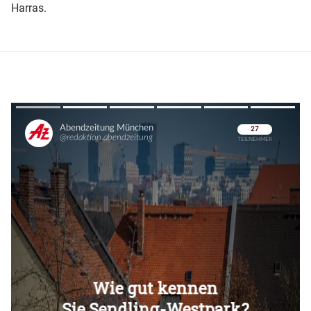
Harras.
Überspringen
Überspringen