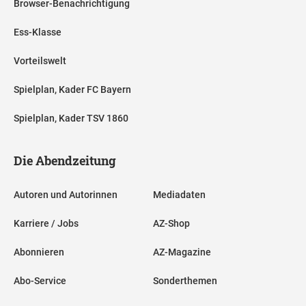
Browser-Benachrichtigung
Ess-Klasse
Vorteilswelt
Spielplan, Kader FC Bayern
Spielplan, Kader TSV 1860
Die Abendzeitung
Autoren und Autorinnen
Mediadaten
Karriere / Jobs
AZ-Shop
Abonnieren
AZ-Magazine
Abo-Service
Sonderthemen