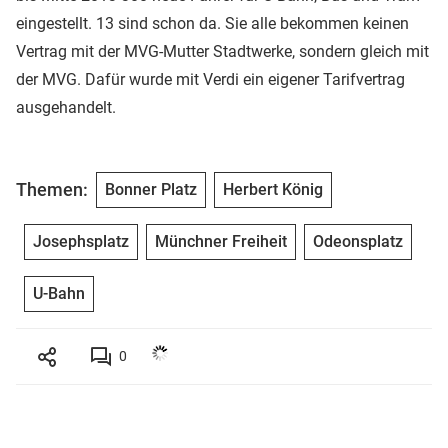
eingestellt. 13 sind schon da. Sie alle bekommen keinen
Vertrag mit der MVG-Mutter Stadtwerke, sondern gleich mit
der MVG. Dafür wurde mit Verdi ein eigener Tarifvertrag
ausgehandelt.
Themen:
Bonner Platz
Herbert König
Josephsplatz
Münchner Freiheit
Odeonsplatz
U-Bahn
0