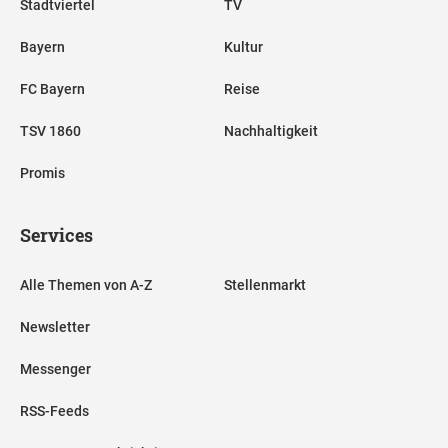
Stadtviertel
TV
Bayern
Kultur
FC Bayern
Reise
TSV 1860
Nachhaltigkeit
Promis
Services
Alle Themen von A-Z
Stellenmarkt
Newsletter
Messenger
RSS-Feeds