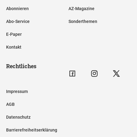
Abonnieren
AZ-Magazine
Abo-Service
Sonderthemen
E-Paper
Kontakt
Rechtliches
Impressum
AGB
Datenschutz
Barrierefreiheitserklärung