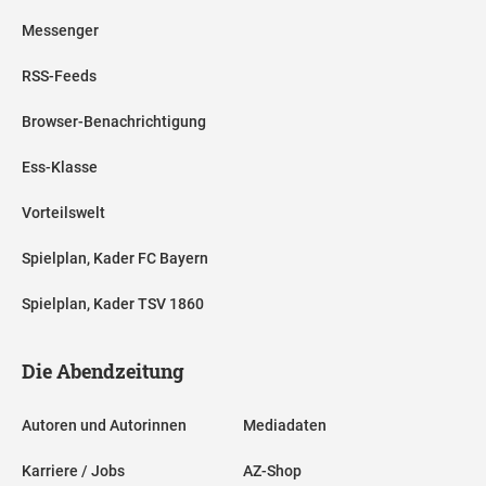
Messenger
RSS-Feeds
Browser-Benachrichtigung
Ess-Klasse
Vorteilswelt
Spielplan, Kader FC Bayern
Spielplan, Kader TSV 1860
Die Abendzeitung
Autoren und Autorinnen
Mediadaten
Karriere / Jobs
AZ-Shop