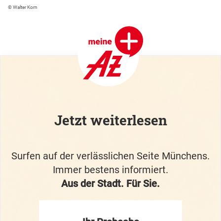
© Walter Korn
Jetzt weiterlesen
Surfen auf der verlässlichen Seite Münchens.
Immer bestens informiert.
Aus der Stadt. Für Sie.