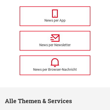
News per App
News per Newsletter
News per Browser-Nachricht
Alle Themen & Services