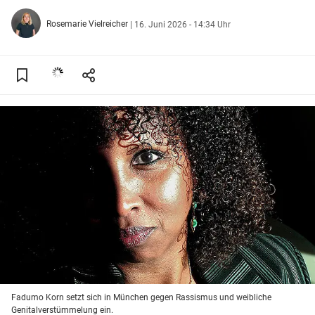
Rosemarie Vielreicher
|
16. Juni 2026 - 14:34 Uhr
Fadumo Korn setzt sich in München gegen Rassismus und weibliche
Genitalverstümmelung ein.