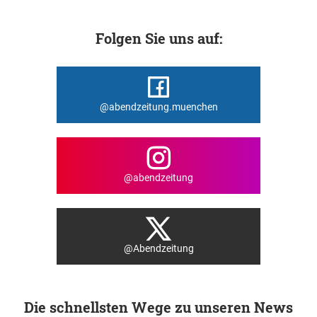
Folgen Sie uns auf:
@abendzeitung.muenchen
@abendzeitung
@Abendzeitung
Die schnellsten Wege zu unseren News