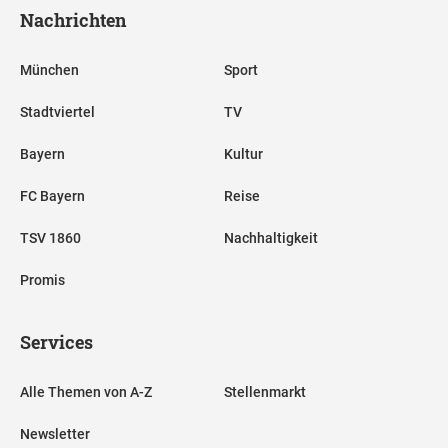
Nachrichten
München
Sport
Stadtviertel
TV
Bayern
Kultur
FC Bayern
Reise
TSV 1860
Nachhaltigkeit
Promis
Services
Alle Themen von A-Z
Stellenmarkt
Newsletter