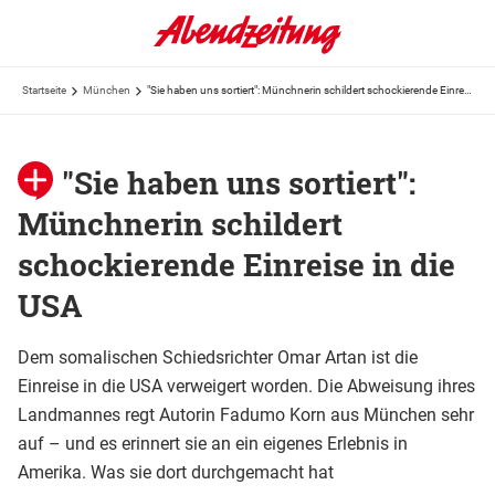
Startseite
München
"Sie haben uns sortiert": Münchnerin schildert schockierende Einreise in die USA
"Sie haben uns sortiert":
Münchnerin schildert
schockierende Einreise in die
USA
Dem somalischen Schiedsrichter Omar Artan ist die
Einreise in die USA verweigert worden. Die Abweisung ihres
Landmannes regt Autorin Fadumo Korn aus München sehr
auf – und es erinnert sie an ein eigenes Erlebnis in
Amerika. Was sie dort durchgemacht hat