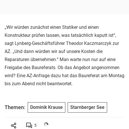
„Wir würden zunächst einen Statiker und einen
Konstrukteur prüfen lassen, was tatsächlich kaputt ist“,
sagt Lynberg-Geschäftsführer Theodor Kaczmarczyk zur
AZ. „Und dann würden wir auf unsere Kosten die
Reparaturen übernehmen.“ Man warte nun nur auf eine
Freigabe des Baureferats. Ob das Angebot angenommen
wird? Eine AZ-Anfrage dazu hat das Baureferat am Montag
bis zum Abend nicht beantwortet.
Themen:
Dominik Krause
Starnberger See
5