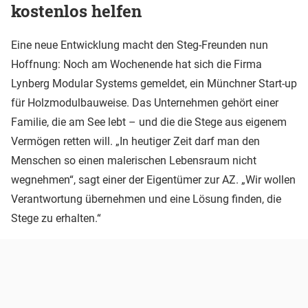
kostenlos helfen
Eine neue Entwicklung macht den Steg-Freunden nun
Hoffnung: Noch am Wochenende hat sich die Firma
Lynberg Modular Systems gemeldet, ein Münchner Start-up
für Holzmodulbauweise. Das Unternehmen gehört einer
Familie, die am See lebt – und die die Stege aus eigenem
Vermögen retten will. „In heutiger Zeit darf man den
Menschen so einen malerischen Lebensraum nicht
wegnehmen“, sagt einer der Eigentümer zur AZ. „Wir wollen
Verantwortung übernehmen und eine Lösung finden, die
Stege zu erhalten.“