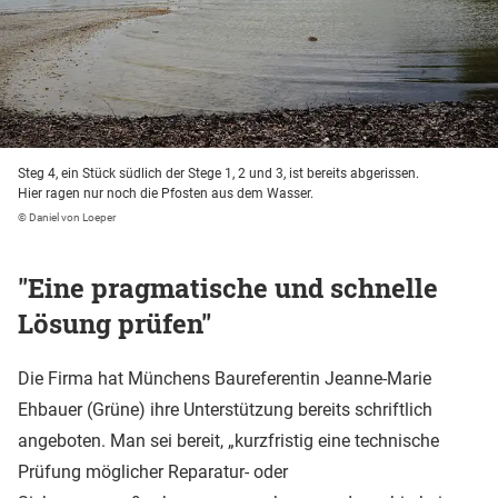
Steg 4, ein Stück südlich der Stege 1, 2 und 3, ist bereits abgerissen.
Hier ragen nur noch die Pfosten aus dem Wasser.
© Daniel von Loeper
"Eine pragmatische und schnelle
Lösung prüfen"
Die Firma hat Münchens Baureferentin Jeanne-Marie
Ehbauer (Grüne) ihre Unterstützung bereits schriftlich
angeboten. Man sei bereit, „kurzfristig eine technische
Prüfung möglicher Reparatur- oder