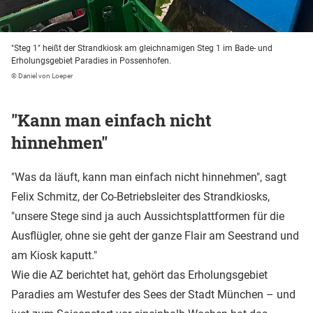
"Steg 1" heißt der Strandkiosk am gleichnamigen Steg 1 im Bade- und
Erholungsgebiet Paradies in Possenhofen.
© Daniel von Loeper
"Kann man einfach nicht
hinnehmen"
"Was da läuft, kann man einfach nicht hinnehmen", sagt
Felix Schmitz, der Co-Betriebsleiter des Strandkiosks,
"unsere Stege sind ja auch Aussichtsplattformen für die
Ausflügler, ohne sie geht der ganze Flair am Seestrand und
am Kiosk kaputt."
Wie die AZ berichtet hat, gehört das Erholungsgebiet
Paradies am Westufer des Sees der Stadt München – und