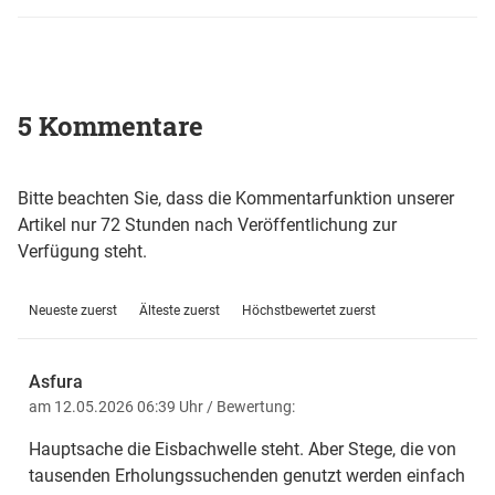
5 Kommentare
Bitte beachten Sie, dass die Kommentarfunktion unserer
Artikel nur 72 Stunden nach Veröffentlichung zur
Verfügung steht.
Neueste zuerst
Älteste zuerst
Höchstbewertet zuerst
Asfura
am 12.05.2026 06:39 Uhr
/ Bewertung:
Hauptsache die Eisbachwelle steht. Aber Stege, die von
tausenden Erholungssuchenden genutzt werden einfach