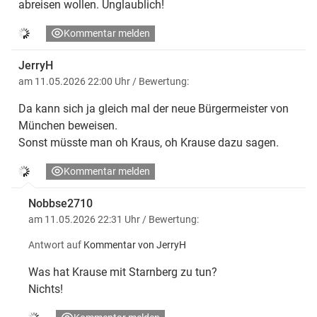
abreisen wollen. Unglaublich!
Kommentar melden
JerryH
am 11.05.2026 22:00 Uhr
/ Bewertung:
Da kann sich ja gleich mal der neue Bürgermeister von
München beweisen.
Sonst müsste man oh Kraus, oh Krause dazu sagen.
Kommentar melden
Nobbse2710
am 11.05.2026 22:31 Uhr
/ Bewertung:
Antwort auf
Kommentar von JerryH
Was hat Krause mit Starnberg zu tun?
Nichts!