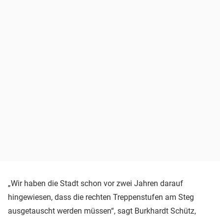
„Wir haben die Stadt schon vor zwei Jahren darauf
hingewiesen, dass die rechten Treppenstufen am Steg
ausgetauscht werden müssen“, sagt Burkhardt Schütz,