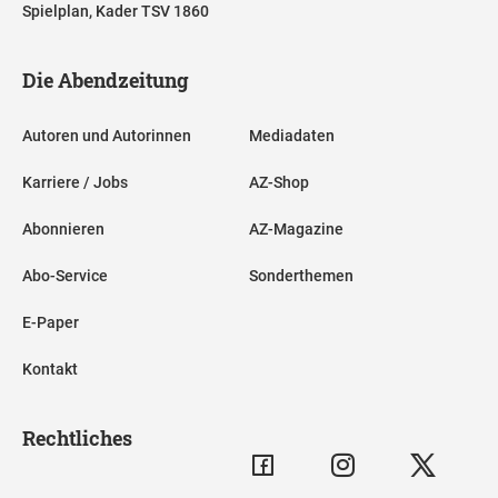
Spielplan, Kader TSV 1860
Die Abendzeitung
Autoren und Autorinnen
Mediadaten
Karriere / Jobs
AZ-Shop
Abonnieren
AZ-Magazine
Abo-Service
Sonderthemen
E-Paper
Kontakt
Rechtliches