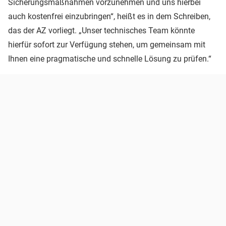
Sicherungsmaßnahmen vorzunehmen und uns hierbei
auch kostenfrei einzubringen“, heißt es in dem Schreiben,
das der AZ vorliegt. „Unser technisches Team könnte
hierfür sofort zur Verfügung stehen, um gemeinsam mit
Ihnen eine pragmatische und schnelle Lösung zu prüfen.“