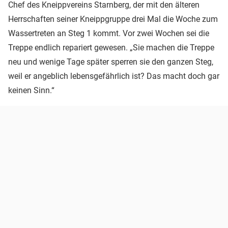
Chef des Kneippvereins Starnberg, der mit den älteren
Herrschaften seiner Kneippgruppe drei Mal die Woche zum
Wassertreten an Steg 1 kommt. Vor zwei Wochen sei die
Treppe endlich repariert gewesen. „Sie machen die Treppe
neu und wenige Tage später sperren sie den ganzen Steg,
weil er angeblich lebensgefährlich ist? Das macht doch gar
keinen Sinn.“