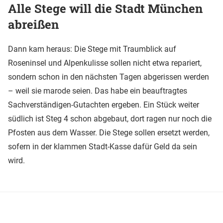
Alle Stege will die Stadt München
abreißen
Dann kam heraus: Die Stege mit Traumblick auf
Roseninsel und Alpenkulisse sollen nicht etwa repariert,
sondern schon in den nächsten Tagen abgerissen werden
– weil sie marode seien. Das habe ein beauftragtes
Sachverständigen-Gutachten ergeben. Ein Stück weiter
südlich ist Steg 4 schon abgebaut, dort ragen nur noch die
Pfosten aus dem Wasser. Die Stege sollen ersetzt werden,
sofern in der klammen Stadt-Kasse dafür Geld da sein
wird.