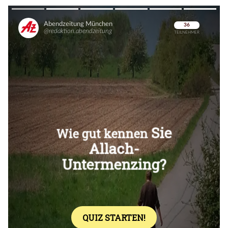
Überspringen
Überspringen