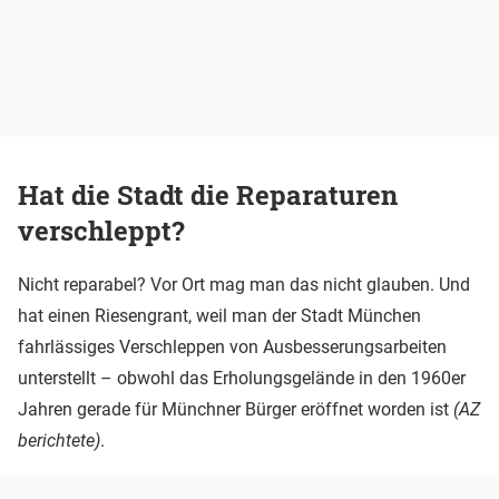
Hat die Stadt die Reparaturen
verschleppt?
Nicht reparabel? Vor Ort mag man das nicht glauben. Und
hat einen Riesengrant, weil man der Stadt München
fahrlässiges Verschleppen von Ausbesserungsarbeiten
unterstellt – obwohl das Erholungsgelände in den 1960er
Jahren gerade für Münchner Bürger eröffnet worden ist
(AZ
berichtete)
.