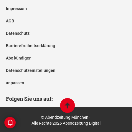
Impressum
AGB
Datenschutz
Barrierefreiheitserklärung
Abo kündigen
Datenschutzeinstellungen
anpassen
Folgen Sie uns auf:
© Abendzeitung München ·
Alle Rechte 2026 Abendzeitung Digital