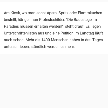
Am Kiosk, wo man sonst Aperol Spritz oder Flammkuchen
bestellt, hängen nun Protestschilder. "Die Badestege im
Paradies müssen erhalten werden!", steht drauf. Es liegen
Unterschriftenlisten aus und eine Petition im Landtag läuft
auch schon. Mehr als 1400 Menschen haben in drei Tagen
unterschrieben, stündlich werden es mehr.