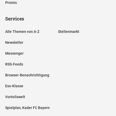
Promis
Services
Alle Themen von A-Z
Stellenmarkt
Newsletter
Messenger
RSS-Feeds
Browser-Benachrichtigung
Ess-Klasse
Vorteilswelt
Spielplan, Kader FC Bayern