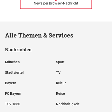
News per Browser-Nachricht
Alle Themen & Services
Nachrichten
München
Sport
Stadtviertel
TV
Bayern
Kultur
FC Bayern
Reise
TSV 1860
Nachhaltigkeit