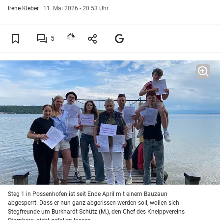
Irene Kleber
|
11. Mai 2026 - 20:53 Uhr
5
Steg 1 in Possenhofen ist seit Ende April mit einem Bauzaun
abgesperrt. Dass er nun ganz abgerissen werden soll, wollen sich
Stegfreunde um Burkhardt Schütz (M.), den Chef des Kneippvereins