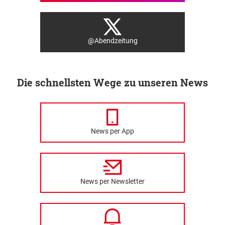
@Abendzeitung
Die schnellsten Wege zu unseren News
News per App
News per Newsletter