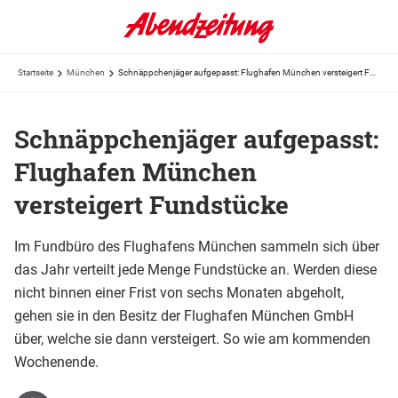
Startseite
München
Schnäppchenjäger aufgepasst: Flughafen München versteigert Fundstücke
Schnäppchenjäger aufgepasst:
Flughafen München
versteigert Fundstücke
Im Fundbüro des Flughafens München sammeln sich über
das Jahr verteilt jede Menge Fundstücke an. Werden diese
nicht binnen einer Frist von sechs Monaten abgeholt,
gehen sie in den Besitz der Flughafen München GmbH
über, welche sie dann versteigert. So wie am kommenden
Wochenende.