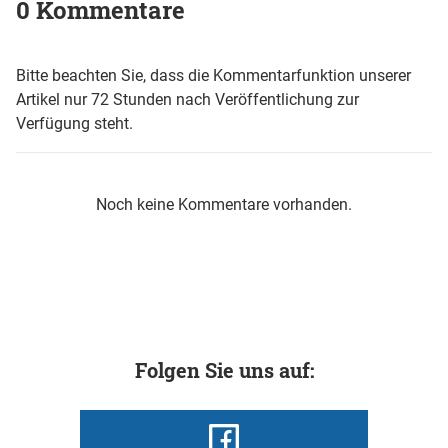
0 Kommentare
Bitte beachten Sie, dass die Kommentarfunktion unserer
Artikel nur 72 Stunden nach Veröffentlichung zur
Verfügung steht.
Noch keine Kommentare vorhanden.
Folgen Sie uns auf: