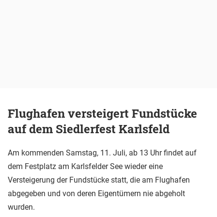
Flughafen versteigert Fundstücke
auf dem Siedlerfest Karlsfeld
Am kommenden Samstag, 11. Juli, ab 13 Uhr findet auf
dem Festplatz am Karlsfelder See wieder eine
Versteigerung der Fundstücke statt, die am Flughafen
abgegeben und von deren Eigentümern nie abgeholt
wurden.