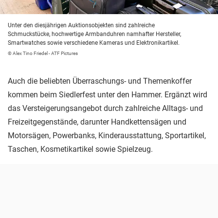
Unter den diesjährigen Auktionsobjekten sind zahlreiche
Schmuckstücke, hochwertige Armbanduhren namhafter Hersteller,
Smartwatches sowie verschiedene Kameras und Elektronikartikel.
© Alex Tino Friedel - ATF Pictures
Auch die beliebten Überraschungs- und Themenkoffer
kommen beim Siedlerfest unter den Hammer. Ergänzt wird
das Versteigerungsangebot durch zahlreiche Alltags- und
Freizeitgegenstände, darunter Handkettensägen und
Motorsägen, Powerbanks, Kinderausstattung, Sportartikel,
Taschen, Kosmetikartikel sowie Spielzeug.