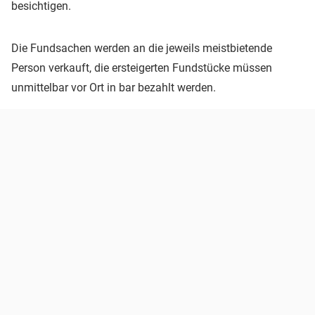
besichtigen.
Die Fundsachen werden an die jeweils meistbietende
Person verkauft, die ersteigerten Fundstücke müssen
unmittelbar vor Ort in bar bezahlt werden.