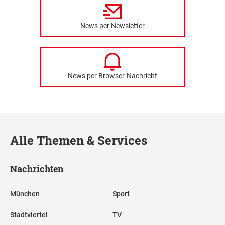
News per Newsletter
News per Browser-Nachricht
Alle Themen & Services
Nachrichten
München
Sport
Stadtviertel
TV