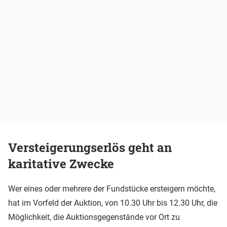
Versteigerungserlös geht an
karitative Zwecke
Wer eines oder mehrere der Fundstücke ersteigern möchte,
hat im Vorfeld der Auktion, von 10.30 Uhr bis 12.30 Uhr, die
Möglichkeit, die Auktionsgegenstände vor Ort zu