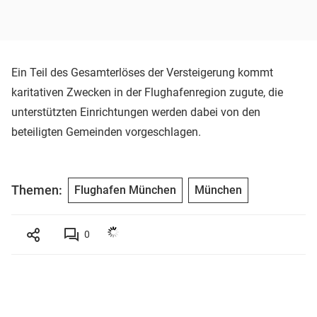
Ein Teil des Gesamterlöses der Versteigerung kommt
karitativen Zwecken in der Flughafenregion zugute, die
unterstützten Einrichtungen werden dabei von den
beteiligten Gemeinden vorgeschlagen.
Themen:
Flughafen München
München
0