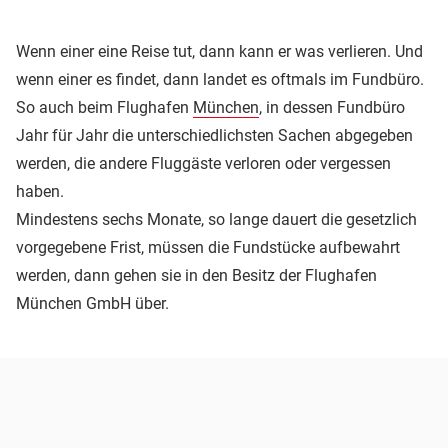
Wenn einer eine Reise tut, dann kann er was verlieren. Und
wenn einer es findet, dann landet es oftmals im Fundbüro.
So auch beim Flughafen
München
, in dessen Fundbüro
Jahr für Jahr die unterschiedlichsten Sachen abgegeben
werden, die andere Fluggäste verloren oder vergessen
haben.
Mindestens sechs Monate, so lange dauert die gesetzlich
vorgegebene Frist, müssen die Fundstücke aufbewahrt
werden, dann gehen sie in den Besitz der Flughafen
München GmbH über.