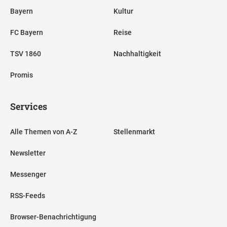
Bayern
Kultur
FC Bayern
Reise
TSV 1860
Nachhaltigkeit
Promis
Services
Alle Themen von A-Z
Stellenmarkt
Newsletter
Messenger
RSS-Feeds
Browser-Benachrichtigung