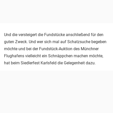
Und die versteigert die Fundstücke anschließend für den
guten Zweck. Und wer sich mal auf Schatzsuche begeben
möchte und bei der Fundstück-Auktion des Münchner
Flughafens vielleicht ein Schnäppchen machen möchte,
hat beim Siedlerfest Karlsfeld die Gelegenheit dazu.