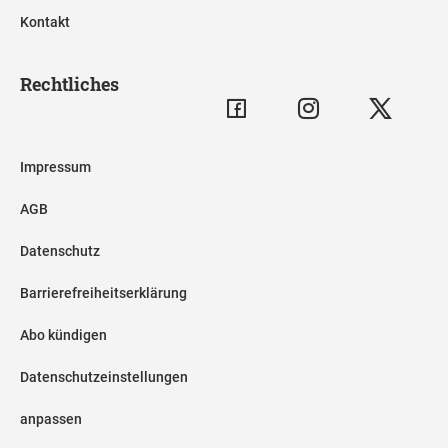
Kontakt
Rechtliches
Impressum
AGB
Datenschutz
Barrierefreiheitserklärung
Abo kündigen
Datenschutzeinstellungen
anpassen