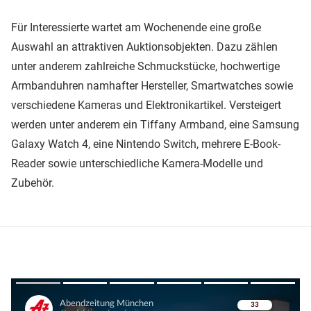
Für Interessierte wartet am Wochenende eine große
Auswahl an attraktiven Auktionsobjekten. Dazu zählen
unter anderem zahlreiche Schmuckstücke, hochwertige
Armbanduhren namhafter Hersteller, Smartwatches sowie
verschiedene Kameras und Elektronikartikel. Versteigert
werden unter anderem ein Tiffany Armband, eine Samsung
Galaxy Watch 4, eine Nintendo Switch, mehrere E-Book-
Reader sowie unterschiedliche Kamera-Modelle und
Zubehör.