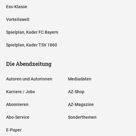
Ess-Klasse
Vorteilswelt
Spielplan, Kader FC Bayern
Spielplan, Kader TSV 1860
Die Abendzeitung
Autoren und Autorinnen
Mediadaten
Karriere / Jobs
AZ-Shop
Abonnieren
AZ-Magazine
Abo-Service
Sonderthemen
E-Paper