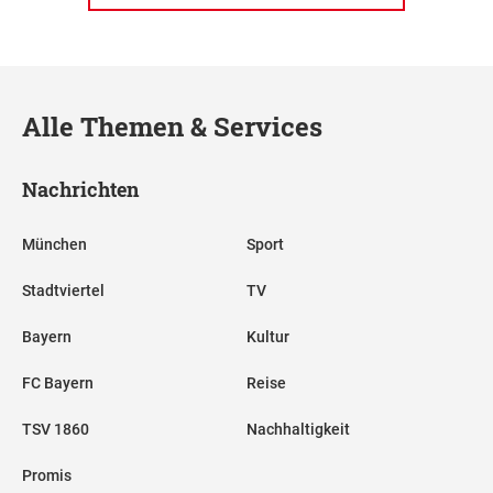
Alle Themen & Services
Nachrichten
München
Sport
Stadtviertel
TV
Bayern
Kultur
FC Bayern
Reise
TSV 1860
Nachhaltigkeit
Promis