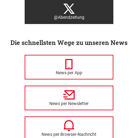
@Abendzeitung
Die schnellsten Wege zu unseren News
News per App
News per Newsletter
News per Browser-Nachricht