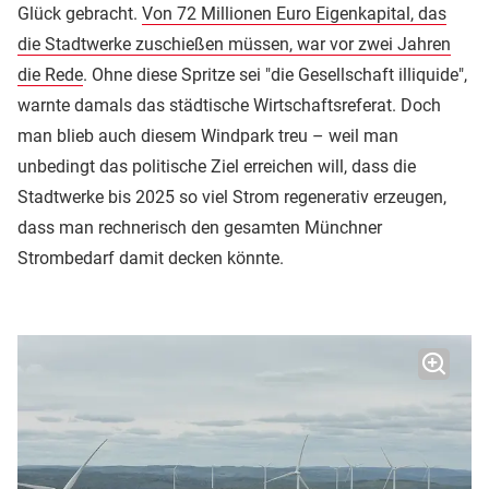
Glück gebracht.
Von 72 Millionen Euro Eigenkapital, das
die Stadtwerke zuschießen müssen, war vor zwei Jahren
die Rede
. Ohne diese Spritze sei "die Gesellschaft illiquide",
warnte damals das städtische Wirtschaftsreferat. Doch
man blieb auch diesem Windpark treu – weil man
unbedingt das politische Ziel erreichen will, dass die
Stadtwerke bis 2025 so viel Strom regenerativ erzeugen,
dass man rechnerisch den gesamten Münchner
Strombedarf damit decken könnte.