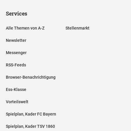
Services
Alle Themen von A-Z
Stellenmarkt
Newsletter
Messenger
RSS-Feeds
Browser-Benachrichtigung
Ess-Klasse
Vorteilswelt
Spielplan, Kader FC Bayern
Spielplan, Kader TSV 1860