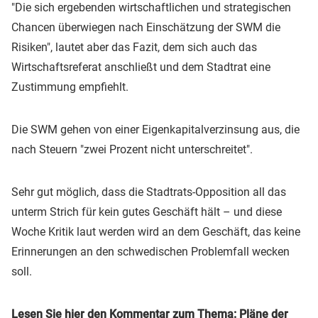
"Die sich ergebenden wirtschaftlichen und strategischen
Chancen überwiegen nach Einschätzung der SWM die
Risiken", lautet aber das Fazit, dem sich auch das
Wirtschaftsreferat anschließt und dem Stadtrat eine
Zustimmung empfiehlt.
Die SWM gehen von einer Eigenkapitalverzinsung aus, die
nach Steuern "zwei Prozent nicht unterschreitet".
Sehr gut möglich, dass die Stadtrats-Opposition all das
unterm Strich für kein gutes Geschäft hält – und diese
Woche Kritik laut werden wird an dem Geschäft, das keine
Erinnerungen an den schwedischen Problemfall wecken
soll.
Lesen Sie hier den Kommentar zum Thema:
Pläne der