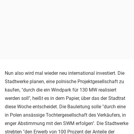
Nun also wird mal wieder neu international investiert. Die
Stadtwerke planen, eine polnische Projektgesellschaft zu
kaufen, "durch die ein Windpark für 130 MW realisiert
werden soll", heißt es in dem Papier, über das der Stadtrat
diese Woche entscheidet. Die Bauleitung solle "durch eine
in Polen ansässige Tochtergesellschaft des Verkäufers, in
enger Abstimmung mit den SWM erfolgen". Die Stadtwerke
strebten "den Erwerb von 100 Prozent der Anteile der