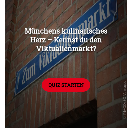
Überspringen