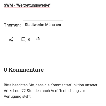
SWM - "Weltrettungswerke"
Themen:
Stadtwerke München
0
0 Kommentare
Bitte beachten Sie, dass die Kommentarfunktion unserer
Artikel nur 72 Stunden nach Veröffentlichung zur
Verfügung steht.