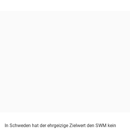
In Schweden hat der ehrgeizige Zielwert den SWM kein