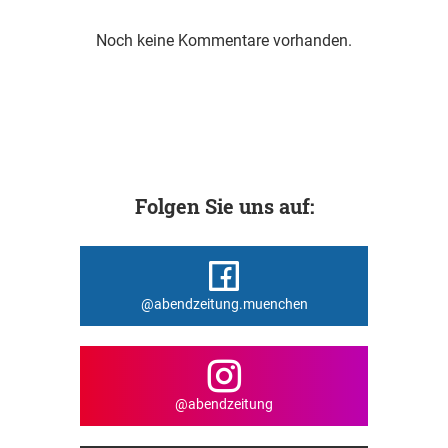
Noch keine Kommentare vorhanden.
Folgen Sie uns auf:
@abendzeitung.muenchen
@abendzeitung