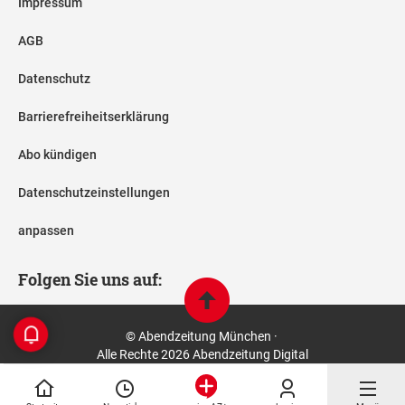
Impressum
AGB
Datenschutz
Barrierefreiheitserklärung
Abo kündigen
Datenschutzeinstellungen
anpassen
Folgen Sie uns auf:
© Abendzeitung München ·
Alle Rechte 2026 Abendzeitung Digital