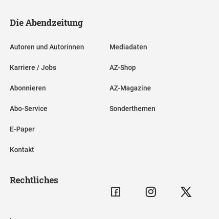
Die Abendzeitung
Autoren und Autorinnen
Mediadaten
Karriere / Jobs
AZ-Shop
Abonnieren
AZ-Magazine
Abo-Service
Sonderthemen
E-Paper
Kontakt
Rechtliches