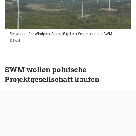
Schweden: Der Windpark Sidensjö gilt als Sorgenkind der SWM.
© SWM
SWM wollen polnische
Projektgesellschaft kaufen