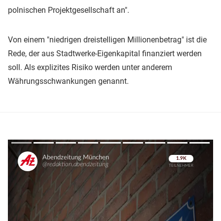
polnischen Projektgesellschaft an".
Von einem "niedrigen dreistelligen Millionenbetrag" ist die
Rede, der aus Stadtwerke-Eigenkapital finanziert werden
soll. Als explizites Risiko werden unter anderem
Währungsschwankungen genannt.
Überspringen