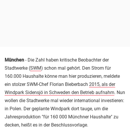
München
- Die Zahl haben kritische Beobachter der
Stadtwerke (
SWM
) schon mal gehört. Den Strom für
160.000 Haushalte könne man hier produzieren, meldete
ein stolzer SWM-Chef Florian Bieberbach
2015, als der
Windpark Sidensjö in Schweden den Betrieb aufnahm
. Nun
wollen die Stadtwerke mal wieder international investieren:
in Polen. Der geplante Windpark dort tauge, um die
Jahresproduktion "für 160 000 Münchner Haushalte" zu
decken, heißt es in der Beschlussvorlage.