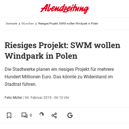
Startseite
München
Riesiges Projekt: SWM wollen Windpark in Polen
Riesiges Projekt: SWM wollen
Windpark in Polen
Die Stadtwerke planen ein riesiges Projekt für mehrere
Hundert Millionen Euro. Das könnte zu Widerstand im
Stadtrat führen.
Felix Müller
|
04. Februar 2019 - 06:10 Uhr
0