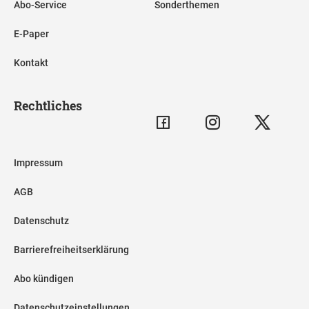
Abo-Service
Sonderthemen
E-Paper
Kontakt
Rechtliches
Impressum
AGB
Datenschutz
Barrierefreiheitserklärung
Abo kündigen
Datenschutzeinstellungen