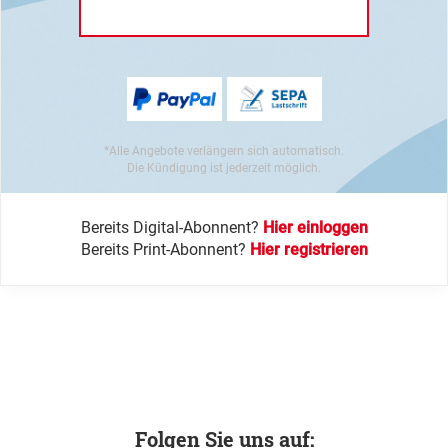
*Alle Angebote verlängern sich automatisch.
Die Kündigung ist jederzeit möglich.
Bereits Digital-Abonnent?
Hier einloggen
Bereits Print-Abonnent?
Hier registrieren
Folgen Sie uns auf: