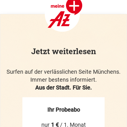
Jetzt weiterlesen
Surfen auf der verlässlichen Seite Münchens.
Immer bestens informiert.
Aus der Stadt. Für Sie.
Ihr Probeabo
nur
1 €
/ 1. Monat