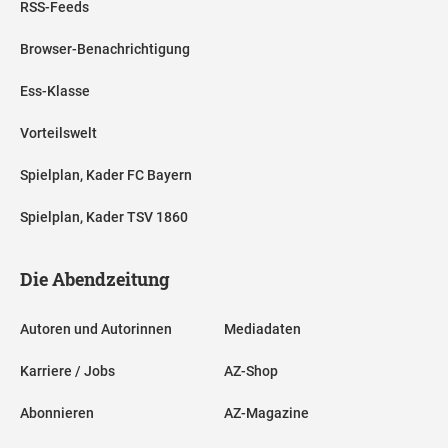
RSS-Feeds
Browser-Benachrichtigung
Ess-Klasse
Vorteilswelt
Spielplan, Kader FC Bayern
Spielplan, Kader TSV 1860
Die Abendzeitung
Autoren und Autorinnen
Mediadaten
Karriere / Jobs
AZ-Shop
Abonnieren
AZ-Magazine