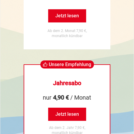
Jetzt lesen
Ab dem 2. Monat 7,90 €,
monatlich kündbar
Unsere Empfehlung
Jahresabo
nur
4,90 €
/ Monat
Jetzt lesen
Ab dem 2. Jahr 7,90 €,
monatlich kündbar