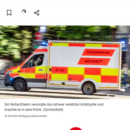
Ein Notarztteam versorgte das schwer verletzte Unfallopfer und
brachte es in eine Klinik. (Symbolbild)
© IMAGO/Wolfgang Maria Weber