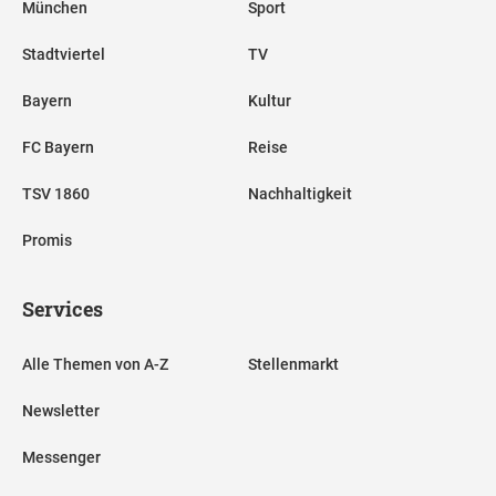
München
Sport
Stadtviertel
TV
Bayern
Kultur
FC Bayern
Reise
TSV 1860
Nachhaltigkeit
Promis
Services
Alle Themen von A-Z
Stellenmarkt
Newsletter
Messenger