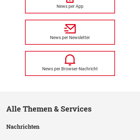
News per App
News per Newsletter
News per Browser-Nachricht
Alle Themen & Services
Nachrichten