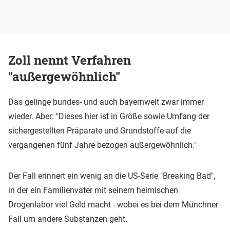
Zoll nennt Verfahren
"außergewöhnlich"
Das gelinge bundes- und auch bayernweit zwar immer
wieder. Aber: "Dieses hier ist in Größe sowie Umfang der
sichergestellten Präparate und Grundstoffe auf die
vergangenen fünf Jahre bezogen außergewöhnlich."
Der Fall erinnert ein wenig an die US-Serie "Breaking Bad",
in der ein Familienvater mit seinem heimischen
Drogenlabor viel Geld macht - wobei es bei dem Münchner
Fall um andere Substanzen geht.