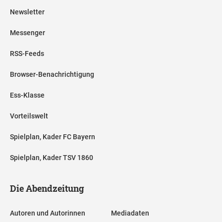
Newsletter
Messenger
RSS-Feeds
Browser-Benachrichtigung
Ess-Klasse
Vorteilswelt
Spielplan, Kader FC Bayern
Spielplan, Kader TSV 1860
Die Abendzeitung
Autoren und Autorinnen
Mediadaten