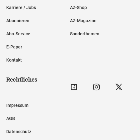
Karriere / Jobs
AZ-Shop
Abonnieren
AZ-Magazine
Abo-Service
Sonderthemen
E-Paper
Kontakt
Rechtliches
Impressum
AGB
Datenschutz