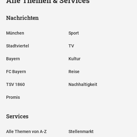
Alle Themen & Services
Nachrichten
München
Sport
Stadtviertel
TV
Bayern
Kultur
FC Bayern
Reise
TSV 1860
Nachhaltigkeit
Promis
Services
Alle Themen von A-Z
Stellenmarkt