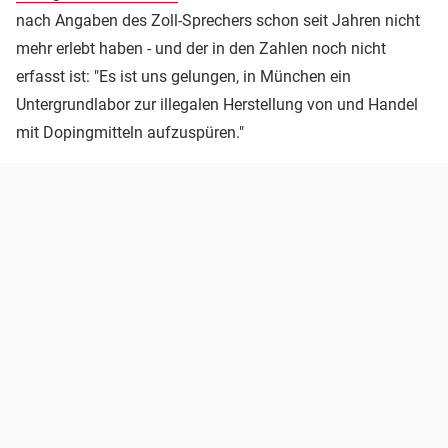
nach Angaben des Zoll-Sprechers schon seit Jahren nicht
mehr erlebt haben - und der in den Zahlen noch nicht
erfasst ist: "Es ist uns gelungen, in München ein
Untergrundlabor zur illegalen Herstellung von und Handel
mit Dopingmitteln aufzuspüren."