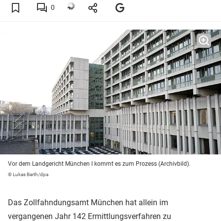
0
Vor dem Landgericht München I kommt es zum Prozess (Archivbild).
© Lukas Barth/dpa
Das Zollfahndungsamt München hat allein im
vergangenen Jahr 142 Ermittlungsverfahren zu