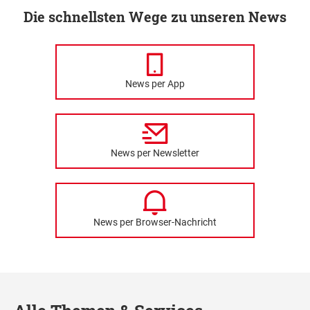
Die schnellsten Wege zu unseren News
News per App
News per Newsletter
News per Browser-Nachricht