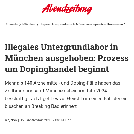
Startseite
München
Illegales Untergrundlabor in München ausgehoben: Prozess um Dopinghandel beginnt
Illegales Untergrundlabor in
München ausgehoben: Prozess
um Dopinghandel beginnt
Mehr als 140 Arzneimittel- und Doping-Fälle haben das
Zollfahndungsamt München allein im Jahr 2024
beschäftigt. Jetzt geht es vor Gericht um einen Fall, der ein
bisschen an Breaking Bad erinnert.
AZ/dpa
|
05. September 2025 - 09:14 Uhr