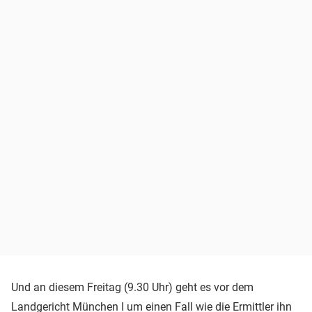
Und an diesem Freitag (9.30 Uhr) geht es vor dem
Landgericht München I
um einen Fall wie die Ermittler ihn