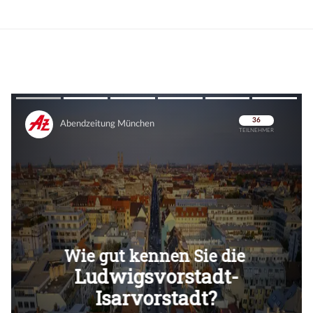
Überspringen
Überspringen