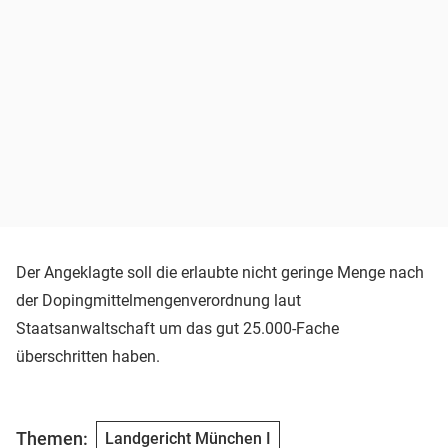
Der Angeklagte soll die erlaubte nicht geringe Menge nach
der Dopingmittelmengenverordnung laut
Staatsanwaltschaft um das gut 25.000-Fache
überschritten haben.
Themen:
Landgericht München I