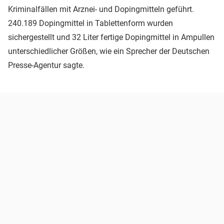
Kriminalfällen mit Arznei- und Dopingmitteln geführt.
240.189 Dopingmittel in Tablettenform wurden
sichergestellt und 32 Liter fertige Dopingmittel in Ampullen
unterschiedlicher Größen, wie ein Sprecher der Deutschen
Presse-Agentur sagte.