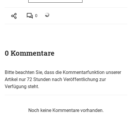
0
0 Kommentare
Bitte beachten Sie, dass die Kommentarfunktion unserer
Artikel nur 72 Stunden nach Veröffentlichung zur
Verfügung steht.
Noch keine Kommentare vorhanden.