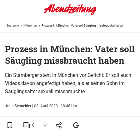
Startseite
München
Prozess in München: Vater soll Säugling missbraucht haben
Prozess in München: Vater soll
Säugling missbraucht haben
Ein Starnberger steht in München vor Gericht: Er soll auch
Videos davon angefertigt haben, als er seinen Sohn im
Säuglingsalter sexuell missbrauchte.
John Schneider
|
03. April 2020 - 18:46 Uhr
0