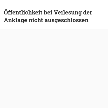
Öffentlichkeit bei Verlesung der
Anklage nicht ausgeschlossen