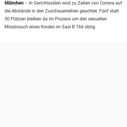
München
– In Gerichtssälen wird zu Zeiten von Corona auf
die Abstände in den Zuschauerreihen geachtet. Fünf statt
30 Plätzen bleiben da im Prozess um den sexuellen
Missbrauch eines Kindes im Saal B 166 übrig.