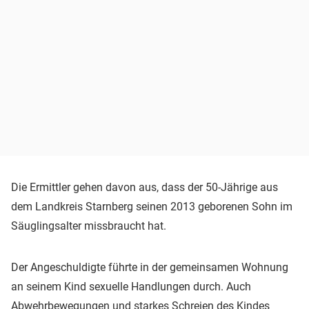
Die Ermittler gehen davon aus, dass der 50-Jährige aus
dem Landkreis Starnberg seinen 2013 geborenen Sohn im
Säuglingsalter missbraucht hat.
Der Angeschuldigte führte in der gemeinsamen Wohnung
an seinem Kind sexuelle Handlungen durch. Auch
Abwehrbewegungen und starkes Schreien des Kindes