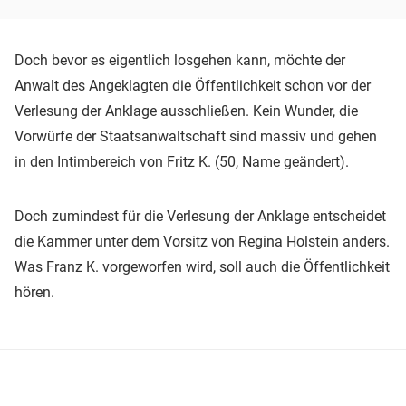
Doch bevor es eigentlich losgehen kann, möchte der
Anwalt des Angeklagten die Öffentlichkeit schon vor der
Verlesung der Anklage ausschließen. Kein Wunder, die
Vorwürfe der Staatsanwaltschaft sind massiv und gehen
in den Intimbereich von Fritz K. (50, Name geändert).
Doch zumindest für die Verlesung der Anklage entscheidet
die Kammer unter dem Vorsitz von Regina Holstein anders.
Was Franz K. vorgeworfen wird, soll auch die Öffentlichkeit
hören.