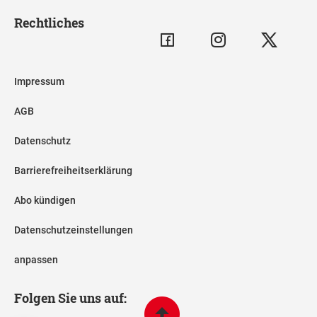
Rechtliches
Impressum
AGB
Datenschutz
Barrierefreiheitserklärung
Abo kündigen
Datenschutzeinstellungen
anpassen
Folgen Sie uns auf: