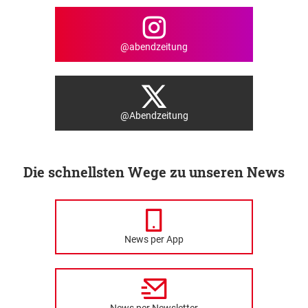
@abendzeitung
@Abendzeitung
Die schnellsten Wege zu unseren News
News per App
News per Newsletter