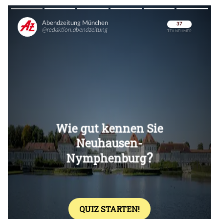
Überspringen
Überspringen