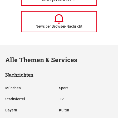
News per Browser-Nachricht
Alle Themen & Services
Nachrichten
München
Sport
Stadtviertel
TV
Bayern
Kultur