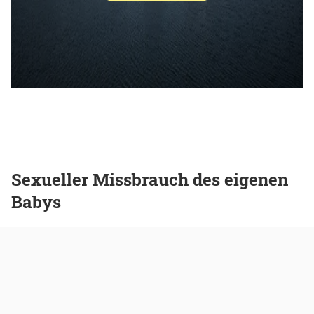
Sexueller Missbrauch des eigenen
Babys