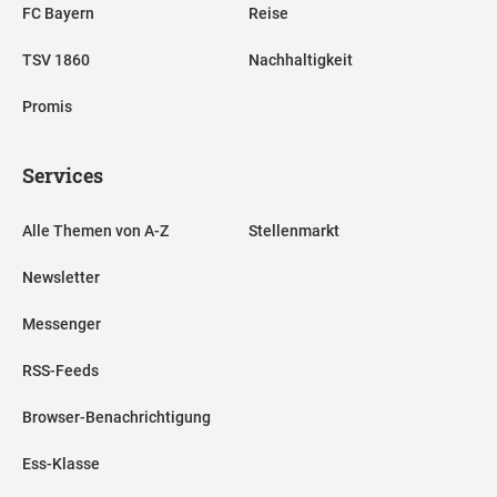
FC Bayern
Reise
TSV 1860
Nachhaltigkeit
Promis
Services
Alle Themen von A-Z
Stellenmarkt
Newsletter
Messenger
RSS-Feeds
Browser-Benachrichtigung
Ess-Klasse