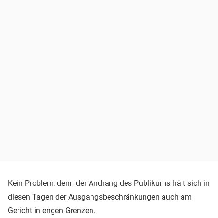
Kein Problem, denn der Andrang des Publikums hält sich in
diesen Tagen der Ausgangsbeschränkungen auch am
Gericht in engen Grenzen.