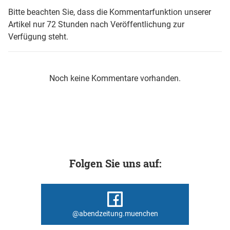
Bitte beachten Sie, dass die Kommentarfunktion unserer
Artikel nur 72 Stunden nach Veröffentlichung zur
Verfügung steht.
Noch keine Kommentare vorhanden.
Folgen Sie uns auf:
@abendzeitung.muenchen