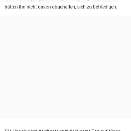
hätten ihn nicht davon abgehalten, sich zu befriedigen.