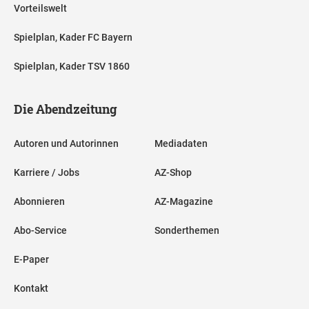
Vorteilswelt
Spielplan, Kader FC Bayern
Spielplan, Kader TSV 1860
Die Abendzeitung
Autoren und Autorinnen
Mediadaten
Karriere / Jobs
AZ-Shop
Abonnieren
AZ-Magazine
Abo-Service
Sonderthemen
E-Paper
Kontakt