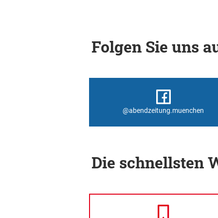
Folgen Sie uns au
@abendzeitung.muenchen
Die schnellsten