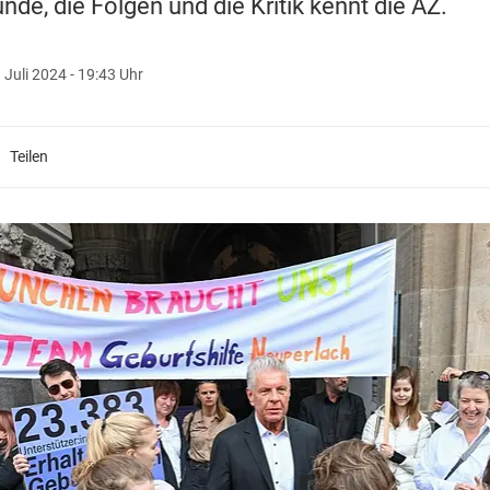
ünde, die Folgen und die Kritik kennt die AZ.
 Juli 2024 - 19:43 Uhr
Teilen