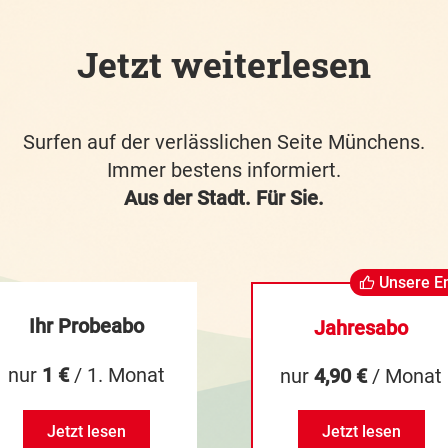
Jetzt weiterlesen
Surfen auf der verlässlichen Seite Münchens.
Immer bestens informiert.
Aus der Stadt. Für Sie.
Unsere E
Ihr Probeabo
Jahresabo
nur
1 €
/ 1. Monat
nur
4,90 €
/ Monat
Jetzt lesen
Jetzt lesen