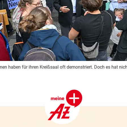
n haben für ihren Kreißsaal oft demonstriert. Doch es hat nich