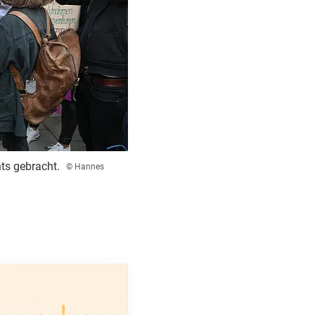
ts gebracht.
© Hannes