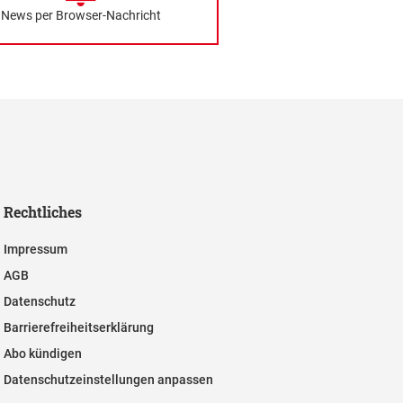
News per Browser-Nachricht
Rechtliches
Impressum
AGB
Datenschutz
Barrierefreiheitserklärung
Abo kündigen
Datenschutzeinstellungen anpassen