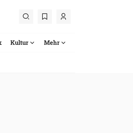
k
Kultur
Mehr