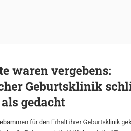
te waren vergebens:
her Geburtsklinik schl
 als gedacht
ebammen für den Erhalt ihrer Geburtsklinik ge