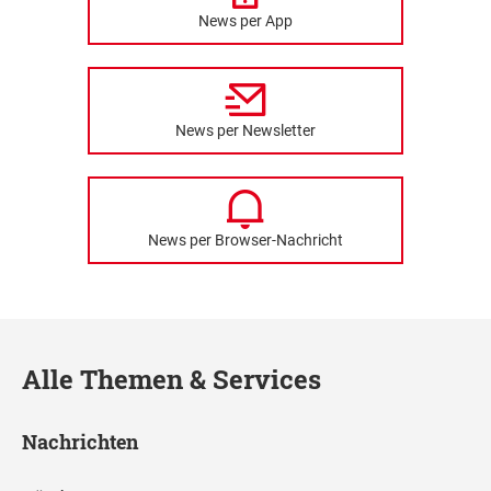
News per App
News per Newsletter
News per Browser-Nachricht
Alle Themen & Services
Nachrichten