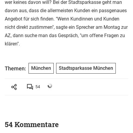
wer keines davon will? Bei der Stadtsparkasse geht man
davon aus, dass die allermeisten Kunden ein passgenaues
Angebot für sich finden. "Wenn Kundinnen und Kunden
nicht direkt zustimmen", sagte ein Sprecher am Montag zur
AZ, dann suche man das Gespräch, "um offene Fragen zu
klären".
Themen:
München
Stadtsparkasse München
54
54 Kommentare