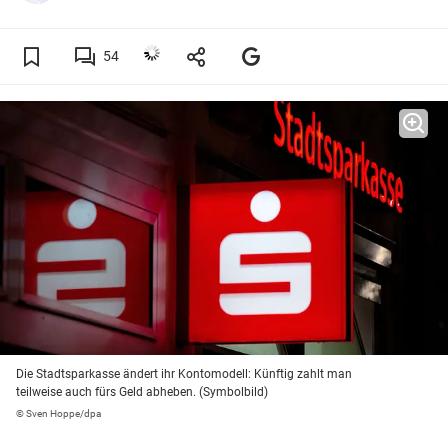
54
Die Stadtsparkasse ändert ihr Kontomodell: Künftig zahlt man
teilweise auch fürs Geld abheben. (Symbolbild)
© Sven Hoppe/dpa