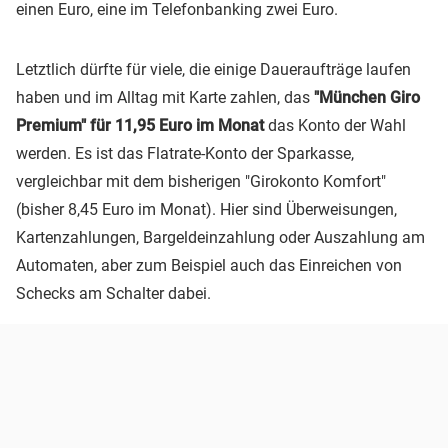
einen Euro, eine im Telefonbanking zwei Euro.
Letztlich dürfte für viele, die einige Daueraufträge laufen
haben und im Alltag mit Karte zahlen, das
"München Giro
Premium" für 11,95 Euro im Monat
das Konto der Wahl
werden. Es ist das Flatrate-Konto der Sparkasse,
vergleichbar mit dem bisherigen "Girokonto Komfort"
(bisher 8,45 Euro im Monat). Hier sind Überweisungen,
Kartenzahlungen, Bargeldeinzahlung oder Auszahlung am
Automaten, aber zum Beispiel auch das Einreichen von
Schecks am Schalter dabei.