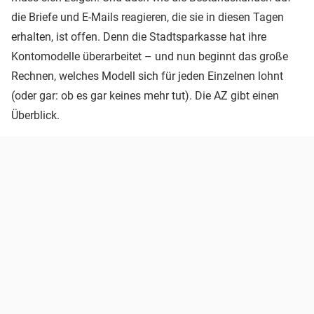
die Briefe und E-Mails reagieren, die sie in diesen Tagen
erhalten, ist offen. Denn die Stadtsparkasse hat ihre
Kontomodelle überarbeitet – und nun beginnt das große
Rechnen, welches Modell sich für jeden Einzelnen lohnt
(oder gar: ob es gar keines mehr tut). Die AZ gibt einen
Überblick.