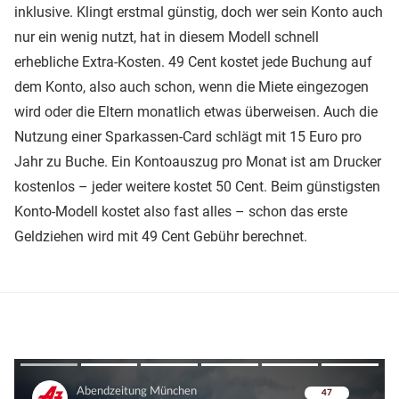
inklusive. Klingt erstmal günstig, doch wer sein Konto auch
nur ein wenig nutzt, hat in diesem Modell schnell
erhebliche Extra-Kosten. 49 Cent kostet jede Buchung auf
dem Konto, also auch schon, wenn die Miete eingezogen
wird oder die Eltern monatlich etwas überweisen. Auch die
Nutzung einer Sparkassen-Card schlägt mit 15 Euro pro
Jahr zu Buche. Ein Kontoauszug pro Monat ist am Drucker
kostenlos – jeder weitere kostet 50 Cent. Beim günstigsten
Konto-Modell kostet also fast alles – schon das erste
Geldziehen wird mit 49 Cent Gebühr berechnet.