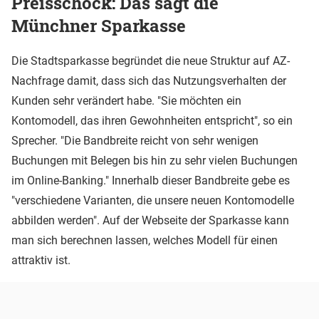
Preisschock: Das sagt die
Münchner Sparkasse
Die Stadtsparkasse begründet die neue Struktur auf AZ-
Nachfrage damit, dass sich das Nutzungsverhalten der
Kunden sehr verändert habe. "Sie möchten ein
Kontomodell, das ihren Gewohnheiten entspricht", so ein
Sprecher. "Die Bandbreite reicht von sehr wenigen
Buchungen mit Belegen bis hin zu sehr vielen Buchungen
im Online-Banking." Innerhalb dieser Bandbreite gebe es
"verschiedene Varianten, die unsere neuen Kontomodelle
abbilden werden". Auf der Webseite der Sparkasse kann
man sich berechnen lassen, welches Modell für einen
attraktiv ist.