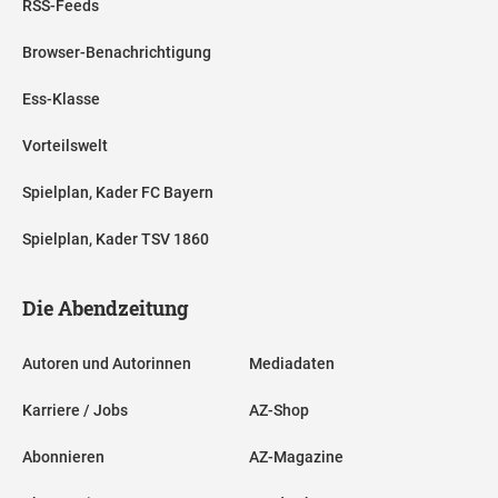
RSS-Feeds
Browser-Benachrichtigung
Ess-Klasse
Vorteilswelt
Spielplan, Kader FC Bayern
Spielplan, Kader TSV 1860
Die Abendzeitung
Autoren und Autorinnen
Mediadaten
Karriere / Jobs
AZ-Shop
Abonnieren
AZ-Magazine