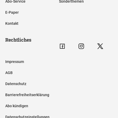
Abo-Service
Sonderthemen
E-Paper
Kontakt
Rechtliches
Impressum
AGB
Datenschutz
Barrierefreiheitserklärung
Abo kündigen
Datenschutzeinstellungen