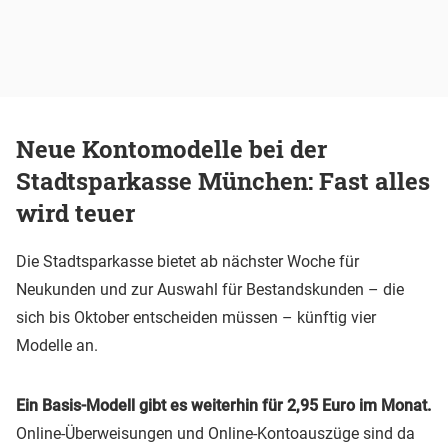
Neue Kontomodelle bei der
Stadtsparkasse München: Fast alles
wird teuer
Die Stadtsparkasse bietet ab nächster Woche für
Neukunden und zur Auswahl für Bestandskunden – die
sich bis Oktober entscheiden müssen – künftig vier
Modelle an.
Ein Basis-Modell gibt es weiterhin für 2,95 Euro im Monat.
Online-Überweisungen und Online-Kontoauszüge sind da