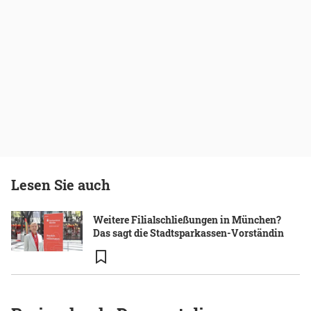
Lesen Sie auch
Weitere Filialschließungen in München?
Das sagt die Stadtsparkassen-Vorständin