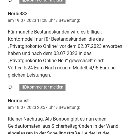
Kommentar melden
Norbi333
am 19.07.2023 11:08 Uhr
/ Bewertung:
Für manche Bestandskunden wird es billiger:
Kontomodell nur für Bestandskunden, die das
„Privatgirokonto Online“ vor dem 02.07.2023 erworben
haben und nach dem 03.07.2023 in das
„Privatgirokonto Online Neu“ gewechselt sind:
Vorher: 5,24 Euro Nach neuem Modell: 4,95 Euro bei
gleichen Leistungen.
Kommentar melden
Normalist
am 18.07.2023 20:57 Uhr
/ Bewertung:
Kleiner Nachtrag. Als Bonbon gibt es nun einen
Geldautomaten, aus Sicherheitsgründen in der Wand
eingelassen in der Schellingstraße. Leider ist der