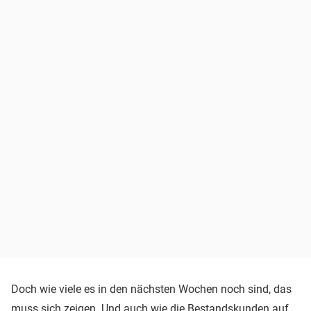
Doch wie viele es in den nächsten Wochen noch sind, das
muss sich zeigen. Und auch wie die Bestandskunden auf