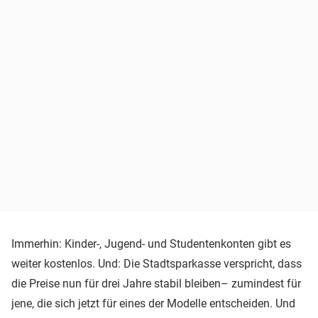
Immerhin: Kinder-, Jugend- und Studentenkonten gibt es
weiter kostenlos. Und: Die Stadtsparkasse verspricht, dass
die Preise nun für drei Jahre stabil bleiben– zumindest für
jene, die sich jetzt für eines der Modelle entscheiden. Und