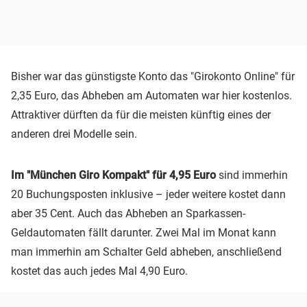
Bisher war das günstigste Konto das "Girokonto Online" für
2,35 Euro, das Abheben am Automaten war hier kostenlos.
Attraktiver dürften da für die meisten künftig eines der
anderen drei Modelle sein.
Im "München Giro Kompakt" für 4,95 Euro
sind immerhin
20 Buchungsposten inklusive – jeder weitere kostet dann
aber 35 Cent. Auch das Abheben an Sparkassen-
Geldautomaten fällt darunter. Zwei Mal im Monat kann
man immerhin am Schalter Geld abheben, anschließend
kostet das auch jedes Mal 4,90 Euro.