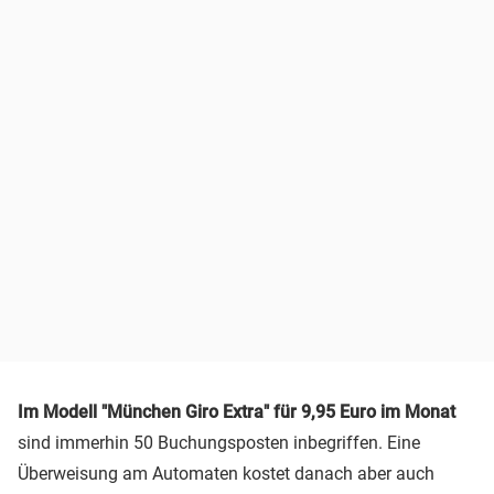
Im Modell "München Giro Extra" für 9,95 Euro im Monat
sind immerhin 50 Buchungsposten inbegriffen. Eine
Überweisung am Automaten kostet danach aber auch