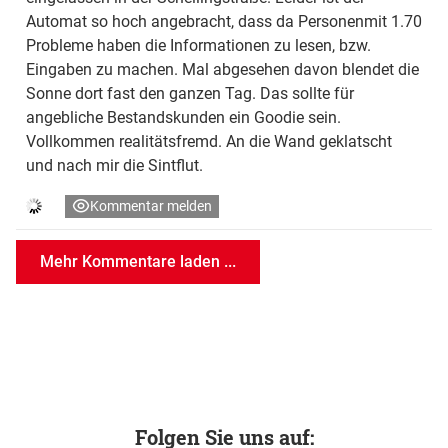
Automat so hoch angebracht, dass da Personenmit 1.70
Probleme haben die Informationen zu lesen, bzw.
Eingaben zu machen. Mal abgesehen davon blendet die
Sonne dort fast den ganzen Tag. Das sollte für
angebliche Bestandskunden ein Goodie sein.
Vollkommen realitätsfremd. An die Wand geklatscht
und nach mir die Sintflut.
Kommentar melden
Mehr Kommentare laden ...
Folgen Sie uns auf: