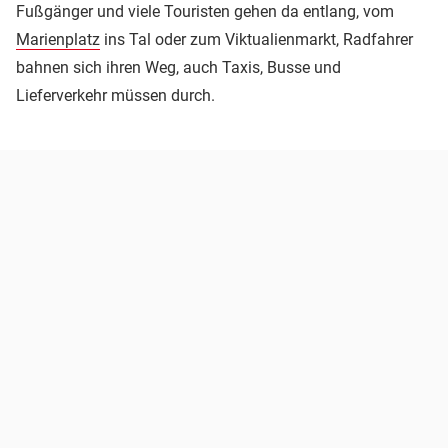
Fußgänger und viele Touristen gehen da entlang, vom
Marienplatz
ins Tal oder zum Viktualienmarkt, Radfahrer
bahnen sich ihren Weg, auch Taxis, Busse und
Lieferverkehr müssen durch.