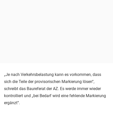
„Je nach Verkehrsbelastung kann es vorkommen, dass
sich die Teile der provisorischen Markierung lösen“,
schreibt das Baureferat der AZ. Es werde immer wieder
kontrolliert und „bei Bedarf wird eine fehlende Markierung
ergänzt“.