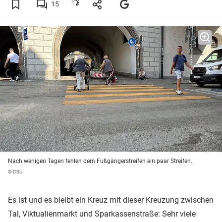
15
Nach wenigen Tagen fehlen dem Fußgängerstreifen ein paar Streifen.
© CSU
Es ist und es bleibt ein Kreuz mit dieser Kreuzung zwischen
Tal, Viktualienmarkt und Sparkassenstraße: Sehr viele