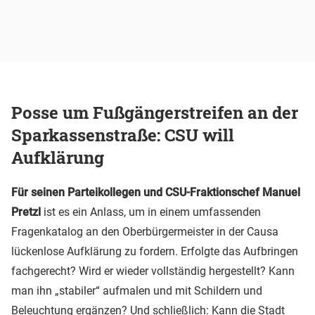
Posse um Fußgängerstreifen an der
Sparkassenstraße: CSU will
Aufklärung
Für seinen Parteikollegen und CSU-Fraktionschef Manuel
Pretzl
ist es ein Anlass, um in einem umfassenden
Fragenkatalog an den Oberbürgermeister in der Causa
lückenlose Aufklärung zu fordern. Erfolgte das Aufbringen
fachgerecht? Wird er wieder vollständig hergestellt? Kann
man ihn „stabiler“ aufmalen und mit Schildern und
Beleuchtung ergänzen? Und schließlich: Kann die Stadt