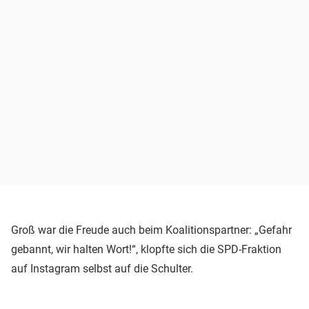
Groß war die Freude auch beim Koalitionspartner: „Gefahr
gebannt, wir halten Wort!“, klopfte sich die SPD-Fraktion
auf Instagram selbst auf die Schulter.