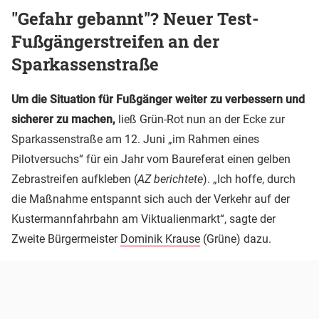
"Gefahr gebannt"? Neuer Test-
Fußgängerstreifen an der
Sparkassenstraße
Um die Situation für Fußgänger weiter zu verbessern und
sicherer zu machen,
ließ Grün-Rot nun an der Ecke zur
Sparkassenstraße am 12. Juni „im Rahmen eines
Pilotversuchs“ für ein Jahr vom Baureferat einen gelben
Zebrastreifen aufkleben (
AZ berichtete
). „Ich hoffe, durch
die Maßnahme entspannt sich auch der Verkehr auf der
Kustermannfahrbahn am Viktualienmarkt“, sagte der
Zweite Bürgermeister
Dominik Krause
(Grüne) dazu.