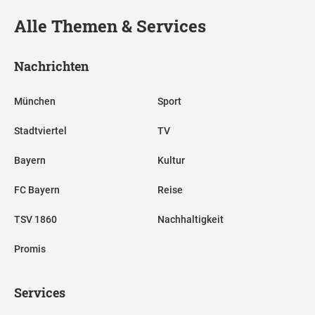
Alle Themen & Services
Nachrichten
München
Sport
Stadtviertel
TV
Bayern
Kultur
FC Bayern
Reise
TSV 1860
Nachhaltigkeit
Promis
Services