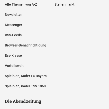
Alle Themen von A-Z
Stellenmarkt
Newsletter
Messenger
RSS-Feeds
Browser-Benachrichtigung
Ess-Klasse
Vorteilswelt
Spielplan, Kader FC Bayern
Spielplan, Kader TSV 1860
Die Abendzeitung