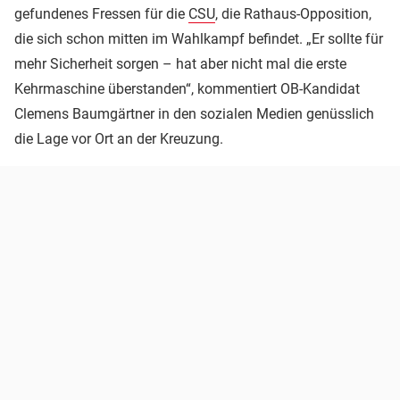
gefundenes Fressen für die
CSU
, die Rathaus-Opposition,
die sich schon mitten im Wahlkampf befindet. „Er sollte für
mehr Sicherheit sorgen – hat aber nicht mal die erste
Kehrmaschine überstanden“, kommentiert OB-Kandidat
Clemens Baumgärtner in den sozialen Medien genüsslich
die Lage vor Ort an der Kreuzung.