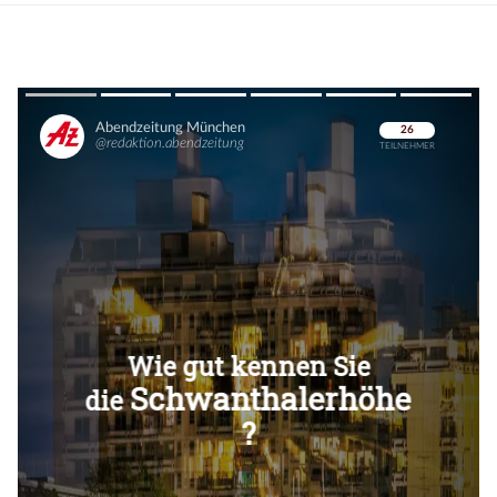
Überspringen
Überspringen