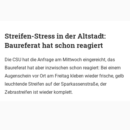
Streifen-Stress in der Altstadt:
Baureferat hat schon reagiert
Die CSU hat die Anfrage am Mittwoch eingereicht, das
Baureferat hat aber inzwischen schon reagiert: Bei einem
Augenschein vor Ort am Freitag kleben wieder frische, gelb
leuchtende Streifen auf der Sparkassenstraße, der
Zebrastreifen ist wieder komplett.