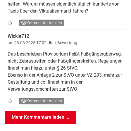
helfen. Warum müssen eigentlich täglich hunderte von
Taxis über den Viktualienmarkt fahren?
Kommentar melden
Wickie712
am 23.06.2025 17:02 Uhr
/ Bewertung:
Das beschrieben Provisorium heißt Fußgängerüberweg,
nicht Zebrastreifen oder Fußgängerstreifen. Regelungen
findet man hierzu unter § 26 StVO.
Ebenso in der Anlage 2 zur StVO unter VZ 293, mehr zur
Gestaltung und co. findet man in den
Verwaltungsvorschriften zur StVO
Kommentar melden
Mehr Kommentare laden ...