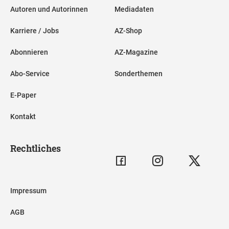
Autoren und Autorinnen
Mediadaten
Karriere / Jobs
AZ-Shop
Abonnieren
AZ-Magazine
Abo-Service
Sonderthemen
E-Paper
Kontakt
Rechtliches
Impressum
AGB