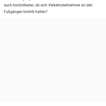
auch kontrollieren, ob sich Verkehrsteilnehmer an den
Fußgänger-Vortritt halten?