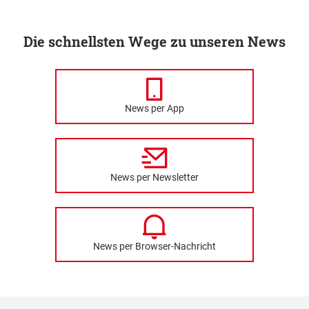
Die schnellsten Wege zu unseren News
News per App
News per Newsletter
News per Browser-Nachricht