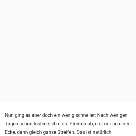
Nun ging es aber doch ein wenig schneller: Nach wenigen
Tagen schon lösten sich erste Streifen ab, erst nur an einer
Ecke, dann gleich ganze Streifen. Das ist natürlich