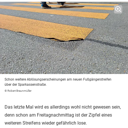
Schon weitere Ablösungserscheinungen am neuen Fußgängerstreifen
über der Sparkassenstraße.
© Robert Braunmüller
Das letzte Mal wird es allerdings wohl nicht gewesen sein,
denn schon am Freitagnachmittag ist der Zipfel eines
weiteren Streifens wieder gefährlich lose.