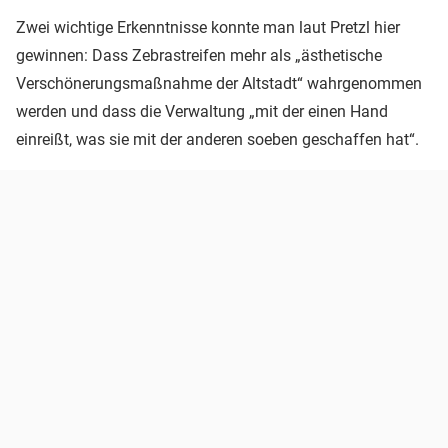
Zwei wichtige Erkenntnisse konnte man laut Pretzl hier
gewinnen: Dass Zebrastreifen mehr als „ästhetische
Verschönerungsmaßnahme der Altstadt“ wahrgenommen
werden und dass die Verwaltung „mit der einen Hand
einreißt, was sie mit der anderen soeben geschaffen hat“.