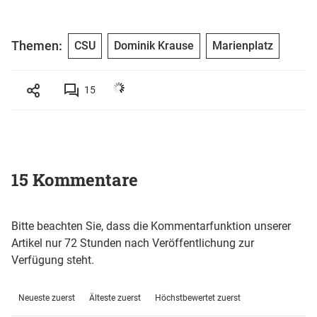
Themen:
CSU
Dominik Krause
Marienplatz
15
15 Kommentare
Bitte beachten Sie, dass die Kommentarfunktion unserer
Artikel nur 72 Stunden nach Veröffentlichung zur
Verfügung steht.
Neueste zuerst
Älteste zuerst
Höchstbewertet zuerst