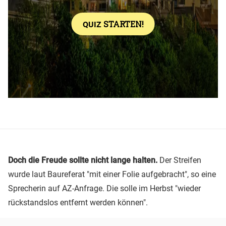
Doch die Freude sollte nicht lange halten.
Der Streifen
wurde laut Baureferat "mit einer Folie aufgebracht", so eine
Sprecherin auf AZ-Anfrage. Die solle im Herbst "wieder
rückstandslos entfernt werden können".