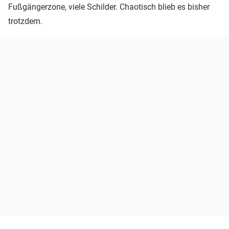
Fußgängerzone, viele Schilder. Chaotisch blieb es bisher
trotzdem.