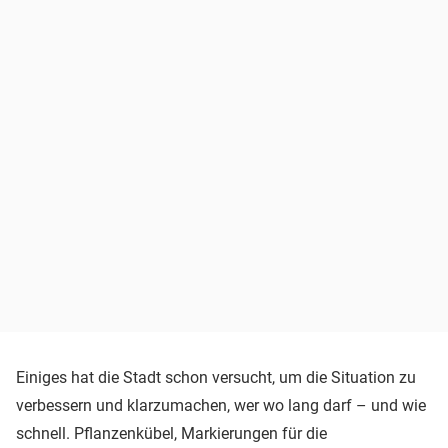
Einiges hat die Stadt schon versucht, um die Situation zu
verbessern und klarzumachen, wer wo lang darf – und wie
schnell. Pflanzenkübel, Markierungen für die