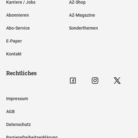
Karriere / Jobs
AZ-Shop
Abonnieren
AZ-Magazine
Abo-Service
Sonderthemen
E-Paper
Kontakt
Rechtliches
Impressum
AGB
Datenschutz
Barrierefreiheitserklärung