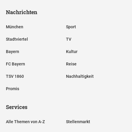
Nachrichten
München
Sport
Stadtviertel
TV
Bayern
Kultur
FC Bayern
Reise
TSV 1860
Nachhaltigkeit
Promis
Services
Alle Themen von A-Z
Stellenmarkt