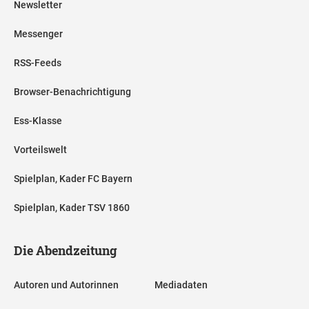
Newsletter
Messenger
RSS-Feeds
Browser-Benachrichtigung
Ess-Klasse
Vorteilswelt
Spielplan, Kader FC Bayern
Spielplan, Kader TSV 1860
Die Abendzeitung
Autoren und Autorinnen
Mediadaten