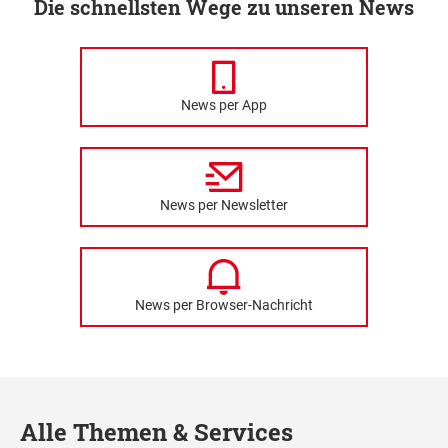
Die schnellsten Wege zu unseren News
News per App
News per Newsletter
News per Browser-Nachricht
Alle Themen & Services