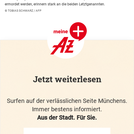
ermordet werden, erinnern stark an die beiden Letztgenannten.
© TOBIAS SCHWARZ / AFP
Jetzt weiterlesen
Surfen auf der verlässlichen Seite Münchens.
Immer bestens informiert.
Aus der Stadt. Für Sie.