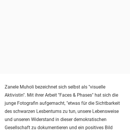
Zanele Muholi bezeichnet sich selbst als "visuelle
Aktivistin". Mit ihrer Arbeit "Faces & Phases" hat sich die
junge Fotografin aufgemacht, "etwas für die Sichtbarkeit
des schwarzen Lesbentums zu tun, unsere Lebensweise
und unseren Widerstand in dieser demokratischen
Gesellschaft zu dokumentieren und ein positives Bild