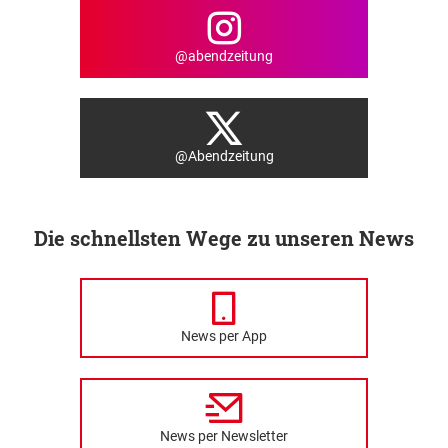
@abendzeitung
@Abendzeitung
Die schnellsten Wege zu unseren News
News per App
News per Newsletter