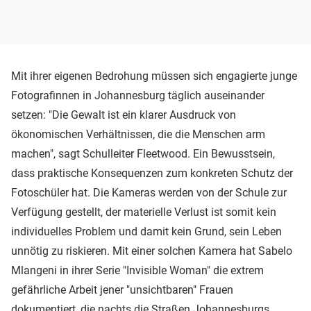
Mit ihrer eigenen Bedrohung müssen sich engagierte junge
Fotografinnen in Johannesburg täglich auseinander
setzen: "Die Gewalt ist ein klarer Ausdruck von
ökonomischen Verhältnissen, die die Menschen arm
machen", sagt Schulleiter Fleetwood. Ein Bewusstsein,
dass praktische Konsequenzen zum konkreten Schutz der
Fotoschüler hat. Die Kameras werden von der Schule zur
Verfügung gestellt, der materielle Verlust ist somit kein
individuelles Problem und damit kein Grund, sein Leben
unnötig zu riskieren. Mit einer solchen Kamera hat Sabelo
Mlangeni in ihrer Serie "Invisible Woman" die extrem
gefährliche Arbeit jener "unsichtbaren" Frauen
dokumentiert, die nachts die Straßen Johannesburgs