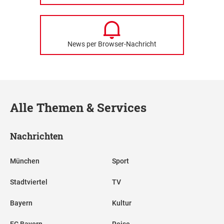
News per Browser-Nachricht
Alle Themen & Services
Nachrichten
München
Sport
Stadtviertel
TV
Bayern
Kultur