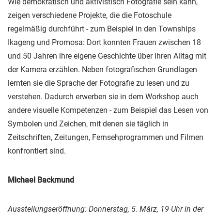
Wie demokratisch und aktivistisch Fotografie sein kann,
zeigen verschiedene Projekte, die die Fotoschule
regelmäßig durchführt - zum Beispiel in den Townships
Ikageng und Promosa: Dort konnten Frauen zwischen 18
und 50 Jahren ihre eigene Geschichte über ihren Alltag mit
der Kamera erzählen. Neben fotografischen Grundlagen
lernten sie die Sprache der Fotografie zu lesen und zu
verstehen. Dadurch erwerben sie in dem Workshop auch
andere visuelle Kompetenzen - zum Beispiel das Lesen von
Symbolen und Zeichen, mit denen sie täglich in
Zeitschriften, Zeitungen, Fernsehprogrammen und Filmen
konfrontiert sind.
Michael Backmund
Ausstellungseröffnung: Donnerstag, 5. März, 19 Uhr in der