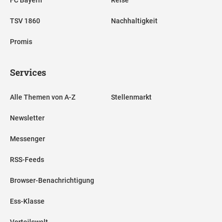
FC Bayern
Reise
TSV 1860
Nachhaltigkeit
Promis
Services
Alle Themen von A-Z
Stellenmarkt
Newsletter
Messenger
RSS-Feeds
Browser-Benachrichtigung
Ess-Klasse