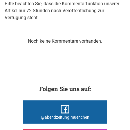
Bitte beachten Sie, dass die Kommentarfunktion unserer
Artikel nur 72 Stunden nach Veröffentlichung zur
Verfügung steht.
Noch keine Kommentare vorhanden.
Folgen Sie uns auf:
@abendzeitung.muenchen