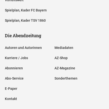
Vorteilswelt
Spielplan, Kader FC Bayern
Spielplan, Kader TSV 1860
Die Abendzeitung
Autoren und Autorinnen
Mediadaten
Karriere / Jobs
AZ-Shop
Abonnieren
AZ-Magazine
Abo-Service
Sonderthemen
E-Paper
Kontakt