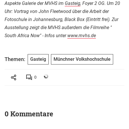
Aspekte Galerie der MVHS im
Gasteig
, Foyer 2 OG. Um 20
Uhr: Vortrag von John Fleetwood über die Arbeit der
Fotoschule in Johannesburg, Black Box (Eintritt frei). Zur
Ausstellung zeigt die MVHS außerdem die Filmreihe "
South Africa Now" - Infos unter
www.mvhs.de
Themen:
Gasteig
Münchner Volkshochschule
0
0 Kommentare