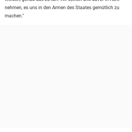
nehmen, es uns in den Armen des Staates gemütlich zu
machen."