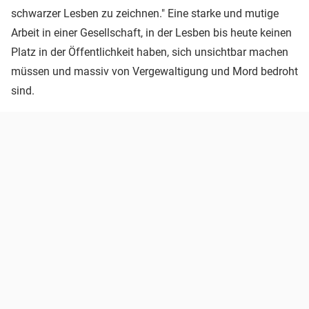
schwarzer Lesben zu zeichnen." Eine starke und mutige
Arbeit in einer Gesellschaft, in der Lesben bis heute keinen
Platz in der Öffentlichkeit haben, sich unsichtbar machen
müssen und massiv von Vergewaltigung und Mord bedroht
sind.