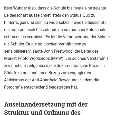
Kein Wunder also, dass die Schule bis heute eine gelebte
Leidenschaft auszeichnet, stets den Status Quo zu
hinterfragen und sich zu widersetzen - eine Leidenschaft,
die man politisch hierzulande an so mancher Fotoschule
schmerzlich vermisst: "Es ist die Verantwortung der Schule,
die Schüler für die politischen Verhältnisse zu
sensibilisieren", sagte John Fleetwood, der Leiter des
Market Photo Workshops (MPW). Ein solches Verständnis
zeichnet die zeitgenössische dokumentarische Praxis in
Südafrika aus und ihren Bezug zum engagierten
Aktivismus der Anti-Apartheid-Bewegung, zu dem die
Fotografie entscheidend beigetragen hat.
Auseinandersetzung mit der
Struktur und Ordnung des