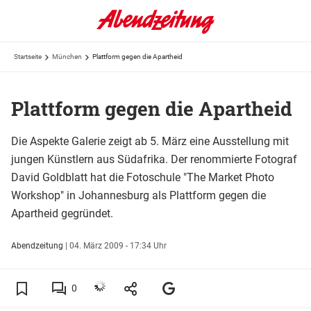
Startseite
München
Plattform gegen die Apartheid
Plattform gegen die Apartheid
Die Aspekte Galerie zeigt ab 5. März eine Ausstellung mit
jungen Künstlern aus Südafrika. Der renommierte Fotograf
David Goldblatt hat die Fotoschule "The Market Photo
Workshop" in Johannesburg als Plattform gegen die
Apartheid gegründet.
Abendzeitung
|
04. März 2009 - 17:34 Uhr
0