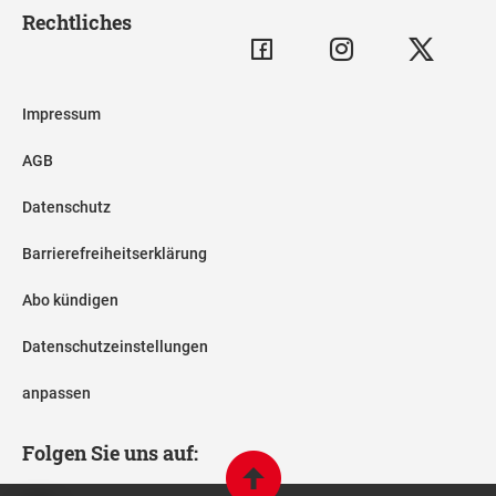
Rechtliches
Impressum
AGB
Datenschutz
Barrierefreiheitserklärung
Abo kündigen
Datenschutzeinstellungen
anpassen
Folgen Sie uns auf: