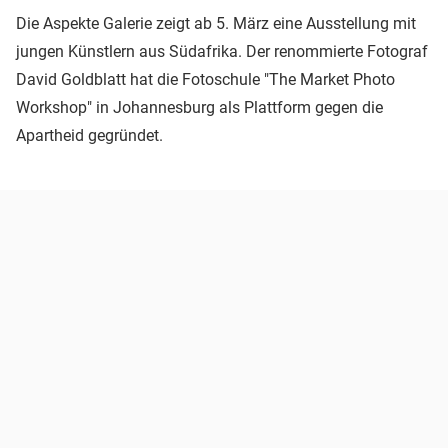
Die Aspekte Galerie zeigt ab 5. März eine Ausstellung mit
jungen Künstlern aus Südafrika. Der renommierte Fotograf
David Goldblatt hat die Fotoschule "The Market Photo
Workshop" in Johannesburg als Plattform gegen die
Apartheid gegründet.