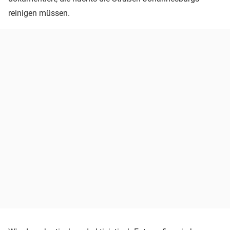
reinigen müssen.