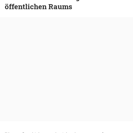
öffentlichen Raums