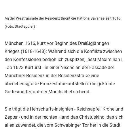
An der Westfassade der Residenz thront die Patrona Bavariae seit 1616.
(Foto: Stadtspürer)
München 1616, kurz vor Beginn des Dreißigjährigen
Krieges (1618-1648): Während sich die Konflikte zwischen
den Konfessionen bedrohlich zuspitzen, lässt Maximilian I.
- ab 1623 Kurfürst - in einer Nische an der Fassade der
Münchner Residenz in der Residenzstraße eine
überlebensgroße Bronzestatue aufstellen: die gekrönte
Gottesmutter, auf der Mondsichel stehend.
Sie trägt die Herrschafts-Insignien - Reichsapfel, Krone und
Zepter - und in der rechten Hand das Christuskind, das sich
allen zuwendet, die vom Schwabinger Tor her in die Stadt