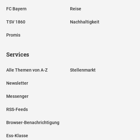
FC Bayern
Reise
TSV 1860
Nachhaltigkeit
Promis
Services
Alle Themen von A-Z
Stellenmarkt
Newsletter
Messenger
RSS-Feeds
Browser-Benachrichtigung
Ess-Klasse