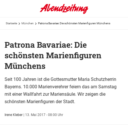
Startseite
München
Patrona Bavariae: Die schönsten Marienfiguren Münchens
Patrona Bavariae: Die
schönsten Marienfiguren
Münchens
Seit 100 Jahren ist die Gottesmutter Maria Schutzherrin
Bayerns. 10.000 Marienverehrer feiern das am Samstag
mit einer Wallfahrt zur Mariensäule. Wir zeigen die
schönsten Marienfiguren der Stadt.
Irene Kleber
|
13. Mai 2017 - 08:00 Uhr