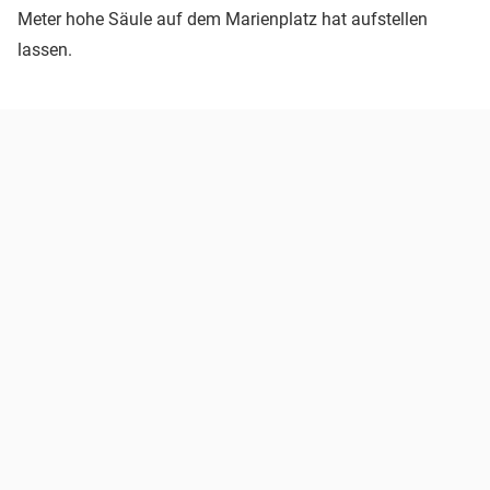
Meter hohe Säule auf dem Marienplatz hat aufstellen
lassen.