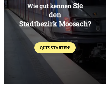
Überspringen