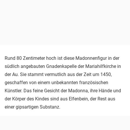
Rund 80 Zentimeter hoch ist diese Madonnenfigur in der
südlich angebauten Gnadenkapelle der Mariahilfkirche in
der Au. Sie stammt vermutlich aus der Zeit um 1450,
geschaffen von einem unbekannten französischen
Künstler. Das feine Gesicht der Madonna, ihre Hände und
der Körper des Kindes sind aus Elfenbein, der Rest aus
einer gipsartigen Substanz.