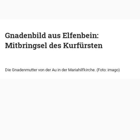
Gnadenbild aus Elfenbein:
Mitbringsel des Kurfürsten
Die Gnadenmutter von der Au in der Mariahilfkirche. (Foto: imago)