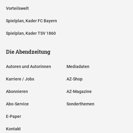
Vorteilswelt
Spielplan, Kader FC Bayern
Spielplan, Kader TSV 1860
Die Abendzeitung
Autoren und Autorinnen
Mediadaten
Karriere / Jobs
AZ-Shop
Abonnieren
AZ-Magazine
Abo-Service
Sonderthemen
E-Paper
Kontakt