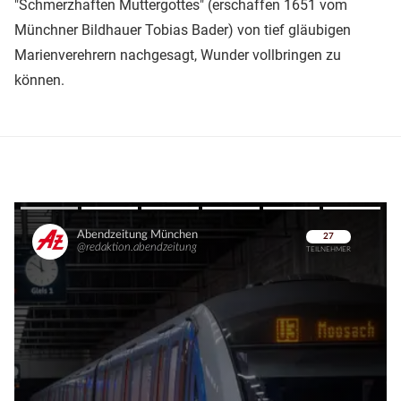
"Schmerzhaften Muttergottes" (erschaffen 1651 vom
Münchner Bildhauer Tobias Bader) von tief gläubigen
Marienverehrern nachgesagt, Wunder vollbringen zu
können.
Überspringen