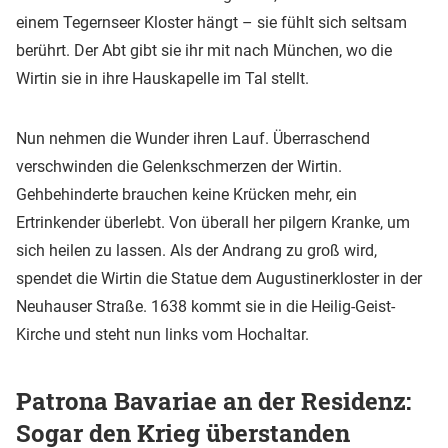
einem Tegernseer Kloster hängt – sie fühlt sich seltsam
berührt. Der Abt gibt sie ihr mit nach München, wo die
Wirtin sie in ihre Hauskapelle im Tal stellt.
Nun nehmen die Wunder ihren Lauf. Überraschend
verschwinden die Gelenkschmerzen der Wirtin.
Gehbehinderte brauchen keine Krücken mehr, ein
Ertrinkender überlebt. Von überall her pilgern Kranke, um
sich heilen zu lassen. Als der Andrang zu groß wird,
spendet die Wirtin die Statue dem Augustinerkloster in der
Neuhauser Straße. 1638 kommt sie in die Heilig-Geist-
Kirche und steht nun links vom Hochaltar.
Patrona Bavariae an der Residenz:
Sogar den Krieg überstanden