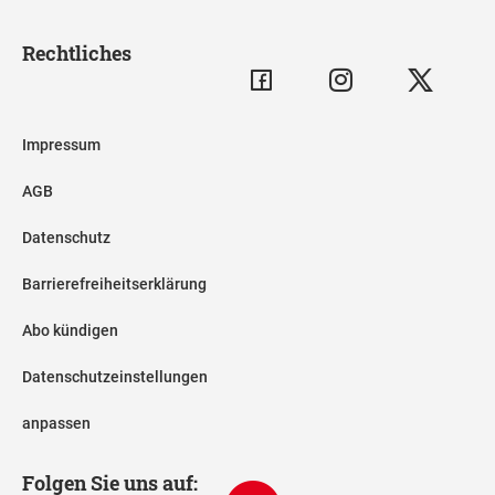
Rechtliches
Impressum
AGB
Datenschutz
Barrierefreiheitserklärung
Abo kündigen
Datenschutzeinstellungen
anpassen
Folgen Sie uns auf: