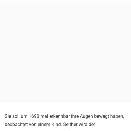
Sie soll um 1690 mal erkennbar ihre Augen bewegt haben,
beobachtet von einem Kind. Seither wird der