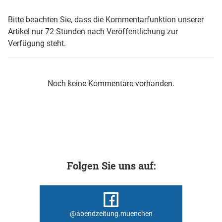
Bitte beachten Sie, dass die Kommentarfunktion unserer
Artikel nur 72 Stunden nach Veröffentlichung zur
Verfügung steht.
Noch keine Kommentare vorhanden.
Folgen Sie uns auf:
@abendzeitung.muenchen