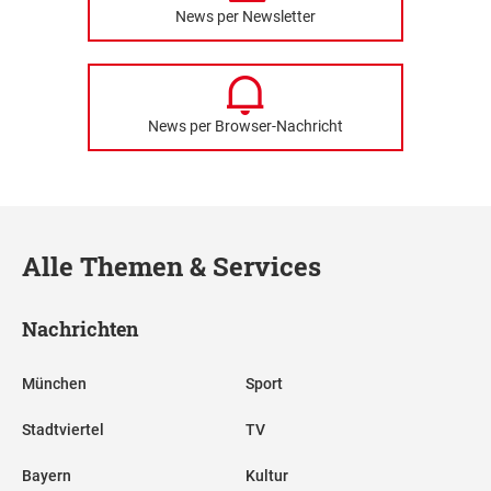
News per Newsletter
News per Browser-Nachricht
Alle Themen & Services
Nachrichten
München
Sport
Stadtviertel
TV
Bayern
Kultur