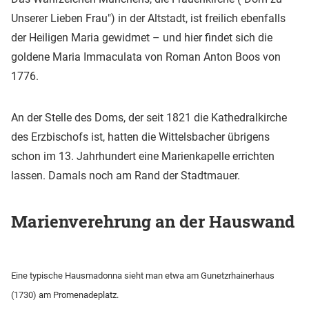
Unserer Lieben Frau") in der Altstadt, ist freilich ebenfalls
der Heiligen Maria gewidmet – und hier findet sich die
goldene Maria Immaculata von Roman Anton Boos von
1776.
An der Stelle des Doms, der seit 1821 die Kathedralkirche
des Erzbischofs ist, hatten die Wittelsbacher übrigens
schon im 13. Jahrhundert eine Marienkapelle errichten
lassen. Damals noch am Rand der Stadtmauer.
Marienverehrung an der Hauswand
Eine typische Hausmadonna sieht man etwa am Gunetzrhainerhaus
(1730) am Promenadeplatz.