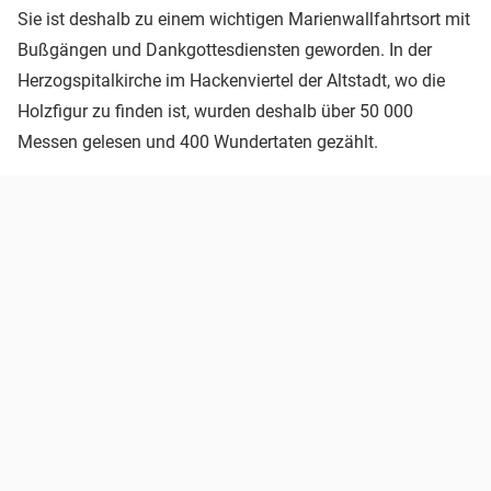
Sie ist deshalb zu einem wichtigen Marienwallfahrtsort mit
Bußgängen und Dankgottesdiensten geworden. In der
Herzogspitalkirche im Hackenviertel der Altstadt, wo die
Holzfigur zu finden ist, wurden deshalb über 50 000
Messen gelesen und 400 Wundertaten gezählt.