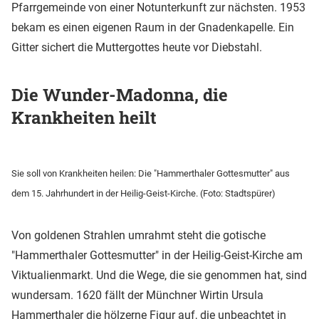
Pfarrgemeinde von einer Notunterkunft zur nächsten. 1953
bekam es einen eigenen Raum in der Gnadenkapelle. Ein
Gitter sichert die Muttergottes heute vor Diebstahl.
Die Wunder-Madonna, die
Krankheiten heilt
Sie soll von Krankheiten heilen: Die "Hammerthaler Gottesmutter" aus
dem 15. Jahrhundert in der Heilig-Geist-Kirche. (Foto: Stadtspürer)
Von goldenen Strahlen umrahmt steht die gotische
"Hammerthaler Gottesmutter" in der Heilig-Geist-Kirche am
Viktualienmarkt. Und die Wege, die sie genommen hat, sind
wundersam. 1620 fällt der Münchner Wirtin Ursula
Hammerthaler die hölzerne Figur auf, die unbeachtet in