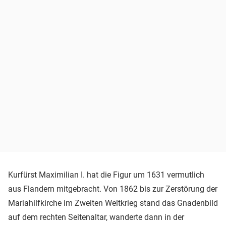
Kurfürst Maximilian I. hat die Figur um 1631 vermutlich
aus Flandern mitgebracht. Von 1862 bis zur Zerstörung der
Mariahilfkirche im Zweiten Weltkrieg stand das Gnadenbild
auf dem rechten Seitenaltar, wanderte dann in der