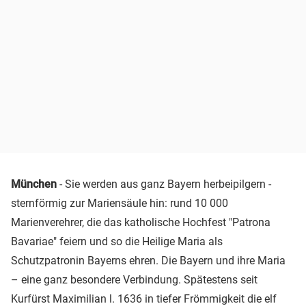
München
- Sie werden aus ganz Bayern herbeipilgern -
sternförmig zur Mariensäule hin: rund 10 000
Marienverehrer, die das katholische Hochfest "Patrona
Bavariae" feiern und so die Heilige Maria als
Schutzpatronin Bayerns ehren. Die Bayern und ihre Maria
– eine ganz besondere Verbindung. Spätestens seit
Kurfürst Maximilian l. 1636 in tiefer Frömmigkeit die elf