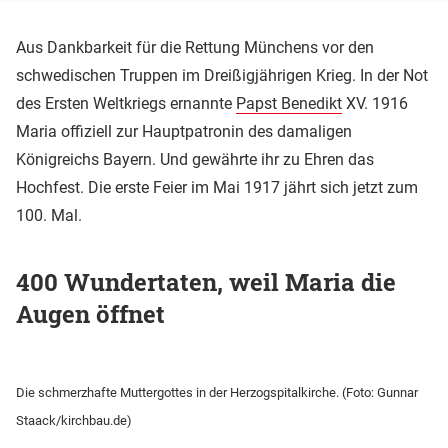
Aus Dankbarkeit für die Rettung Münchens vor den
schwedischen Truppen im Dreißigjährigen Krieg. In der Not
des Ersten Weltkriegs ernannte
Papst Benedikt
XV. 1916
Maria offiziell zur Hauptpatronin des damaligen
Königreichs Bayern. Und gewährte ihr zu Ehren das
Hochfest. Die erste Feier im Mai 1917 jährt sich jetzt zum
100. Mal.
400 Wundertaten, weil Maria die
Augen öffnet
Die schmerzhafte Muttergottes in der Herzogspitalkirche. (Foto: Gunnar
Staack/kirchbau.de)