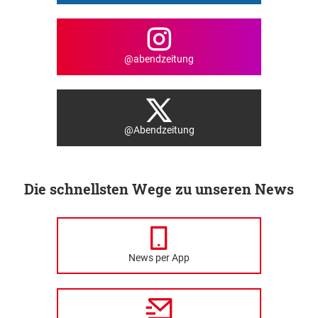
@abendzeitung
@Abendzeitung
Die schnellsten Wege zu unseren News
News per App