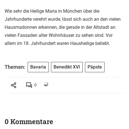
Wie sehr die Heilige Maria in München über die
Jahrhunderte verehrt wurde, lässt sich auch an den vielen
Hausmadonnen erkennen, die gerade in der Altstadt an
vielen Fassaden alter Wohnhäuser zu sehen sind. Vor
allem im 18. Jahrhundert waren Hausheilige beliebt.
Themen:
Bavaria
Benedikt XVI
Päpste
0
0 Kommentare