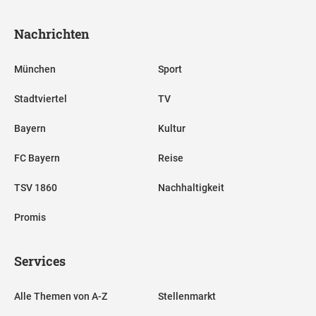
Nachrichten
München
Sport
Stadtviertel
TV
Bayern
Kultur
FC Bayern
Reise
TSV 1860
Nachhaltigkeit
Promis
Services
Alle Themen von A-Z
Stellenmarkt