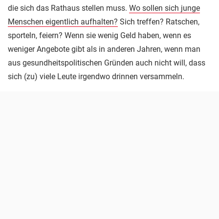
die sich das Rathaus stellen muss.
Wo sollen sich junge
Menschen eigentlich aufhalten?
Sich treffen? Ratschen,
sporteln, feiern? Wenn sie wenig Geld haben, wenn es
weniger Angebote gibt als in anderen Jahren, wenn man
aus gesundheitspolitischen Gründen auch nicht will, dass
sich (zu) viele Leute irgendwo drinnen versammeln.