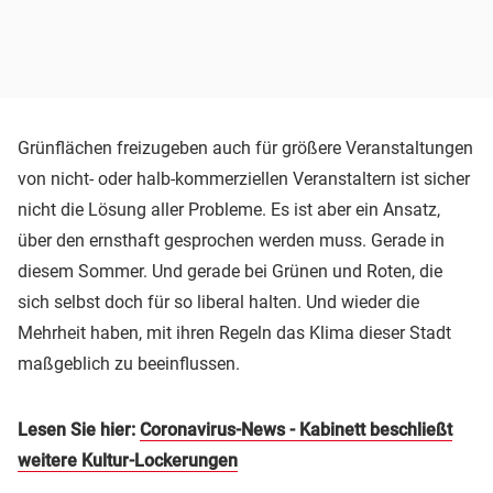
Grünflächen freizugeben auch für größere Veranstaltungen
von nicht- oder halb-kommerziellen Veranstaltern ist sicher
nicht die Lösung aller Probleme. Es ist aber ein Ansatz,
über den ernsthaft gesprochen werden muss. Gerade in
diesem Sommer. Und gerade bei Grünen und Roten, die
sich selbst doch für so liberal halten. Und wieder die
Mehrheit haben, mit ihren Regeln das Klima dieser Stadt
maßgeblich zu beeinflussen.
Lesen Sie hier:
Coronavirus-News - Kabinett beschließt
weitere Kultur-Lockerungen