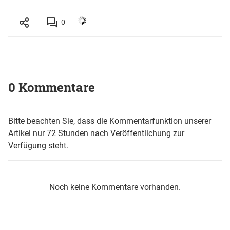
0
0 Kommentare
Bitte beachten Sie, dass die Kommentarfunktion unserer
Artikel nur 72 Stunden nach Veröffentlichung zur
Verfügung steht.
Noch keine Kommentare vorhanden.