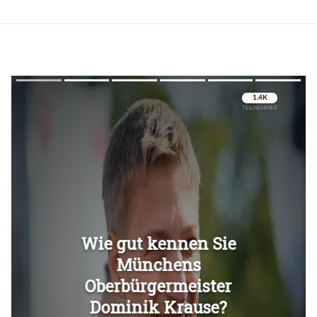
Überspringen
Überspringen