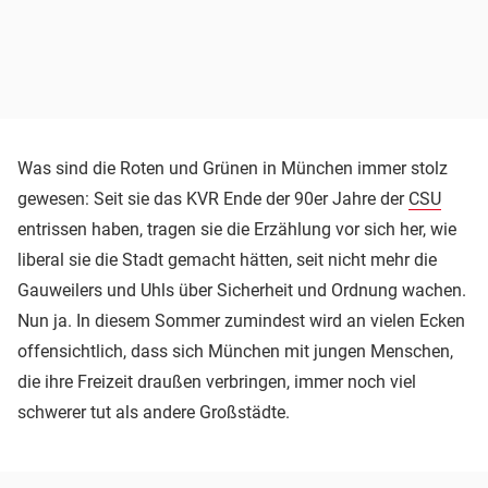
Was sind die Roten und Grünen in München immer stolz
gewesen: Seit sie das KVR Ende der 90er Jahre der
CSU
entrissen haben, tragen sie die Erzählung vor sich her, wie
liberal sie die Stadt gemacht hätten, seit nicht mehr die
Gauweilers und Uhls über Sicherheit und Ordnung wachen.
Nun ja. In diesem Sommer zumindest wird an vielen Ecken
offensichtlich, dass sich München mit jungen Menschen,
die ihre Freizeit draußen verbringen, immer noch viel
schwerer tut als andere Großstädte.