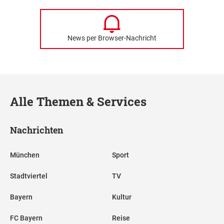
News per Browser-Nachricht
Alle Themen & Services
Nachrichten
München
Sport
Stadtviertel
TV
Bayern
Kultur
FC Bayern
Reise