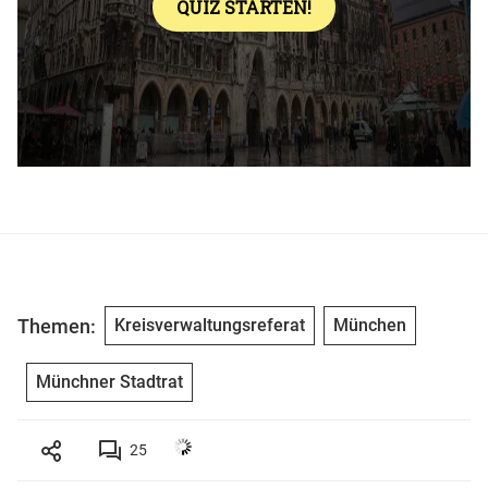
Themen:
Kreisverwaltungsreferat
München
Münchner Stadtrat
25