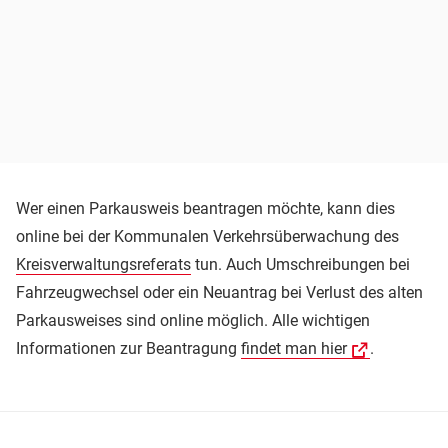
Wer einen Parkausweis beantragen möchte, kann dies
online bei der Kommunalen Verkehrsüberwachung des
Kreisverwaltungsreferats
tun. Auch Umschreibungen bei
Fahrzeugwechsel oder ein Neuantrag bei Verlust des alten
Parkausweises sind online möglich. Alle wichtigen
Informationen zur Beantragung
findet man hier
.