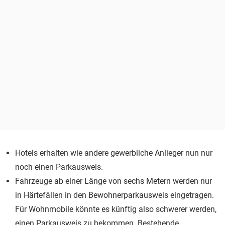
Hotels erhalten wie andere gewerbliche Anlieger nun nur
noch einen Parkausweis.
Fahrzeuge ab einer Länge von sechs Metern werden nur
in Härtefällen in den Bewohnerparkausweis eingetragen.
Für Wohnmobile könnte es künftig also schwerer werden,
einen Parkausweis zu bekommen. Bestehende