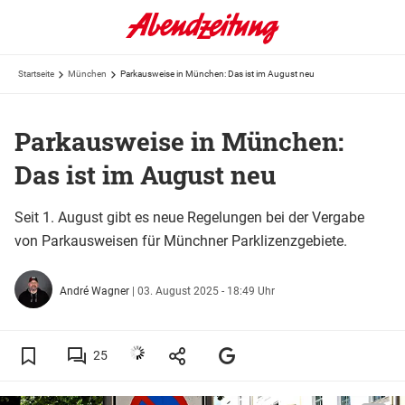
Startseite
München
Parkausweise in München: Das ist im August neu
Parkausweise in München:
Das ist im August neu
Seit 1. August gibt es neue Regelungen bei der Vergabe
von Parkausweisen für Münchner Parklizenzgebiete.
André Wagner
|
03. August 2025 - 18:49 Uhr
25