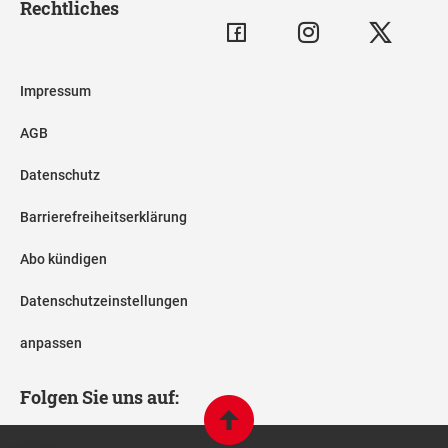
Rechtliches
Impressum
AGB
Datenschutz
Barrierefreiheitserklärung
Abo kündigen
Datenschutzeinstellungen
anpassen
Folgen Sie uns auf: