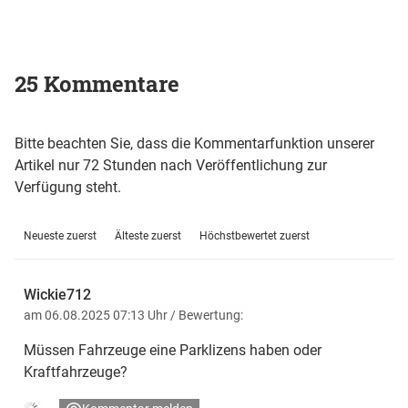
25 Kommentare
Bitte beachten Sie, dass die Kommentarfunktion unserer
Artikel nur 72 Stunden nach Veröffentlichung zur
Verfügung steht.
Neueste zuerst
Älteste zuerst
Höchstbewertet zuerst
Wickie712
am 06.08.2025 07:13 Uhr
/ Bewertung:
Müssen Fahrzeuge eine Parklizens haben oder
Kraftfahrzeuge?