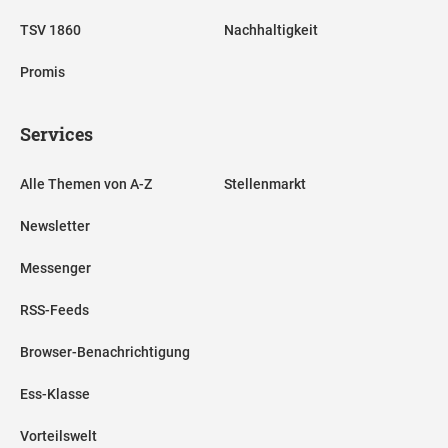
TSV 1860
Nachhaltigkeit
Promis
Services
Alle Themen von A-Z
Stellenmarkt
Newsletter
Messenger
RSS-Feeds
Browser-Benachrichtigung
Ess-Klasse
Vorteilswelt