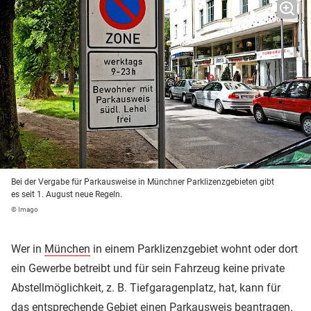
Bei der Vergabe für Parkausweise in Münchner Parklizenzgebieten gibt
es seit 1. August neue Regeln.
© Imago
Wer in
München
in einem Parklizenzgebiet wohnt oder dort
ein Gewerbe betreibt und für sein Fahrzeug keine private
Abstellmöglichkeit, z. B. Tiefgaragenplatz, hat, kann für
das entsprechende Gebiet einen Parkausweis beantragen.