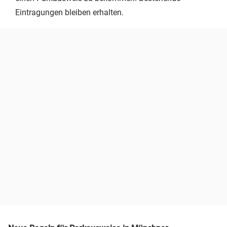
Eintragungen bleiben erhalten.