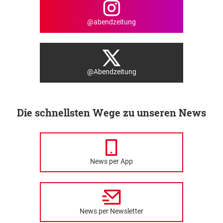
@abendzeitung
@Abendzeitung
Die schnellsten Wege zu unseren News
News per App
News per Newsletter