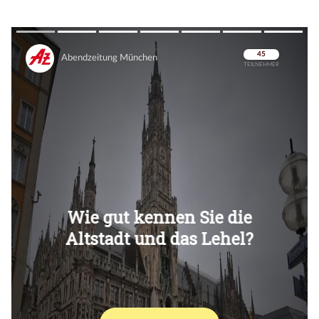
Überspringen
Überspringen