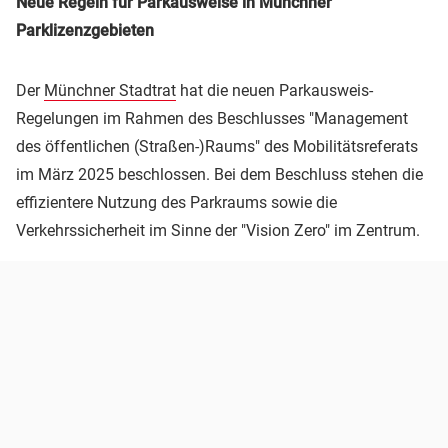
Neue Regeln für Parkausweise in Münchner
Parklizenzgebieten
Der
Münchner Stadtrat
hat die neuen Parkausweis-
Regelungen im Rahmen des Beschlusses "Management
des öffentlichen (Straßen-)Raums" des Mobilitätsreferats
im März 2025 beschlossen. Bei dem Beschluss stehen die
effizientere Nutzung des Parkraums sowie die
Verkehrssicherheit im Sinne der "Vision Zero" im Zentrum.