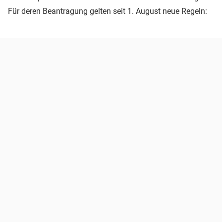
Für deren Beantragung gelten seit 1. August neue Regeln: