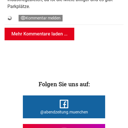
Parkplätze.
Kommentar melden
Mehr Kommentare laden ...
Folgen Sie uns auf:
@abendzeitung.muenchen