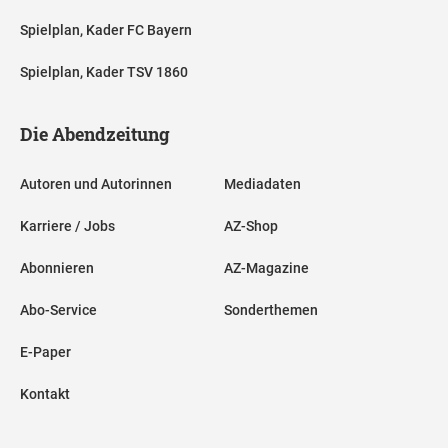
Spielplan, Kader FC Bayern
Spielplan, Kader TSV 1860
Die Abendzeitung
Autoren und Autorinnen
Mediadaten
Karriere / Jobs
AZ-Shop
Abonnieren
AZ-Magazine
Abo-Service
Sonderthemen
E-Paper
Kontakt