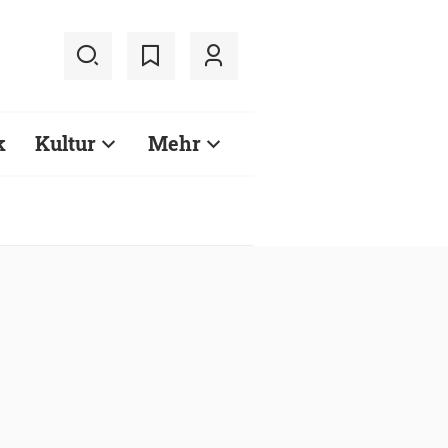
k
Kultur
Mehr